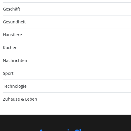
Geschäft
Gesundheit
Haustiere
Kochen
Nachrichten
Sport
Technologie
Zuhause & Leben