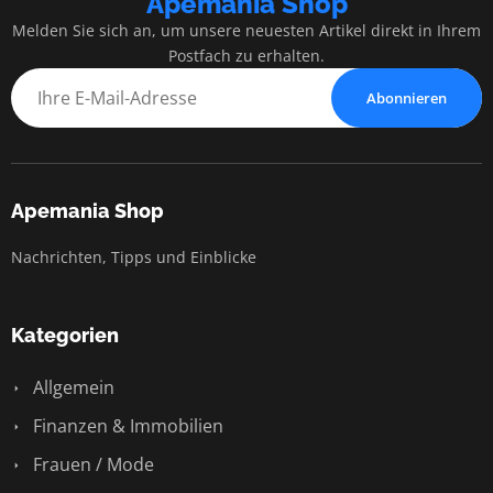
Apemania Shop
Melden Sie sich an, um unsere neuesten Artikel direkt in Ihrem
Postfach zu erhalten.
Abonnieren
Apemania Shop
Nachrichten, Tipps und Einblicke
Kategorien
Allgemein
Finanzen & Immobilien
Frauen / Mode