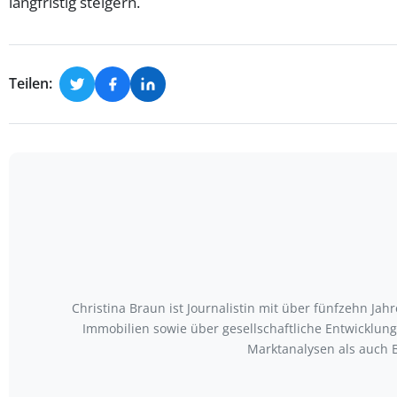
langfristig steigern.
Teilen:
Christina Braun ist Journalistin mit über fünfzehn Ja
Immobilien sowie über gesellschaftliche Entwicklu
Marktanalysen als auch 