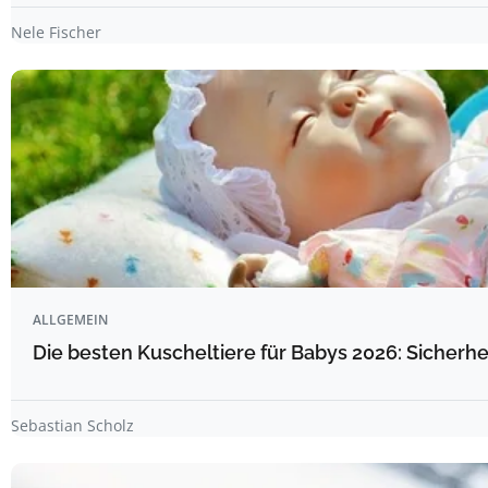
Nele Fischer
ALLGEMEIN
Die besten Kuscheltiere für Babys 2026: Sicherhe
Sebastian Scholz