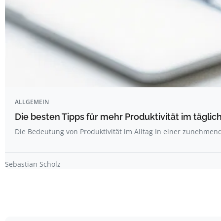
ALLGEMEIN
Die besten Tipps für mehr Produktivität im täglich
Die Bedeutung von Produktivität im Alltag In einer zunehme
Sebastian Scholz