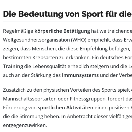
Die Bedeutung von Sport für di
Regelmäßige
körperliche Betätigung
hat weitreichende
Weltgesundheitsorganisation (WHO) empfiehlt, dass E
zeigen, dass Menschen, die diese Empfehlung befolgen,
bestimmten Krebsarten zu erkranken. Ein deutsches Fo
Training
die Lebensqualität erheblich steigern und die 
auch an der Stärkung des
Immunsystems
und der Verb
Zusätzlich zu den physischen Vorteilen des Sports spielt
Mannschaftssportarten oder Fitnessgruppen, fördert da
Förderung von
sportlichen Aktivitäten
einen positiven 
die die Stimmung heben. In Anbetracht dieser vielfältigen
entgegenzuwirken.