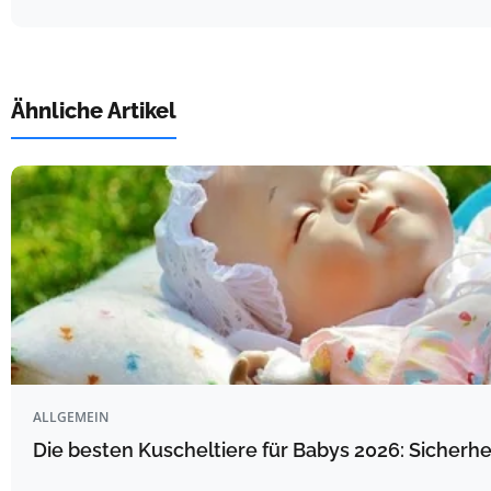
Ähnliche Artikel
ALLGEMEIN
Die besten Kuscheltiere für Babys 2026: Sicherhe