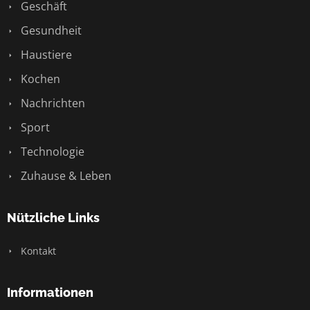
Geschäft
Gesundheit
Haustiere
Kochen
Nachrichten
Sport
Technologie
Zuhause & Leben
Nützliche Links
Kontakt
Informationen