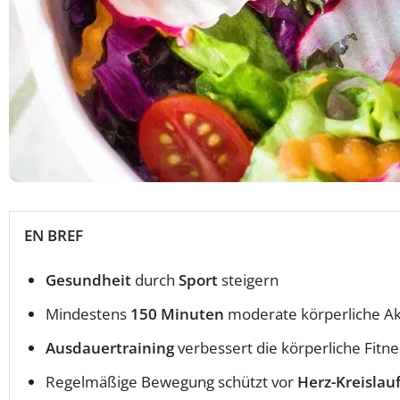
EN BREF
Gesundheit
durch
Sport
steigern
Mindestens
150 Minuten
moderate körperliche Ak
Ausdauertraining
verbessert die körperliche Fitne
Regelmäßige Bewegung schützt vor
Herz-Kreislau