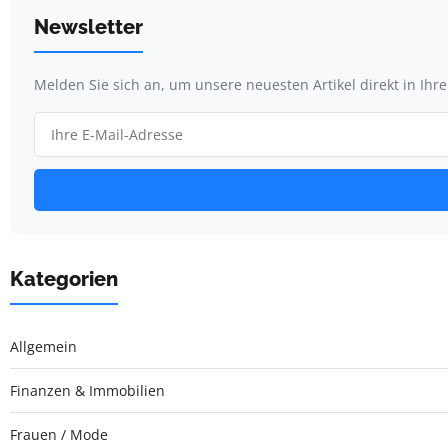
Newsletter
Melden Sie sich an, um unsere neuesten Artikel direkt in Ihr
Kategorien
Allgemein
Finanzen & Immobilien
Frauen / Mode