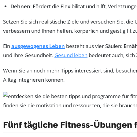
Dehnen
: Fördert die Flexibilität und hilft, Verletzu
Setzen Sie sich realistische Ziele und versuchen Sie, d
verbessern und Ihnen helfen, körperlich und geistig fit 
Ein
ausgewogenes Leben
besteht aus vier Säulen:
Ernä
und Ihre Gesundheit.
Gesund leben
bedeutet auch, sich 
Wenn Sie an noch mehr Tipps interessiert sind, besuche
Alltag integrieren können.
Fünf tägliche Fitness-Übungen 