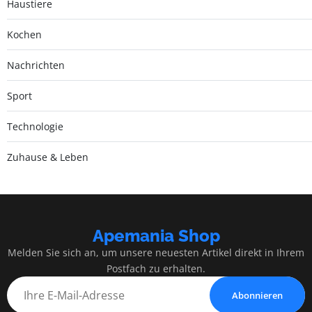
Haustiere
Kochen
Nachrichten
Sport
Technologie
Zuhause & Leben
Apemania Shop
Melden Sie sich an, um unsere neuesten Artikel direkt in Ihrem
Postfach zu erhalten.
Abonnieren