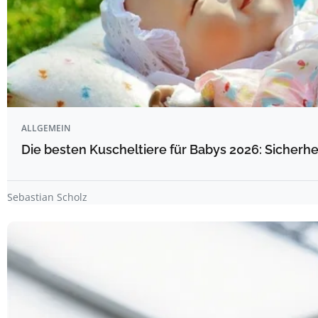
ALLGEMEIN
Die besten Kuscheltiere für Babys 2026: Sicherhe
Sebastian Scholz