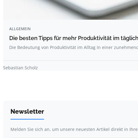
ALLGEMEIN
Die besten Tipps für mehr Produktivität im täglich
Die Bedeutung von Produktivität im Alltag In einer zunehme
Sebastian Scholz
Newsletter
Melden Sie sich an, um unsere neuesten Artikel direkt in Ihr