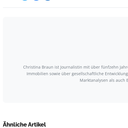
Christina Braun ist Journalistin mit über fünfzehn Ja
Immobilien sowie über gesellschaftliche Entwicklu
Marktanalysen als auch 
Ähnliche Artikel