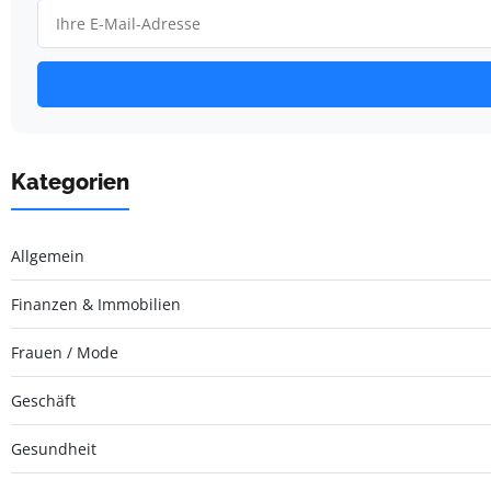
Kategorien
Allgemein
Finanzen & Immobilien
Frauen / Mode
Geschäft
Gesundheit