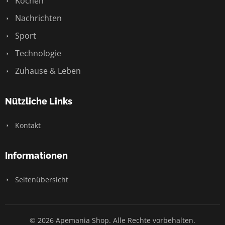
Kochen
Nachrichten
Sport
Technologie
Zuhause & Leben
Nützliche Links
Kontakt
Informationen
Seitenübersicht
© 2026 Apemania Shop. Alle Rechte vorbehalten.