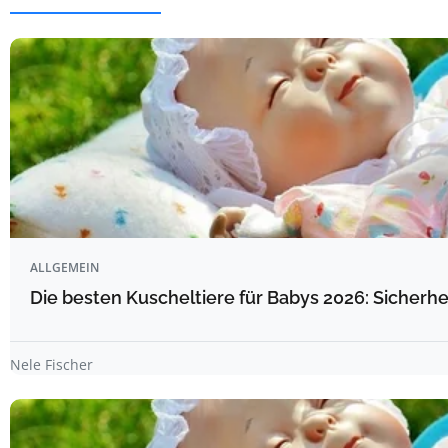
ALLGEMEIN
Die besten Kuscheltiere für Babys 2026: Sicherhe
Nele Fischer