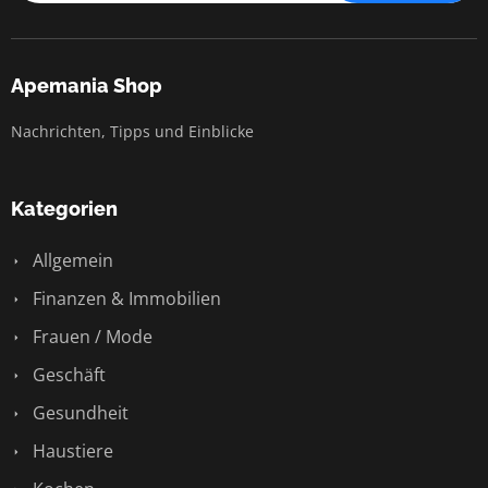
Apemania Shop
Nachrichten, Tipps und Einblicke
Kategorien
Allgemein
Finanzen & Immobilien
Frauen / Mode
Geschäft
Gesundheit
Haustiere