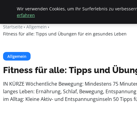
Apemania Shop
Wir verwenden Cookies, um Ihr Surferlebnis zu verbessern
erfahren
Startseite
Allgemein
Fitness für alle: Tipps und Übungen für ein gesundes Leben
Allgemein
Fitness für alle: Tipps und Übu
IN KÜRZE Wöchentliche Bewegung: Mindestens 75 Minuten ho
langes Leben: Ernährung, Schlaf, Bewegung, Entspannung G
im Alltag: Kleine Aktiv- und Entspannungsinseln 50 Tipps