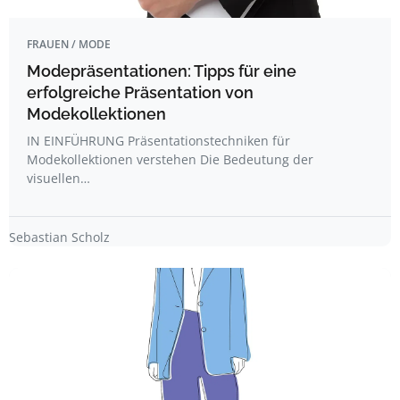
FRAUEN / MODE
Modepräsentationen: Tipps für eine
erfolgreiche Präsentation von
Modekollektionen
IN EINFÜHRUNG Präsentationstechniken für
Modekollektionen verstehen Die Bedeutung der
visuellen…
Sebastian Scholz