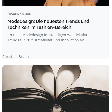
FRAUEN / MODE
Modedesign: Die neuesten Trends und
Techniken im Fashion-Bereich
EN BREF Modedesign im ständigen Wandel Aktuelle
Trends für 2025 Kreativität und Innovation als…
Christina Braun