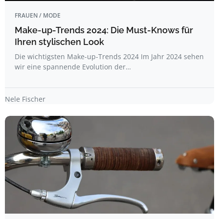
FRAUEN / MODE
Make-up-Trends 2024: Die Must-Knows für
Ihren stylischen Look
Die wichtigsten Make-up-Trends 2024 Im Jahr 2024 sehen
wir eine spannende Evolution der…
Nele Fischer