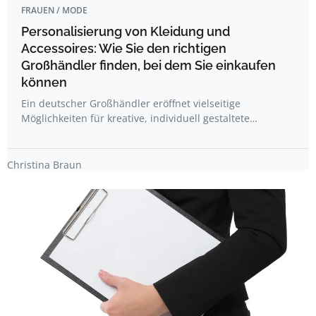
FRAUEN / MODE
Personalisierung von Kleidung und
Accessoires: Wie Sie den richtigen
Großhändler finden, bei dem Sie einkaufen
können
Ein deutscher Großhändler eröffnet vielseitige
Möglichkeiten für kreative, individuell gestaltete…
Christina Braun