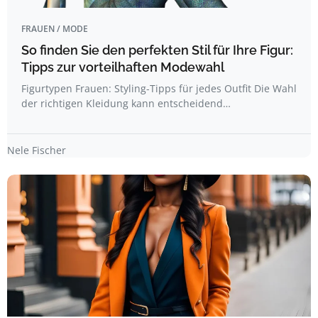
FRAUEN / MODE
So finden Sie den perfekten Stil für Ihre Figur:
Tipps zur vorteilhaften Modewahl
Figurtypen Frauen: Styling-Tipps für jedes Outfit Die Wahl
der richtigen Kleidung kann entscheidend…
Nele Fischer