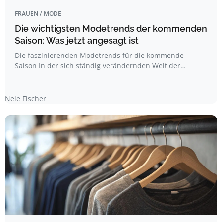
FRAUEN / MODE
Die wichtigsten Modetrends der kommenden
Saison: Was jetzt angesagt ist
Die faszinierenden Modetrends für die kommende
Saison In der sich ständig verändernden Welt der…
Nele Fischer