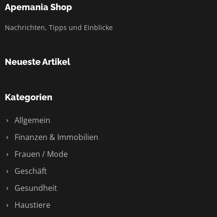
Apemania Shop
Nachrichten, Tipps und Einblicke
Neueste Artikel
Kategorien
Allgemein
Finanzen & Immobilien
Frauen / Mode
Geschäft
Gesundheit
Haustiere