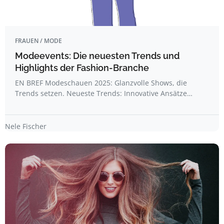
FRAUEN / MODE
Modeevents: Die neuesten Trends und
Highlights der Fashion-Branche
EN BREF Modeschauen 2025: Glanzvolle Shows, die
Trends setzen. Neueste Trends: Innovative Ansätze…
Nele Fischer