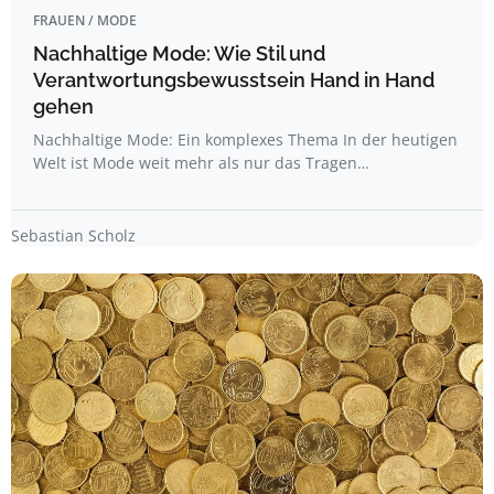
FRAUEN / MODE
Nachhaltige Mode: Wie Stil und
Verantwortungsbewusstsein Hand in Hand
gehen
Nachhaltige Mode: Ein komplexes Thema In der heutigen
Welt ist Mode weit mehr als nur das Tragen…
Sebastian Scholz