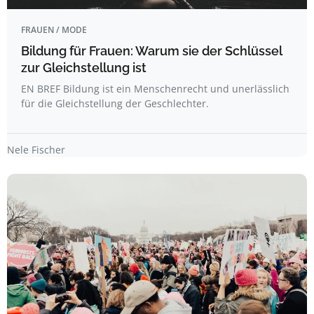
FRAUEN / MODE
Bildung für Frauen: Warum sie der Schlüssel
zur Gleichstellung ist
EN BREF Bildung ist ein Menschenrecht und unerlässlich
für die Gleichstellung der Geschlechter.
Nele Fischer