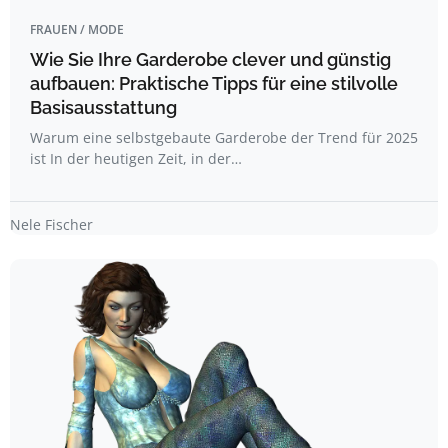
FRAUEN / MODE
Wie Sie Ihre Garderobe clever und günstig
aufbauen: Praktische Tipps für eine stilvolle
Basisausstattung
Warum eine selbstgebaute Garderobe der Trend für 2025
ist In der heutigen Zeit, in der…
Nele Fischer