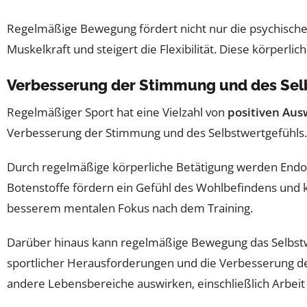
Regelmäßige Bewegung fördert nicht nur die psychische
Muskelkraft und steigert die Flexibilität. Diese körper
Verbesserung der Stimmung und des Sel
Regelmäßiger Sport hat eine Vielzahl von
positiven Au
Verbesserung der Stimmung und des Selbstwertgefühls.
Durch regelmäßige körperliche Betätigung werden Endorph
Botenstoffe fördern ein Gefühl des Wohlbefindens und 
besserem mentalen Fokus nach dem Training.
Darüber hinaus kann regelmäßige Bewegung das Selbstwer
sportlicher Herausforderungen und die Verbesserung der
andere Lebensbereiche auswirken, einschließlich Arbeit 