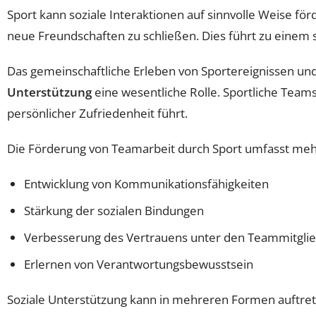
Sport kann soziale Interaktionen auf sinnvolle Weise fö
neue Freundschaften zu schließen. Dies führt zu einem
Das gemeinschaftliche Erleben von Sportereignissen und
Unterstützung
eine wesentliche Rolle. Sportliche Tea
persönlicher Zufriedenheit führt.
Die Förderung von Teamarbeit durch Sport umfasst meh
Entwicklung von Kommunikationsfähigkeiten
Stärkung der sozialen Bindungen
Verbesserung des Vertrauens unter den Teammitgli
Erlernen von Verantwortungsbewusstsein
Soziale Unterstützung kann in mehreren Formen auftret