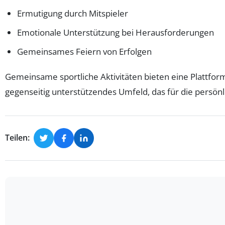
Ermutigung durch Mitspieler
Emotionale Unterstützung bei Herausforderungen
Gemeinsames Feiern von Erfolgen
Gemeinsame sportliche Aktivitäten bieten eine Plattfor
gegenseitig unterstützendes Umfeld, das für die persönli
Teilen: