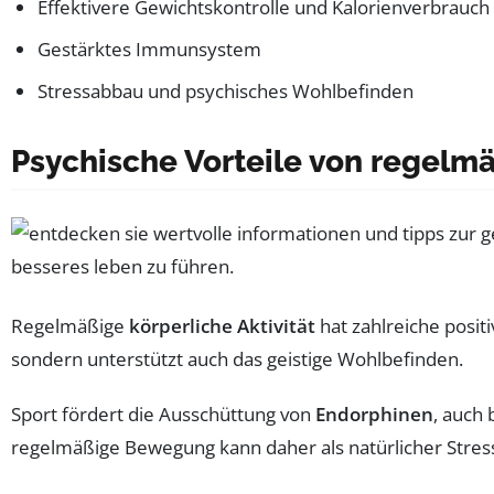
Effektivere Gewichtskontrolle und Kalorienverbrauch
Gestärktes Immunsystem
Stressabbau und psychisches Wohlbefinden
Psychische Vorteile von regel
Regelmäßige
körperliche Aktivität
hat zahlreiche positi
sondern unterstützt auch das geistige Wohlbefinden.
Sport fördert die Ausschüttung von
Endorphinen
, auch
regelmäßige Bewegung kann daher als natürlicher Stres