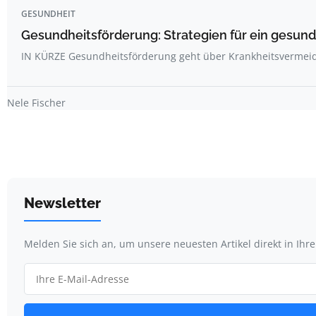
GESUNDHEIT
Gesundheitsförderung: Strategien für ein gesun
IN KÜRZE Gesundheitsförderung geht über Krankheitsvermei
Nele Fischer
Newsletter
Melden Sie sich an, um unsere neuesten Artikel direkt in Ihr