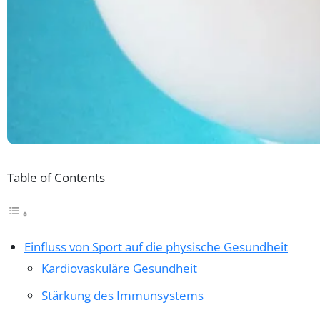
Table of Contents
Einfluss von Sport auf die physische Gesundheit
Kardiovaskuläre Gesundheit
Stärkung des Immunsystems