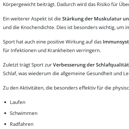
Körpergewicht beiträgt. Dadurch wird das Risiko für Ü
Ein weiterer Aspekt ist die
Stärkung der Muskulatur u
und die Knochendichte. Dies ist besonders wichtig, um i
Sport hat auch eine positive Wirkung auf das
Immunsys
für Infektionen und Krankheiten verringern.
Zuletzt trägt Sport zur
Verbesserung der Schlafqualität
Schlaf, was wiederum die allgemeine Gesundheit und Le
Zu den Aktivitäten, die besonders effektiv für die physi
Laufen
Schwimmen
Radfahren