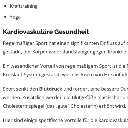
Krafttraining
Yoga
Kardiovaskuläre Gesundheit
Regelmäßiger Sport hat einen signifikanten Einfluss auf 
gestärkt, der Körper widerstandsfähiger gegen Krankhe
Ein wesentlicher Vorteil von regelmäßigem Sport ist di
Kreislauf-System gestärkt, was das Risiko von Herzinfar
Sport senkt den
Blutdruck
und fördert eine bessere Durc
werden. Zusätzlich werden die Blutgefäße elastischer un
Cholesterinspiegel (das „gute“ Cholesterin) erhöht wird.
Hier sind einige spezifische Vorteile für die kardiovasku