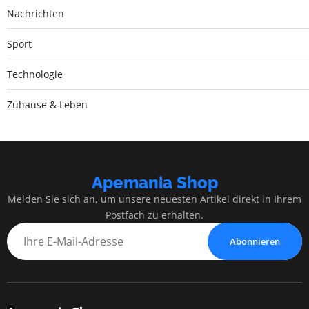
Nachrichten
Sport
Technologie
Zuhause & Leben
Apemania Shop
Melden Sie sich an, um unsere neuesten Artikel direkt in Ihrem
Postfach zu erhalten.
Abonnieren