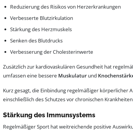
Reduzierung des Risikos von Herzerkrankungen
Verbesserte Blutzirkulation
Stärkung des Herzmuskels
Senken des Blutdrucks
Verbesserung der Cholesterinwerte
Zusätzlich zur kardiovaskulären Gesundheit hat regelmä
umfassen eine bessere
Muskulatur
und
Knochenstärk
Kurz gesagt, die Einbindung regelmäßiger körperlicher A
einschließlich des Schutzes vor chronischen Krankheite
Stärkung des Immunsystems
Regelmäßiger Sport hat weitreichende positive Auswirk