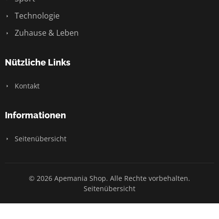
Technologie
Zuhause & Leben
Nützliche Links
Kontakt
Informationen
Seitenübersicht
© 2026 Apemania Shop. Alle Rechte vorbehalten.
Seitenübersicht