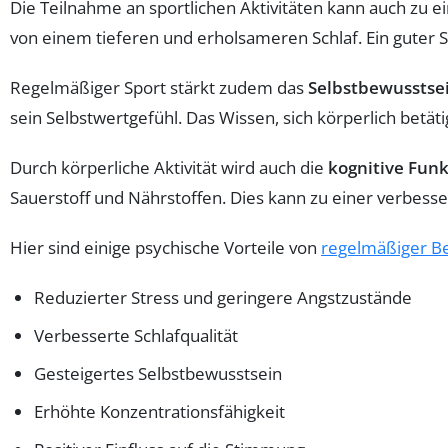
Die Teilnahme an sportlichen Aktivitäten kann auch zu e
von einem tieferen und erholsameren Schlaf. Ein guter S
Regelmäßiger Sport stärkt zudem das
Selbstbewusstse
sein Selbstwertgefühl. Das Wissen, sich körperlich betä
Durch körperliche Aktivität wird auch die
kognitive Funk
Sauerstoff und Nährstoffen. Dies kann zu einer verbess
Hier sind einige psychische Vorteile von
regelmäßiger 
Reduzierter Stress und geringere Angstzustände
Verbesserte Schlafqualität
Gesteigertes Selbstbewusstsein
Erhöhte Konzentrationsfähigkeit