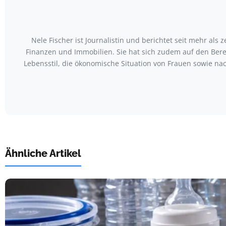
Nele Fischer ist Journalistin und berichtet seit mehr als
Finanzen und Immobilien. Sie hat sich zudem auf den Bere
Lebensstil, die ökonomische Situation von Frauen sowie nac
Ähnliche Artikel