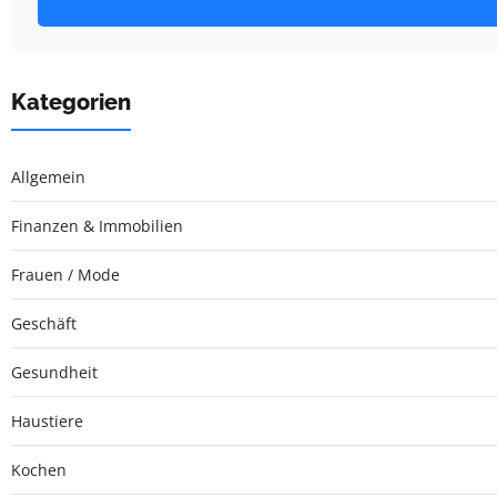
Kategorien
Allgemein
Finanzen & Immobilien
Frauen / Mode
Geschäft
Gesundheit
Haustiere
Kochen