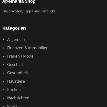
Apemania Shop
Nachrichten, Tipps und Einblicke
Kategorien
Allgemein
Finanzen & Immobilien
Frauen / Mode
Geschäft
Gesundheit
Haustiere
Kochen
Nachrichten
Sport