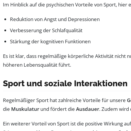
Im Hinblick auf die psychischen Vorteile von Sport, hier 
Reduktion von Angst und Depressionen
Verbesserung der Schlafqualität
Stärkung der kognitiven Funktionen
Es ist klar, dass regelmäßige körperliche Aktivität nicht
höheren Lebensqualität führt.
Sport und soziale Interaktionen
Regelmäßiger Sport hat zahlreiche Vorteile für unsere
G
die
Muskulatur
und fördert die
Ausdauer
. Zudem wird
Ein weiterer Vorteil von Sport ist die positive Wirkung au