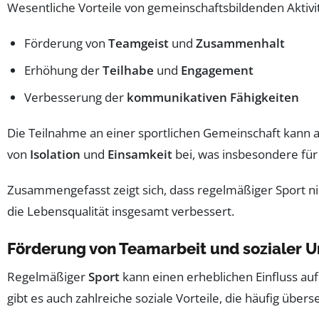
Wesentliche Vorteile von gemeinschaftsbildenden Aktivi
Förderung von
Teamgeist
und
Zusammenhalt
Erhöhung der
Teilhabe
und
Engagement
Verbesserung der
kommunikativen Fähigkeiten
Die Teilnahme an einer sportlichen Gemeinschaft kann 
von
Isolation
und
Einsamkeit
bei, was insbesondere fü
Zusammengefasst zeigt sich, dass regelmäßiger Sport ni
die Lebensqualität insgesamt verbessert.
Förderung von Teamarbeit und sozialer 
Regelmäßiger
Sport
kann einen erheblichen Einfluss au
gibt es auch zahlreiche soziale Vorteile, die häufig übe