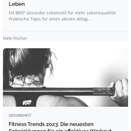
Leben
EN BREF Gesunder Lebensstil für mehr Lebensqualität
Praktische Tipps für einen aktiven Alltag…
Nele Fischer
GESUNDHEIT
Fitness Trends 2023: Die neuesten