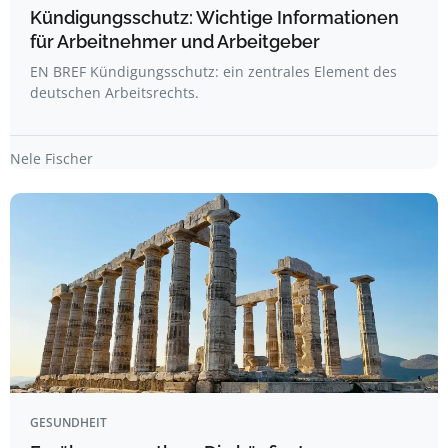
Kündigungsschutz: Wichtige Informationen
für Arbeitnehmer und Arbeitgeber
EN BREF Kündigungsschutz: ein zentrales Element des
deutschen Arbeitsrechts.
Nele Fischer
GESUNDHEIT