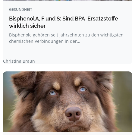
GESUNDHEIT
Bisphenol A, F und S: Sind BPA-Ersatzstoffe
wirklich sicher
Bisphenole gehören seit Jahrzehnten zu den wichtigsten
chemischen Verbindungen in der…
Christina Braun