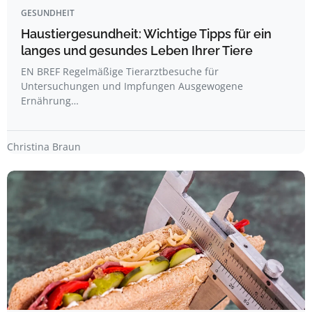
GESUNDHEIT
Haustiergesundheit: Wichtige Tipps für ein
langes und gesundes Leben Ihrer Tiere
EN BREF Regelmäßige Tierarztbesuche für
Untersuchungen und Impfungen Ausgewogene
Ernährung…
Christina Braun