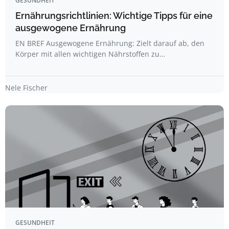
GESUNDHEIT
Ernährungsrichtlinien: Wichtige Tipps für eine
ausgewogene Ernährung
EN BREF Ausgewogene Ernährung: Zielt darauf ab, den
Körper mit allen wichtigen Nährstoffen zu…
Nele Fischer
GESUNDHEIT