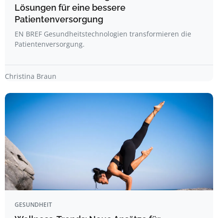
Lösungen für eine bessere
Patientenversorgung
EN BREF Gesundheitstechnologien transformieren die
Patientenversorgung.
Christina Braun
GESUNDHEIT