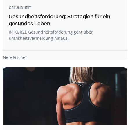
GESUNDHEIT
Gesundheitsförderung: Strategien für ein
gesundes Leben
IN KÜRZE Gesundheitsförderung geht über
Krankheitsvermeidung hinaus.
Nele Fischer