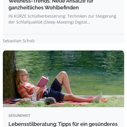
Wellness-Trends: Neue Ansätze für
ganzheitliches Wohlbefinden
IN KÜRZE Schlafverbesserung: Techniken zur Steigerung
der Schlafqualität (Sleep-Maxxing) Digital…
Sebastian Scholz
GESUNDHEIT
Lebensstilberatung: Tipps für ein gesünderes