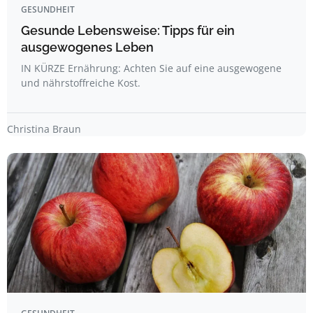
GESUNDHEIT
Gesunde Lebensweise: Tipps für ein
ausgewogenes Leben
IN KÜRZE Ernährung: Achten Sie auf eine ausgewogene
und nährstoffreiche Kost.
Christina Braun