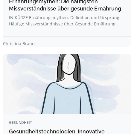
Ernährungsmythen: Die häufigsten
Missverständnisse über gesunde Ernährung
IN KÜRZE Ernährungsmythen: Definition und Ursprung
Häufige Missverständnisse über Gesunde Ernährung…
Christina Braun
GESUNDHEIT
Gesundheitstechnologien: Innovative