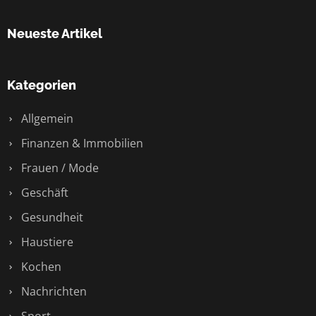
Neueste Artikel
Kategorien
Allgemein
Finanzen & Immobilien
Frauen / Mode
Geschäft
Gesundheit
Haustiere
Kochen
Nachrichten