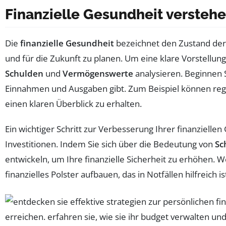
Finanzielle Gesundheit versteh
Die
finanzielle Gesundheit
bezeichnet den Zustand de
und für die Zukunft zu planen. Um eine klare Vorstellung
Schulden
und
Vermögenswerte
analysieren. Beginnen 
Einnahmen und Ausgaben gibt. Zum Beispiel können reg
einen klaren Überblick zu erhalten.
Ein wichtiger Schritt zur Verbesserung Ihrer finanzielle
Investitionen. Indem Sie sich über die Bedeutung von
Sc
entwickeln, um Ihre finanzielle Sicherheit zu erhöhen. W
finanzielles Polster aufbauen, das in Notfällen hilfreich is