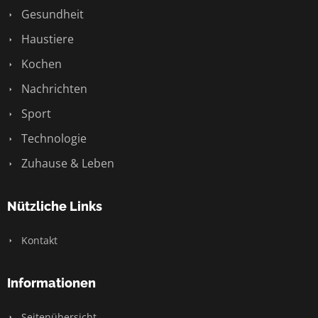
Gesundheit
Haustiere
Kochen
Nachrichten
Sport
Technologie
Zuhause & Leben
Nützliche Links
Kontakt
Informationen
Seitenübersicht