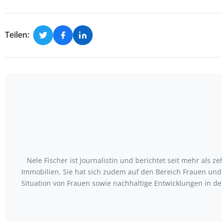
Teilen:
Nele Fischer ist Journalistin und berichtet seit mehr als 
Immobilien. Sie hat sich zudem auf den Bereich Frauen und 
Situation von Frauen sowie nachhaltige Entwicklungen in der