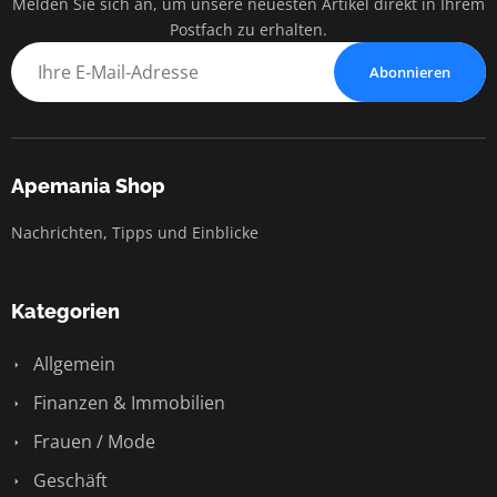
Melden Sie sich an, um unsere neuesten Artikel direkt in Ihrem
Postfach zu erhalten.
Abonnieren
Apemania Shop
Nachrichten, Tipps und Einblicke
Kategorien
Allgemein
Finanzen & Immobilien
Frauen / Mode
Geschäft