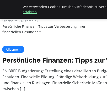
Apemania Shop
Wir verwenden Cookies, um Ihr Surferlebnis zu verbe
erfahren
Startseite
Allgemein
Persönliche Finanzen: Tipps zur Verbesserung Ihrer
finanziellen Gesundheit
Allgemein
Persönliche Finanzen: Tipps zur
EN BREF Budgetierung: Erstellung eines detaillierten Budg
Schulden. Finanzielle Bildung: Ständige Weiterbildung zur
und finanziellen Rücklagen. Finanzielle Sicherheit: Maßna
zwischen […]