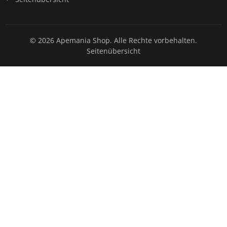
© 2026 Apemania Shop. Alle Rechte vorbehalten.
Seitenübersicht