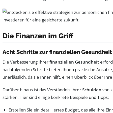
Die Finanzen im Griff
Acht Schritte zur finanziellen Gesundheit
Die Verbesserung Ihrer
finanziellen Gesundheit
erforde
nachfolgenden Schritte bieten Ihnen praktische Ansätze,
unerlässlich, da sie Ihnen hilft, einen Überblick über Ihr
Darüber hinaus ist das Verständnis Ihrer
Schulden
von z
stärken. Hier sind einige konkrete Beispiele und Tipps:
Erstellen Sie ein detailliertes Budget, das alle Ihre