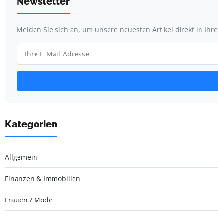
Newsletter
Melden Sie sich an, um unsere neuesten Artikel direkt in Ihr
Kategorien
Allgemein
Finanzen & Immobilien
Frauen / Mode