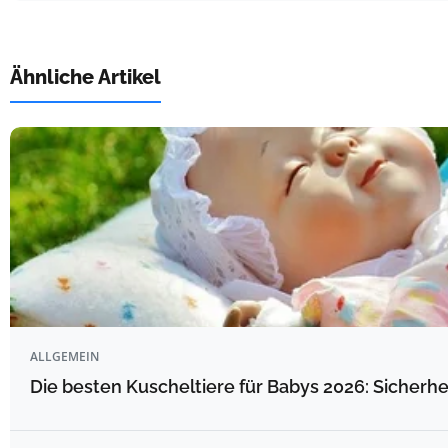
Ähnliche Artikel
ALLGEMEIN
Die besten Kuscheltiere für Babys 2026: Sicherhe