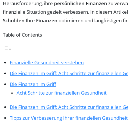
Herausforderung, ihre
persönlichen Finanzen
zu verwal
finanzielle Situation gezielt verbessern. In diesem Artike
Schulden
Ihre
Finanzen
optimieren und langfristigen fin
Table of Contents
Finanzielle Gesundheit verstehen
Die Finanzen im Griff: Acht Schritte zur finanziellen 
Die Finanzen im Griff
Acht Schritte zur finanziellen Gesundheit
Die Finanzen im Griff: Acht Schritte zur finanziellen 
Tipps zur Verbesserung Ihrer finanziellen Gesundheit