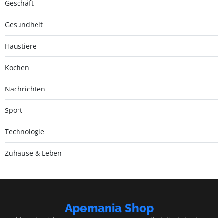
Geschäft
Gesundheit
Haustiere
Kochen
Nachrichten
Sport
Technologie
Zuhause & Leben
Apemania Shop