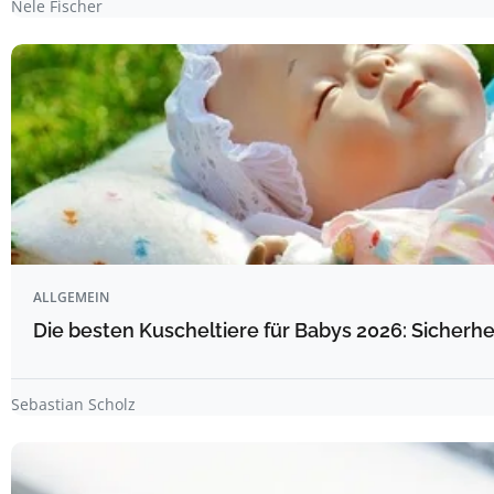
Nele Fischer
ALLGEMEIN
Die besten Kuscheltiere für Babys 2026: Sicherhe
Sebastian Scholz