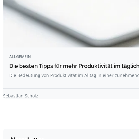
ALLGEMEIN
Die besten Tipps für mehr Produktivität im täglich
Die Bedeutung von Produktivität im Alltag In einer zunehme
Sebastian Scholz