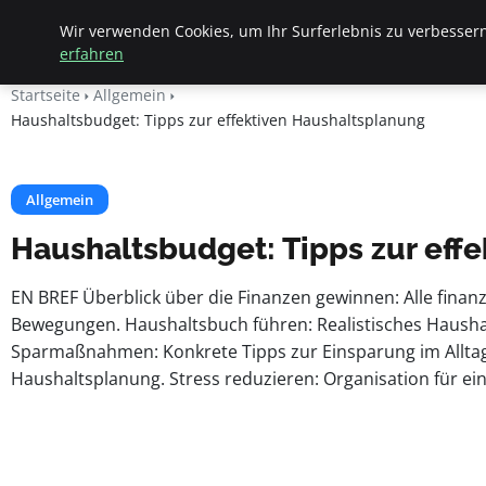
Apemania Shop
Wir verwenden Cookies, um Ihr Surferlebnis zu verbessern
erfahren
Startseite
Allgemein
Haushaltsbudget: Tipps zur effektiven Haushaltsplanung
Allgemein
Haushaltsbudget: Tipps zur eff
EN BREF Überblick über die Finanzen gewinnen: Alle finanz
Bewegungen. Haushaltsbuch führen: Realistisches Haushalt
Sparmaßnahmen: Konkrete Tipps zur Einsparung im Alltag 
Haushaltsplanung. Stress reduzieren: Organisation für ein