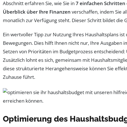
Abschnitt erfahren Sie, wie Sie in
7 einfachen Schritten
Überblick über Ihre Finanzen
verschaffen, indem Sie a
monatlich zur Verfügung steht. Dieser Schritt bildet die
Ein wertvoller Tipp zur Nutzung Ihres Haushaltsplans ist
Bewegungen. Dies hilft Ihnen nicht nur, Ihre Ausgaben im
Setzen von Prioritäten im Budgetprozess entscheidend: Ü
Zusätzlich lohnt es sich, gemeinsam mit Haushaltsmitgl
diese strukturierte Herangehensweise können Sie effek
Zuhause führt.
Optimierung des Haushaltsbudge