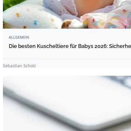
ALLGEMEIN
Die besten Kuscheltiere für Babys 2026: Sicherhe
Sebastian Scholz