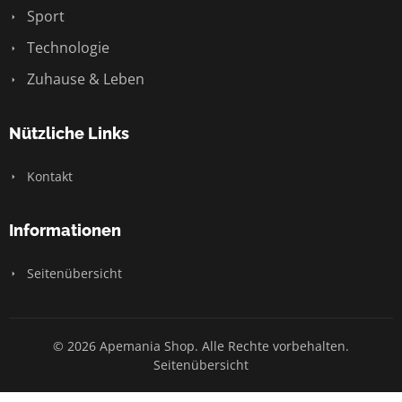
Sport
Technologie
Zuhause & Leben
Nützliche Links
Kontakt
Informationen
Seitenübersicht
© 2026 Apemania Shop. Alle Rechte vorbehalten.
Seitenübersicht