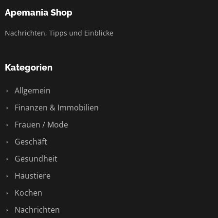
Apemania Shop
Nachrichten, Tipps und Einblicke
Kategorien
Allgemein
Finanzen & Immobilien
Frauen / Mode
Geschäft
Gesundheit
Haustiere
Kochen
Nachrichten