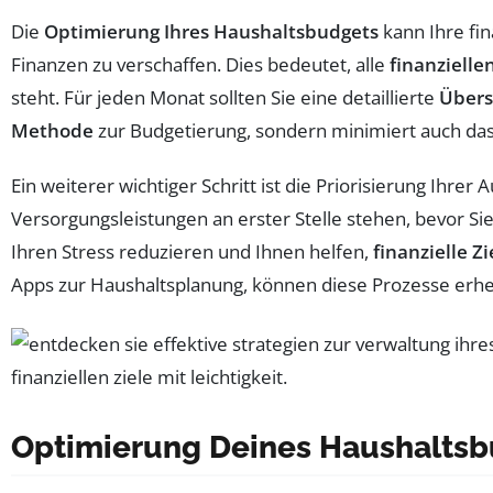
Die
Optimierung Ihres Haushaltsbudgets
kann Ihre fin
Finanzen zu verschaffen. Dies bedeutet, alle
finanzielle
steht. Für jeden Monat sollten Sie eine detaillierte
Übers
Methode
zur Budgetierung, sondern minimiert auch das
Ein weiterer wichtiger Schritt ist die Priorisierung Ihr
Versorgungsleistungen an erster Stelle stehen, bevor Sie
Ihren Stress reduzieren und Ihnen helfen,
finanzielle Zi
Apps zur Haushaltsplanung, können diese Prozesse erheb
Optimierung Deines Haushalts