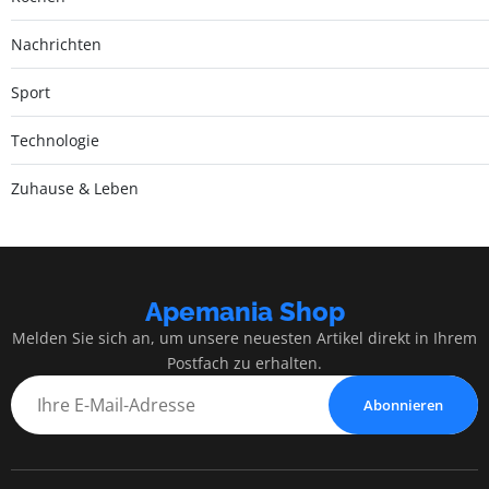
Nachrichten
Sport
Technologie
Zuhause & Leben
Apemania Shop
Melden Sie sich an, um unsere neuesten Artikel direkt in Ihrem
Postfach zu erhalten.
Abonnieren