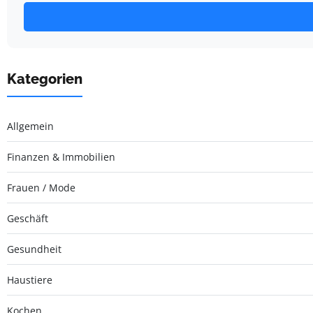
Kategorien
Allgemein
Finanzen & Immobilien
Frauen / Mode
Geschäft
Gesundheit
Haustiere
Kochen