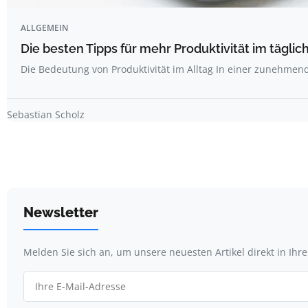
ALLGEMEIN
Die besten Tipps für mehr Produktivität im täglich
Die Bedeutung von Produktivität im Alltag In einer zunehme
Sebastian Scholz
Newsletter
Melden Sie sich an, um unsere neuesten Artikel direkt in Ihr