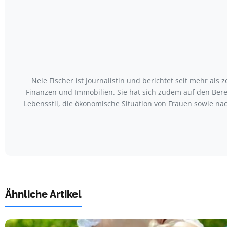
Nele Fischer ist Journalistin und berichtet seit mehr als
Finanzen und Immobilien. Sie hat sich zudem auf den Bere
Lebensstil, die ökonomische Situation von Frauen sowie nac
Ähnliche Artikel