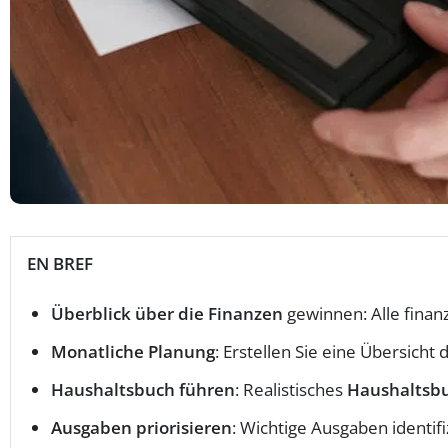
EN BREF
Überblick über die Finanzen
gewinnen: Alle finan
Monatliche Planung
: Erstellen Sie eine Übersicht
Haushaltsbuch führen
: Realistisches
Haushaltsb
Ausgaben priorisieren
: Wichtige Ausgaben identif