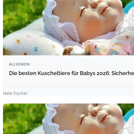
ALLGEMEIN
Die besten Kuscheltiere für Babys 2026: Sicherhe
Nele Fischer