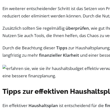
Ein weiterer entscheidender Schritt ist das Setzen von 
reduziert oder eliminiert werden können. Durch die Nut
Zusätzlich sollten Sie regelmäßig
überprüfen
, wie gut I
Nutzen Sie auch Tools, die Ihnen helfen, das Chaos zu 
Durch die Beachtung dieser
Tipps
zur Haushaltsplanung, 
langfristig zu mehr
finanzieller Klarheit
und einer besse
Tipps zur effektiven Haushalts
Ein effektiver
Haushaltsplan
ist entscheidend für die
fi