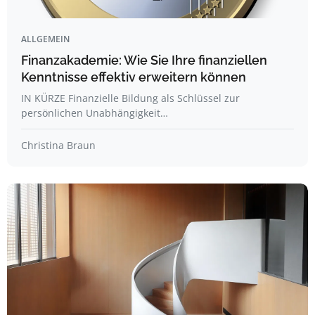
ALLGEMEIN
Finanzakademie: Wie Sie Ihre finanziellen
Kenntnisse effektiv erweitern können
IN KÜRZE Finanzielle Bildung als Schlüssel zur
persönlichen Unabhängigkeit…
Christina Braun