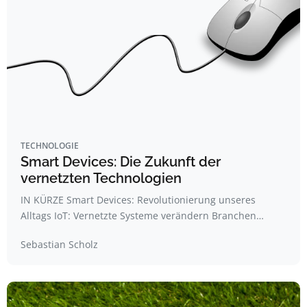
TECHNOLOGIE
Smart Devices: Die Zukunft der
vernetzten Technologien
IN KÜRZE Smart Devices: Revolutionierung unseres
Alltags IoT: Vernetzte Systeme verändern Branchen…
Sebastian Scholz