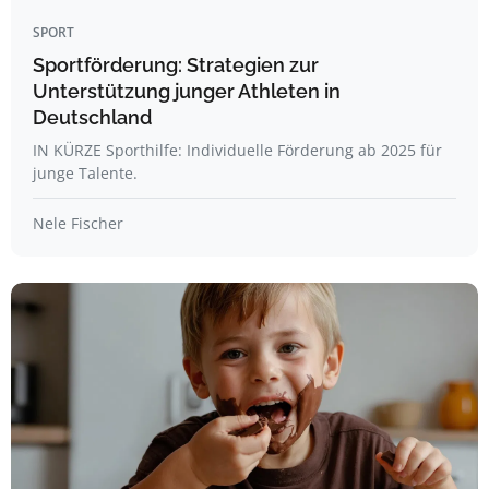
SPORT
Sportförderung: Strategien zur
Unterstützung junger Athleten in
Deutschland
IN KÜRZE Sporthilfe: Individuelle Förderung ab 2025 für
junge Talente.
Nele Fischer