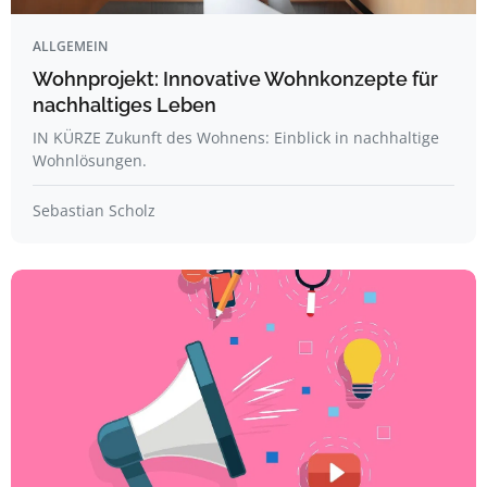
ALLGEMEIN
Wohnprojekt: Innovative Wohnkonzepte für
nachhaltiges Leben
IN KÜRZE Zukunft des Wohnens: Einblick in nachhaltige
Wohnlösungen.
Sebastian Scholz