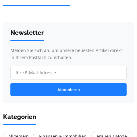
Newsletter
Melden Sie sich an, um unsere neuesten Artikel direkt
in Ihrem Postfach zu erhalten.
Abonnieren
Kategorien
Allgemein
Finanzen & Immobilien
Frauen / Mode