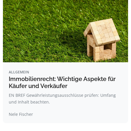
ALLGEMEIN
Immobilienrecht: Wichtige Aspekte für
Käufer und Verkäufer
EN BREF Gewährleistungsausschlüsse prüfen: Umfang
und Inhalt beachten.
Nele Fischer