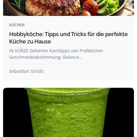
KOCHEN
Hobbyköche: Tipps und Tricks für die perfekte
Küche zu Hause
IN KÜRZE Geheime Kochtipps von Profiköchen
Geschmacksabstimmung: Balance…
Sebastian Scholz