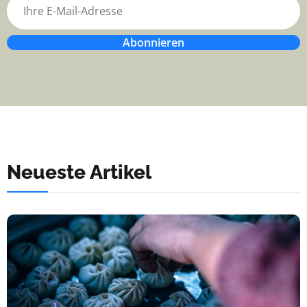
Abonnieren
Neueste Artikel