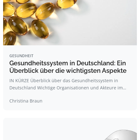
GESUNDHEIT
Gesundheitssystem in Deutschland: Ein
Überblick über die wichtigsten Aspekte
IN KÜRZE Überblick über das Gesundheitssystem in
Deutschland Wichtige Organisationen und Akteure im…
Christina Braun