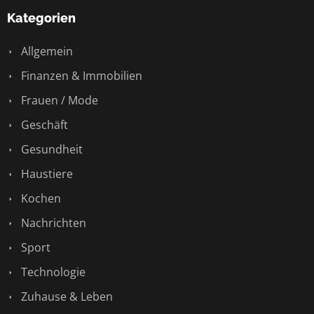
Kategorien
Allgemein
Finanzen & Immobilien
Frauen / Mode
Geschäft
Gesundheit
Haustiere
Kochen
Nachrichten
Sport
Technologie
Zuhause & Leben