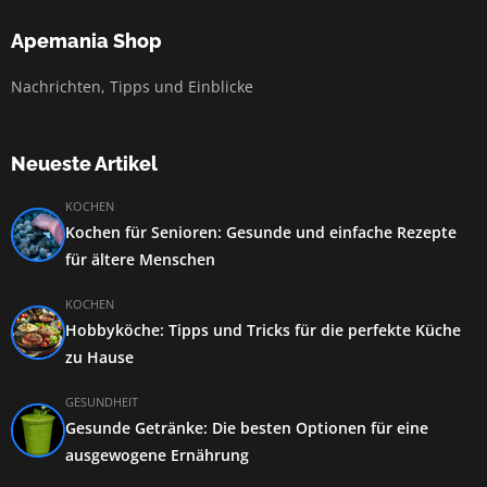
Apemania Shop
Nachrichten, Tipps und Einblicke
Neueste Artikel
KOCHEN
Kochen für Senioren: Gesunde und einfache Rezepte
für ältere Menschen
KOCHEN
Hobbyköche: Tipps und Tricks für die perfekte Küche
zu Hause
GESUNDHEIT
Gesunde Getränke: Die besten Optionen für eine
ausgewogene Ernährung