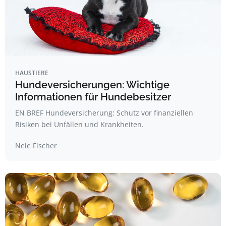
HAUSTIERE
Hundeversicherungen: Wichtige
Informationen für Hundebesitzer
EN BREF Hundeversicherung: Schutz vor finanziellen
Risiken bei Unfällen und Krankheiten.
Nele Fischer