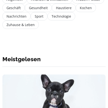
Geschäft
Gesundheit
Haustiere
Kochen
Nachrichten
Sport
Technologie
Zuhause & Leben
Meistgelesen