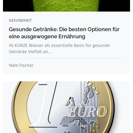
GESUNDHEIT
Gesunde Getränke: Die besten Optionen für
eine ausgewogene Ernährung
IN KÜRZE Wasser als essentielle Basis für gesunde
Getränke Vielfalt an…
Nele Fischer