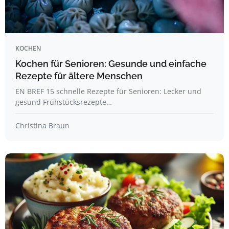
KOCHEN
Kochen für Senioren: Gesunde und einfache
Rezepte für ältere Menschen
EN BREF 15 schnelle Rezepte für Senioren: Lecker und
gesund Frühstücksrezepte…
Christina Braun