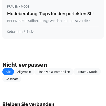
FRAUEN / MODE
Modeberatung: Tipps für den perfekten Stil
BEI EN BREIF Stilberatung: Welcher Stil passt zu dir?
Sebastian Scholz
Nicht verpassen
Alle
Allgemein
Finanzen & Immobilien
Frauen / Mode
Geschäft
Bleiben Sie verbunden