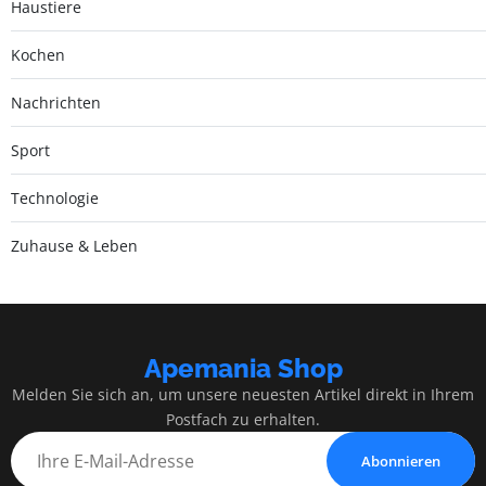
Haustiere
Kochen
Nachrichten
Sport
Technologie
Zuhause & Leben
Apemania Shop
Melden Sie sich an, um unsere neuesten Artikel direkt in Ihrem
Postfach zu erhalten.
Abonnieren