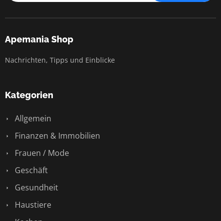
Apemania Shop
Nachrichten, Tipps und Einblicke
Kategorien
Allgemein
Finanzen & Immobilien
Frauen / Mode
Geschäft
Gesundheit
Haustiere