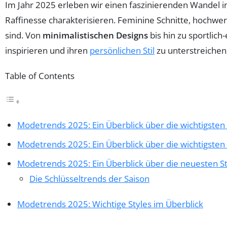
Im Jahr 2025 erleben wir einen faszinierenden Wandel i
Raffinesse charakterisieren. Feminine Schnitte, hochwert
sind. Von
minimalistischen Designs
bis hin zu sportlic
inspirieren und ihren
persönlichen Stil
zu unterstreichen
Table of Contents
Modetrends 2025: Ein Überblick über die wichtigsten 
Modetrends 2025: Ein Überblick über die wichtigsten 
Modetrends 2025: Ein Überblick über die neuesten St
Die Schlüsseltrends der Saison
Modetrends 2025: Wichtige Styles im Überblick