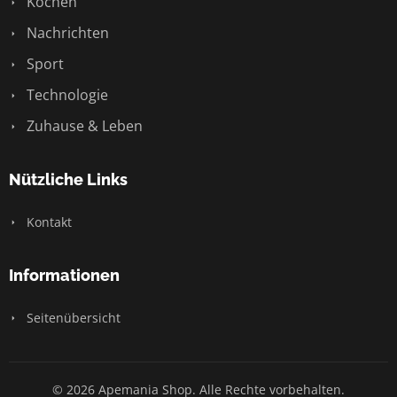
Kochen
Nachrichten
Sport
Technologie
Zuhause & Leben
Nützliche Links
Kontakt
Informationen
Seitenübersicht
© 2026 Apemania Shop. Alle Rechte vorbehalten.