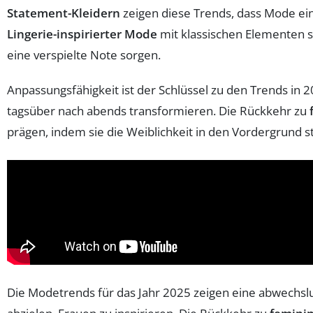
Statement-Kleidern
zeigen diese Trends, dass Mode ein S
Lingerie-inspirierter Mode
mit klassischen Elementen sc
eine verspielte Note sorgen.
Anpassungsfähigkeit ist der Schlüssel zu den Trends in 2
tagsüber nach abends transformieren. Die Rückkehr zu
prägen, indem sie die Weiblichkeit in den Vordergrund st
Die Modetrends für das Jahr 2025 zeigen eine abwechsl