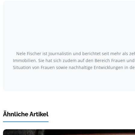
Nele Fischer ist Journalistin und berichtet seit mehr als 
Immobilien. Sie hat sich zudem auf den Bereich Frauen und 
Situation von Frauen sowie nachhaltige Entwicklungen in der
Ähnliche Artikel