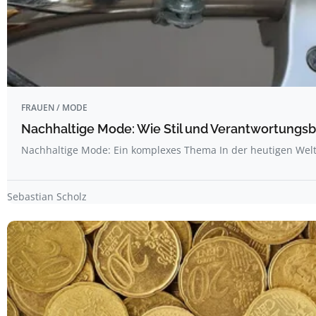
FRAUEN / MODE
Nachhaltige Mode: Wie Stil und Verantwortungs
Nachhaltige Mode: Ein komplexes Thema In der heutigen Wel
Sebastian Scholz