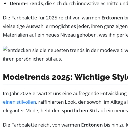
Denim-Trends
, die sich durch innovative Schnitte 
Die Farbpalette für 2025 reicht von warmen
Erdtönen
bi
vielseitige Auswahl ermöglicht es jeder, ihren ganz eige
Materialien auf ein neues Niveau gehoben, was ihn perf
Modetrends 2025: Wichtige Styl
Im Jahr 2025 erwartet uns eine aufregende Entwicklung 
einen stilvollen
, raffinierten Look, der sowohl im Alltag
eleganter Mode, hebt den
sportlichen Stil
auf ein neues
Die Farbpalette reicht von warmen
Erdtönen
bis hin zu