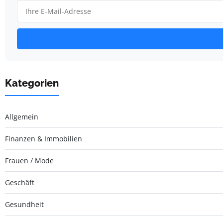
Kategorien
Allgemein
Finanzen & Immobilien
Frauen / Mode
Geschäft
Gesundheit