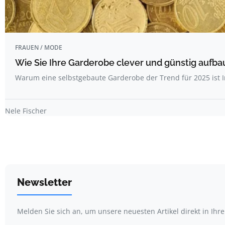
FRAUEN / MODE
Wie Sie Ihre Garderobe clever und günstig aufbaue
Warum eine selbstgebaute Garderobe der Trend für 2025 ist I
Nele Fischer
Newsletter
Melden Sie sich an, um unsere neuesten Artikel direkt in Ihr