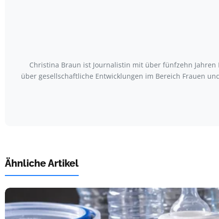
Christina Braun ist Journalistin mit über fünfzehn Jahr
über gesellschaftliche Entwicklungen im Bereich Frauen u
Ähnliche Artikel