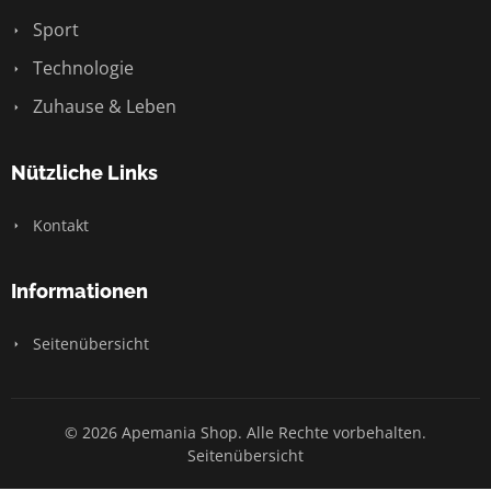
Sport
Technologie
Zuhause & Leben
Nützliche Links
Kontakt
Informationen
Seitenübersicht
© 2026 Apemania Shop. Alle Rechte vorbehalten.
Seitenübersicht