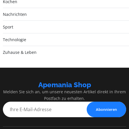
Kochen
Nachrichten
Sport
Technologie
Zuhause & Leben
Apemania Shop
Melden Sie sich an, um unsere neuesten Artikel direkt in Ihrem
Postfach zu erhalten.
Abonnieren