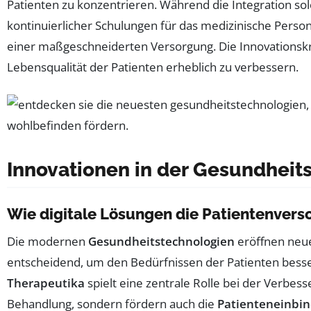
Patienten zu konzentrieren. Während die Integration so
kontinuierlicher Schulungen für das medizinische Perso
einer maßgeschneiderten Versorgung. Die Innovationskr
Lebensqualität der Patienten erheblich zu verbessern.
Innovationen in der Gesundheit
Wie digitale Lösungen die Patientenvers
Die modernen
Gesundheitstechnologien
eröffnen neue
entscheidend, um den Bedürfnissen der Patienten besse
Therapeutika
spielt eine zentrale Rolle bei der Verbes
Behandlung, sondern fördern auch die
Patienteneinbi