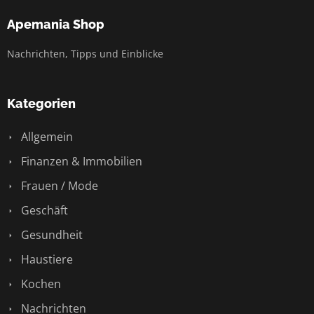
Apemania Shop
Nachrichten, Tipps und Einblicke
Kategorien
Allgemein
Finanzen & Immobilien
Frauen / Mode
Geschäft
Gesundheit
Haustiere
Kochen
Nachrichten