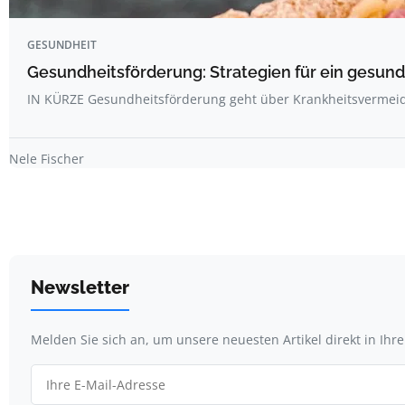
GESUNDHEIT
Gesundheitsförderung: Strategien für ein gesun
IN KÜRZE Gesundheitsförderung geht über Krankheitsvermei
Nele Fischer
Newsletter
Melden Sie sich an, um unsere neuesten Artikel direkt in Ihr