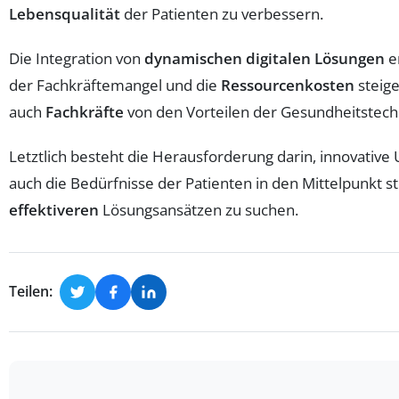
Lebensqualität
der Patienten zu verbessern.
Die Integration von
dynamischen digitalen Lösungen
e
der Fachkräftemangel und die
Ressourcenkosten
steige
auch
Fachkräfte
von den Vorteilen der Gesundheitstechn
Letztlich besteht die Herausforderung darin, innovativ
auch die Bedürfnisse der Patienten in den Mittelpunkt s
effektiveren
Lösungsansätzen zu suchen.
Teilen: