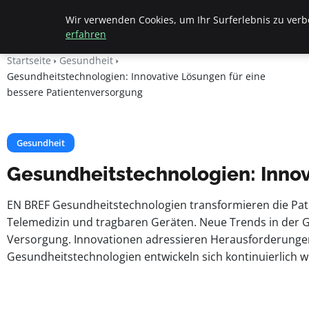
Apemania Shop
Wir verwenden Cookies, um Ihr Surferlebnis zu verbe
erfahren
Startseite
Gesundheit
Gesundheitstechnologien: Innovative Lösungen für eine
bessere Patientenversorgung
Gesundheit
Gesundheitstechnologien: Innov
EN BREF Gesundheitstechnologien transformieren die Pat
Telemedizin und tragbaren Geräten. Neue Trends in der G
Versorgung. Innovationen adressieren Herausforderungen
Gesundheitstechnologien entwickeln sich kontinuierlich w