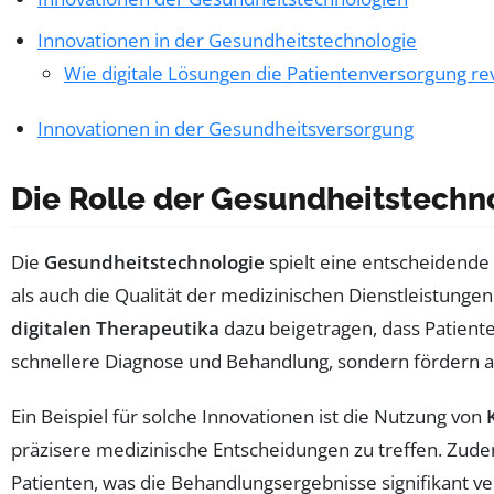
Innovationen in der Gesundheitstechnologie
Wie digitale Lösungen die Patientenversorgung re
Innovationen in der Gesundheitsversorgung
Die Rolle der Gesundheitstechn
Die
Gesundheitstechnologie
spielt eine entscheidende
als auch die Qualität der medizinischen Dienstleistungen
digitalen Therapeutika
dazu beigetragen, dass Patient
schnellere Diagnose und Behandlung, sondern fördern 
Ein Beispiel für solche Innovationen ist die Nutzung von
präzisere medizinische Entscheidungen zu treffen. Zu
Patienten, was die Behandlungsergebnisse signifikant ve