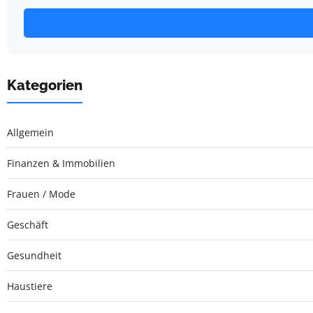
Kategorien
Allgemein
Finanzen & Immobilien
Frauen / Mode
Geschäft
Gesundheit
Haustiere