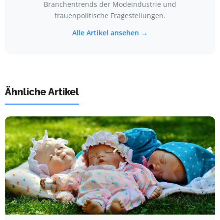
Branchentrends der Modeindustrie und
frauenpolitische Fragestellungen.
Alle Artikel ansehen →
Ähnliche Artikel