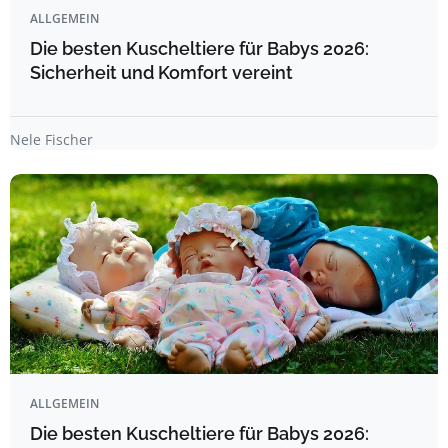
ALLGEMEIN
Die besten Kuscheltiere für Babys 2026:
Sicherheit und Komfort vereint
Nele Fischer
ALLGEMEIN
Die besten Kuscheltiere für Babys 2026: