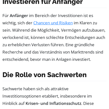
Investieren für Anfänger
Für
Anfänger
im Bereich der Investitionen ist es
wichtig, sich der
Chancen und Risiken
im Klaren zu
sein. Während die Möglichkeit, Vermögen aufzubauen,
verlockend ist, können schlechte Entscheidungen auch
zu erheblichen Verlusten führen. Eine gründliche
Recherche und das Verständnis von Markttrends sind
entscheidend, bevor man in Anlagen investiert.
Die Rolle von Sachwerten
Sachwerte haben sich als attraktive
Investitionsoptionen etabliert, insbesondere im
Hinblick auf
Krisen- und Inflationsschutz
. Diese