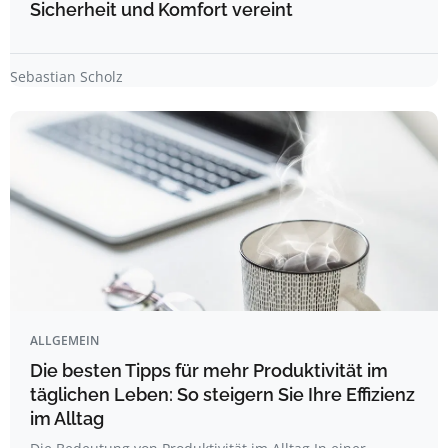
Sicherheit und Komfort vereint
Sebastian Scholz
ALLGEMEIN
Die besten Tipps für mehr Produktivität im
täglichen Leben: So steigern Sie Ihre Effizienz
im Alltag