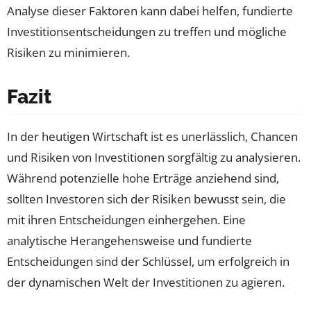
Analyse dieser Faktoren kann dabei helfen, fundierte
Investitionsentscheidungen zu treffen und mögliche
Risiken zu minimieren.
Fazit
In der heutigen Wirtschaft ist es unerlässlich, Chancen
und Risiken von Investitionen sorgfältig zu analysieren.
Während potenzielle hohe Erträge anziehend sind,
sollten Investoren sich der Risiken bewusst sein, die
mit ihren Entscheidungen einhergehen. Eine
analytische Herangehensweise und fundierte
Entscheidungen sind der Schlüssel, um erfolgreich in
der dynamischen Welt der Investitionen zu agieren.