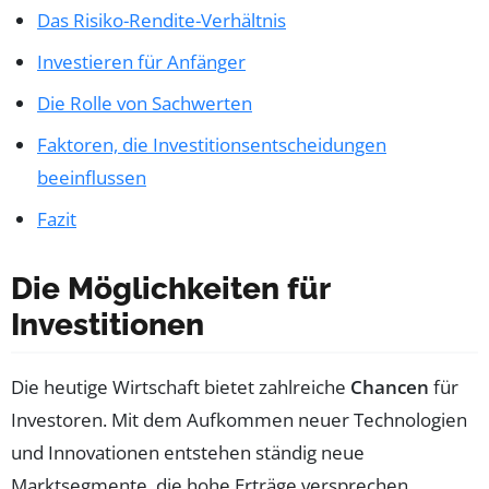
Das Risiko-Rendite-Verhältnis
Investieren für Anfänger
Die Rolle von Sachwerten
Faktoren, die Investitionsentscheidungen
beeinflussen
Fazit
Die Möglichkeiten für
Investitionen
Die heutige Wirtschaft bietet zahlreiche
Chancen
für
Investoren. Mit dem Aufkommen neuer Technologien
und Innovationen entstehen ständig neue
Marktsegmente, die hohe Erträge versprechen.