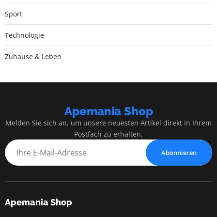
Sport
Technologie
Zuhause & Leben
Apemania Shop
Melden Sie sich an, um unsere neuesten Artikel direkt in Ihrem
Postfach zu erhalten.
Abonnieren
Apemania Shop