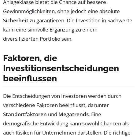
Anlageklasse bietet die Chance auf bessere
Gewinnmöglichkeiten, ohne jedoch eine absolute
Sicherheit
zu garantieren. Die Investition in Sachwerte
kann eine sinnvolle Ergänzung zu einem
diversifizierten Portfolio sein.
Faktoren, die
Investitionsentscheidungen
beeinflussen
Die Entscheidungen von Investoren werden durch
verschiedene Faktoren beeinflusst, darunter
Standortfaktoren
und
Megatrends
. Eine
demografische Entwicklung kann sowohl Chancen als
auch Risiken für Unternehmen darstellen. Die richtige