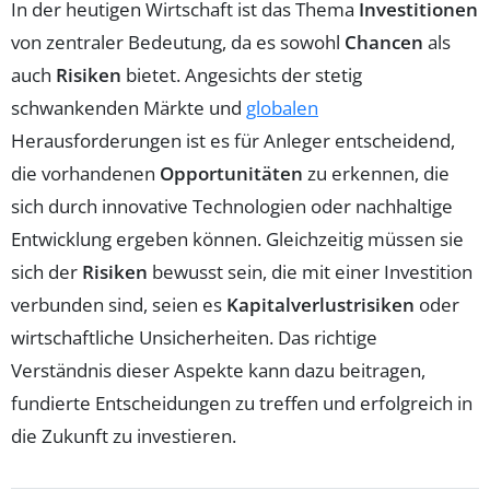
In der heutigen Wirtschaft ist das Thema
Investitionen
von zentraler Bedeutung, da es sowohl
Chancen
als
auch
Risiken
bietet. Angesichts der stetig
schwankenden Märkte und
globalen
Herausforderungen ist es für Anleger entscheidend,
die vorhandenen
Opportunitäten
zu erkennen, die
sich durch innovative Technologien oder nachhaltige
Entwicklung ergeben können. Gleichzeitig müssen sie
sich der
Risiken
bewusst sein, die mit einer Investition
verbunden sind, seien es
Kapitalverlustrisiken
oder
wirtschaftliche Unsicherheiten. Das richtige
Verständnis dieser Aspekte kann dazu beitragen,
fundierte Entscheidungen zu treffen und erfolgreich in
die Zukunft zu investieren.