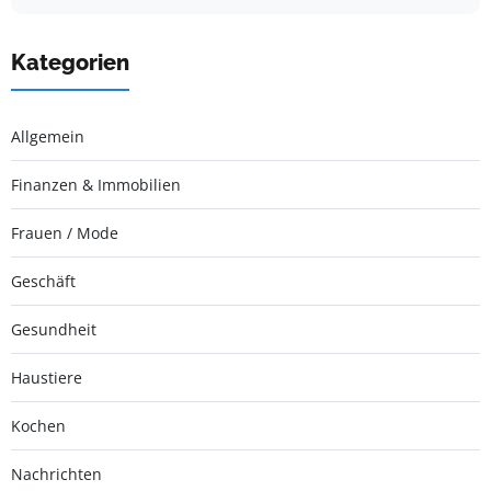
Kategorien
Allgemein
Finanzen & Immobilien
Frauen / Mode
Geschäft
Gesundheit
Haustiere
Kochen
Nachrichten