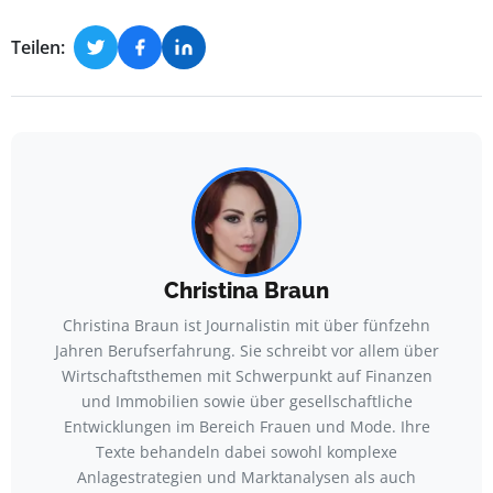
Teilen:
Christina Braun
Christina Braun ist Journalistin mit über fünfzehn
Jahren Berufserfahrung. Sie schreibt vor allem über
Wirtschaftsthemen mit Schwerpunkt auf Finanzen
und Immobilien sowie über gesellschaftliche
Entwicklungen im Bereich Frauen und Mode. Ihre
Texte behandeln dabei sowohl komplexe
Anlagestrategien und Marktanalysen als auch