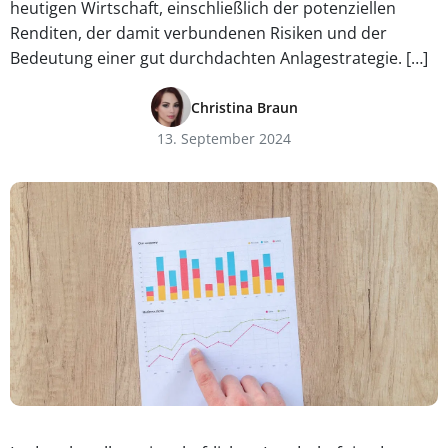
heutigen Wirtschaft, einschließlich der potenziellen
Renditen, der damit verbundenen Risiken und der
Bedeutung einer gut durchdachten Anlagestrategie. […]
Christina Braun
13. September 2024