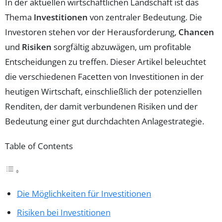
In der aktuellen wirtschaftlichen Landschaft ist das
Thema
Investitionen
von zentraler Bedeutung. Die
Investoren stehen vor der Herausforderung,
Chancen
und
Risiken
sorgfältig abzuwägen, um profitable
Entscheidungen zu treffen. Dieser Artikel beleuchtet
die verschiedenen Facetten von Investitionen in der
heutigen Wirtschaft, einschließlich der potenziellen
Renditen, der damit verbundenen Risiken und der
Bedeutung einer gut durchdachten Anlagestrategie.
Table of Contents
Die Möglichkeiten für Investitionen
Risiken bei Investitionen