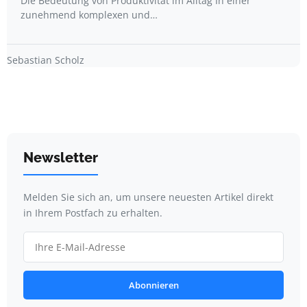
Die Bedeutung von Produktivität im Alltag In einer
zunehmend komplexen und…
Sebastian Scholz
Newsletter
Melden Sie sich an, um unsere neuesten Artikel direkt
in Ihrem Postfach zu erhalten.
Abonnieren