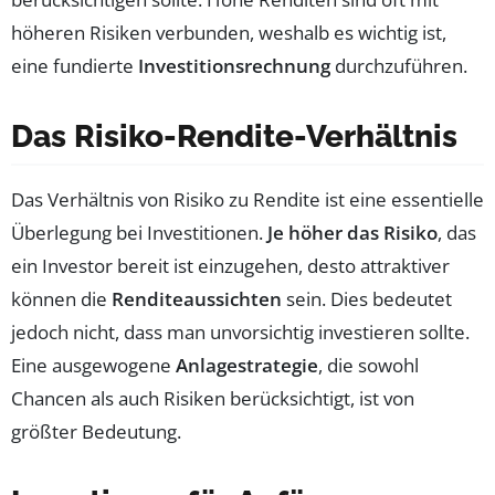
höheren Risiken verbunden, weshalb es wichtig ist,
eine fundierte
Investitionsrechnung
durchzuführen.
Das Risiko-Rendite-Verhältnis
Das Verhältnis von Risiko zu Rendite ist eine essentielle
Überlegung bei Investitionen.
Je höher das Risiko
, das
ein Investor bereit ist einzugehen, desto attraktiver
können die
Renditeaussichten
sein. Dies bedeutet
jedoch nicht, dass man unvorsichtig investieren sollte.
Eine ausgewogene
Anlagestrategie
, die sowohl
Chancen als auch Risiken berücksichtigt, ist von
größter Bedeutung.