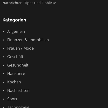
Nachrichten, Tipps und Einblicke
Kategorien
Allgemein
Finanzen & Immobilien
Frauen / Mode
Geschäft
Gesundheit
Haustiere
Kochen
Nachrichten
Sport
Technologie