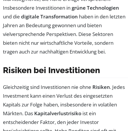
Insbesondere Investitionen in
grüne Technologien
und die
digitale Transformation
haben in den letzten
Jahren an Bedeutung gewonnen und bieten
vielversprechende Perspektiven. Diese Sektoren
bieten nicht nur wirtschaftliche Vorteile, sondern
tragen auch zur nachhaltigen Entwicklung bei.
Risiken bei Investitionen
Gleichzeitig sind Investitionen nie ohne
Risiken
. Jedes
Investment kann einen Verlust des eingesetzten
Kapitals zur Folge haben, insbesondere in volatilen
Märkten. Das
Kapitalverlustrisiko
ist ein
entscheidender Faktor, den jeder Investor
berücksichtigen sollte. Hohe Renditen sind oft mit