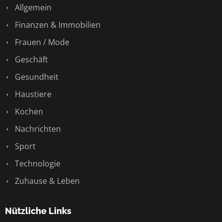
Allgemein
Finanzen & Immobilien
Frauen / Mode
Geschäft
Gesundheit
Haustiere
Kochen
Nachrichten
Sport
Technologie
Zuhause & Leben
Nützliche Links