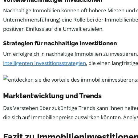
Nachhaltige Immobilien können oft höhere Mieten und e
Unternehmensführung) eine Rolle bei der Immobilienbewe
positiven Einfluss auf die Umwelt erzielen.
Strategien für nachhaltige Investitionen
Um erfolgreich in nachhaltige Immobilien zu investieren
intelligenten Investitionsstrategien
, die einen langfristi
Marktentwicklung und Trends
Das Verstehen über zukünftige Trends kann Ihnen helfe
die sich auf Immobilienpreise auswirken könnten. Anal
Fazit zu Immobilieninvestitione