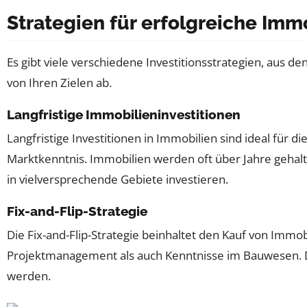
Strategien für erfolgreiche Imm
Es gibt viele verschiedene Investitionsstrategien, aus d
von Ihren Zielen ab.
Langfristige Immobilieninvestitionen
Langfristige Investitionen in Immobilien sind ideal für 
Marktkenntnis. Immobilien werden oft über Jahre gehalten
in vielversprechende Gebiete investieren.
Fix-and-Flip-Strategie
Die Fix-and-Flip-Strategie beinhaltet den Kauf von Imm
Projektmanagement als auch Kenntnisse im Bauwesen. D
werden.