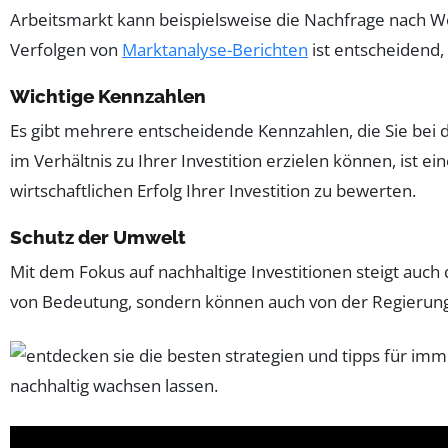
Arbeitsmarkt kann beispielsweise die Nachfrage nach W
Verfolgen von
Marktanalyse-Berichten
ist entscheidend,
Wichtige Kennzahlen
Es gibt mehrere entscheidende Kennzahlen, die Sie bei 
im Verhältnis zu Ihrer Investition erzielen können, ist ei
wirtschaftlichen Erfolg Ihrer Investition zu bewerten.
Schutz der Umwelt
Mit dem Fokus auf nachhaltige Investitionen steigt auch
von Bedeutung, sondern können auch von der Regierung ge