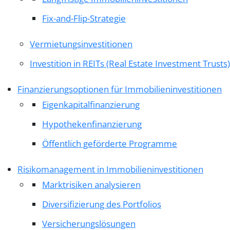
Fix-and-Flip-Strategie
Vermietungsinvestitionen
Investition in REITs (Real Estate Investment Trusts)
Finanzierungsoptionen für Immobilieninvestitionen
Eigenkapitalfinanzierung
Hypothekenfinanzierung
Öffentlich geförderte Programme
Risikomanagement in Immobilieninvestitionen
Marktrisiken analysieren
Diversifizierung des Portfolios
Versicherungslösungen