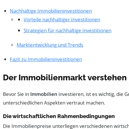
Nachhaltige Immobilieninvestitionen
Vorteile nachhaltiger Investitionen
Strategien für nachhaltige Investitionen
Marktentwicklung und Trends
Fazit zu Immobilieninvestitionen
Der Immobilienmarkt verstehen
Bevor Sie in
Immobilien
investieren, ist es wichtig, di
unterschiedlichen Aspekten vertraut machen.
Die wirtschaftlichen Rahmenbedingungen
Die Immobilienpreise unterliegen verschiedenen wirtschaf