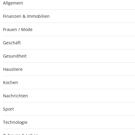
Allgemein
Finanzen & Immobilien
Frauen / Mode
Geschäft
Gesundheit
Haustiere
Kochen
Nachrichten
Sport
Technologie