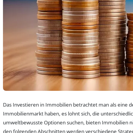
Das Investieren in Immobilien betrachtet man als eine d
Immobilienmarkt haben, es lohnt sich, die unterschiedl
umweltbewusste Optionen suchen, bieten Immobilien nicht
den folgenden Abschnitten werden verschiedene Strategie