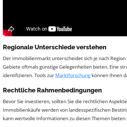
Regionale Unterschiede verstehen
Der Immobilienmarkt unterscheidet sich je nach Region e
Gebiete oftmals günstige Gelegenheiten bieten. Eine st
identifizieren. Tools zur
Marktforschung
können Ihnen dab
Rechtliche Rahmenbedingungen
Bevor Sie investieren, sollten Sie die rechtlichen Aspek
Immobilienkäufe werden von landesspezifischen Bestimmu
kann wertvolle Informationen zu diesen Themen bieten.