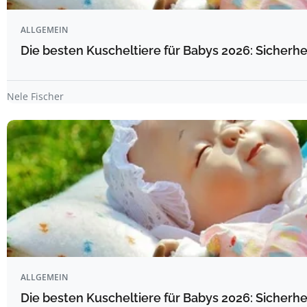
ALLGEMEIN
Die besten Kuscheltiere für Babys 2026: Sicherhe
Nele Fischer
ALLGEMEIN
Die besten Kuscheltiere für Babys 2026: Sicherhe