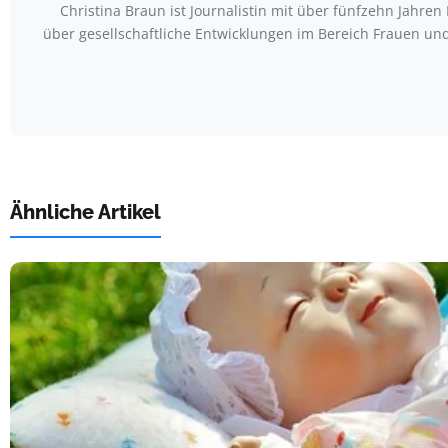
Christina Braun ist Journalistin mit über fünfzehn Jahr
über gesellschaftliche Entwicklungen im Bereich Frauen u
Ähnliche Artikel