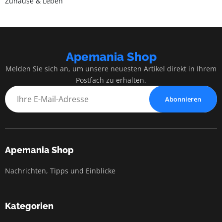
Zuhause & Leben
Apemania Shop
Melden Sie sich an, um unsere neuesten Artikel direkt in Ihrem
Postfach zu erhalten.
Abonnieren
Apemania Shop
Nachrichten, Tipps und Einblicke
Kategorien