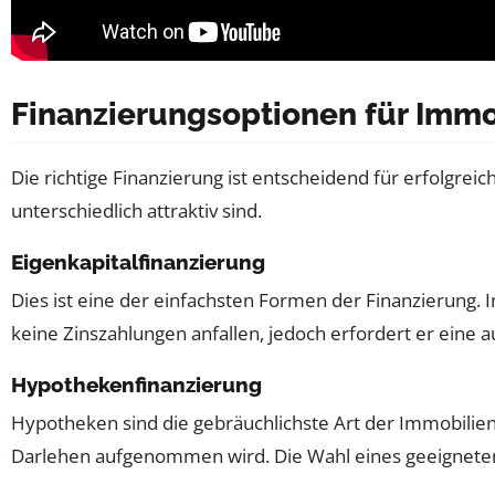
Finanzierungsoptionen für Immo
Die richtige Finanzierung ist entscheidend für erfolgrei
unterschiedlich attraktiv sind.
Eigenkapitalfinanzierung
Dies ist eine der einfachsten Formen der Finanzierung. I
keine Zinszahlungen anfallen, jedoch erfordert er eine a
Hypothekenfinanzierung
Hypotheken sind die gebräuchlichste Art der Immobilien
Darlehen aufgenommen wird. Die Wahl eines geeigneten