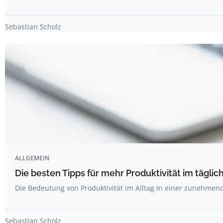
Sebastian Scholz
ALLGEMEIN
Die besten Tipps für mehr Produktivität im täglich
Die Bedeutung von Produktivität im Alltag In einer zunehme
Sebastian Scholz