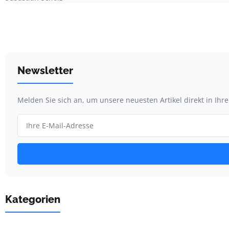
Newsletter
Melden Sie sich an, um unsere neuesten Artikel direkt in Ihr
Kategorien