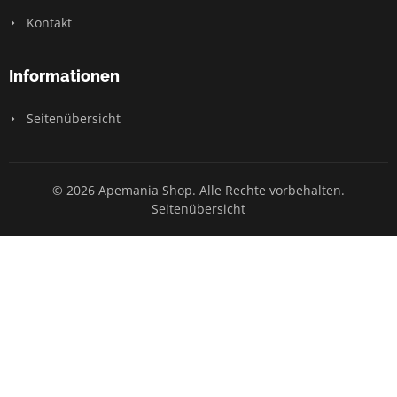
Kontakt
Informationen
Seitenübersicht
© 2026 Apemania Shop. Alle Rechte vorbehalten.
Seitenübersicht