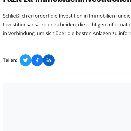
Schließlich erfordert die Investition in Immobilien fundi
Investitionsansätze entscheiden, die richtigen Informat
in Verbindung, um sich über die besten Anlagen zu infor
Teilen: