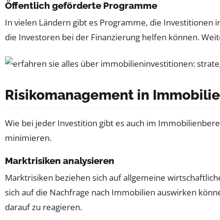
Öffentlich geförderte Programme
In vielen Ländern gibt es Programme, die Investitionen 
die Investoren bei der Finanzierung helfen können. We
Risikomanagement in Immobilie
Wie bei jeder Investition gibt es auch im Immobilienberei
minimieren.
Marktrisiken analysieren
Marktrisiken beziehen sich auf allgemeine wirtschaftlic
sich auf die Nachfrage nach Immobilien auswirken können
darauf zu reagieren.