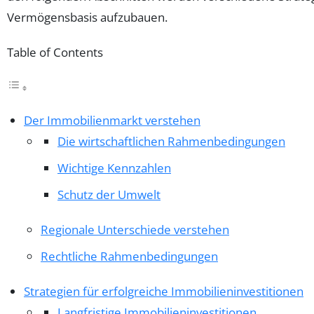
Vermögensbasis aufzubauen.
Table of Contents
Der Immobilienmarkt verstehen
Die wirtschaftlichen Rahmenbedingungen
Wichtige Kennzahlen
Schutz der Umwelt
Regionale Unterschiede verstehen
Rechtliche Rahmenbedingungen
Strategien für erfolgreiche Immobilieninvestitionen
Langfristige Immobilieninvestitionen