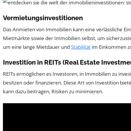
Vermietungsinvestitionen
Das Anmieten von Immobilien kann eine verlässliche Ein
Mietmärkte sowie der Immobilien selbst, um sicherzustel
um eine lange Mietdauer und
Stabilität
im Einkommen zu
Investition in REITs (Real Estate Investme
REITs ermöglichen es Investoren, in Immobilien zu inve
besitzen oder finanzieren. Diese Art von Investition bietet
kann dazu beitragen, Risiken zu minimieren.