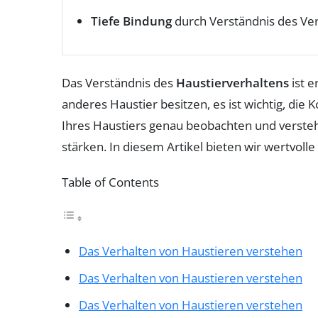
Tiefe Bindung
durch Verständnis des Ve
Das Verständnis des
Haustierverhaltens
ist 
anderes Haustier besitzen, es ist wichtig, di
Ihres Haustiers genau beobachten und versteh
stärken. In diesem Artikel bieten wir wertvolle
Table of Contents
Das Verhalten von Haustieren verstehen
Das Verhalten von Haustieren verstehen
Das Verhalten von Haustieren verstehen