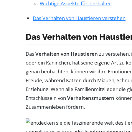
Wichtige Aspekte für Tierhalter
Das Verhalten von Haustieren verstehen
Das Verhalten von Haustie
Das
Verhalten von Haustieren
zu verstehen, 
oder ein Kaninchen, hat seine eigene Art zu 
genau beobachten, können wir ihre Emotionen
Freude, während Katzen durch Miauen, Schnurr
Erziehung: Wenn alle Familienmitglieder die g
Entschlüsseln von
Verhaltensmustern
können 
Zusammenleben fördern.