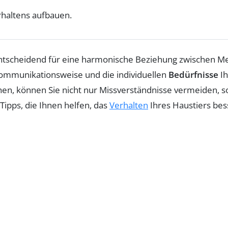
rhaltens aufbauen.
entscheidend für eine harmonische Beziehung zwischen Me
e Kommunikationsweise und die individuellen
Bedürfnisse
Ih
en, können Sie nicht nur Missverständnisse vermeiden, 
 Tipps, die Ihnen helfen, das
Verhalten
Ihres Haustiers bes