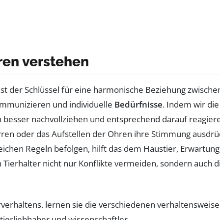
ren verstehen
ist der Schlüssel für eine harmonische Beziehung zwischen
kommunizieren und individuelle
Bedürfnisse
. Indem wir di
 besser nachvollziehen und entsprechend darauf reagiere
en oder das Aufstellen der Ohren ihre Stimmung ausdrück
leichen Regeln befolgen, hilft das dem Haustier, Erwartu
Tierhalter nicht nur Konflikte vermeiden, sondern auch d