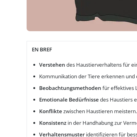
EN BREF
Verstehen
des Haustierverhaltens für e
Kommunikation der Tiere erkennen und 
Beobachtungsmethoden
für effektives
Emotionale Bedürfnisse
des Haustiers 
Konflikte
zwischen Haustieren meistern.
Konsistenz
in der Handhabung zur Verme
Verhaltensmuster
identifizieren für bes