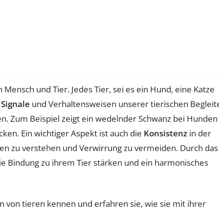
 Mensch und Tier. Jedes Tier, sei es ein Hund, eine Katze
e
Signale
und Verhaltensweisen unserer tierischen Begleit
n. Zum Beispiel zeigt ein wedelnder Schwanz bei Hunden 
en. Ein wichtiger Aspekt ist auch die
Konsistenz
in der
ngen zu verstehen und Verwirrung zu vermeiden. Durch das
ie Bindung zu ihrem Tier stärken und ein harmonisches