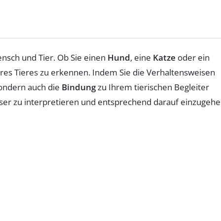
nsch und Tier. Ob Sie einen
Hund
, eine
Katze
oder ein
res Tieres zu erkennen. Indem Sie die Verhaltensweisen
sondern auch die
Bindung
zu Ihrem tierischen Begleiter
ser zu interpretieren und entsprechend darauf einzugehe