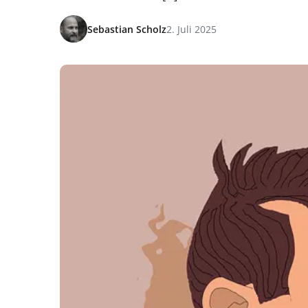
Sebastian Scholz
2. Juli 2025