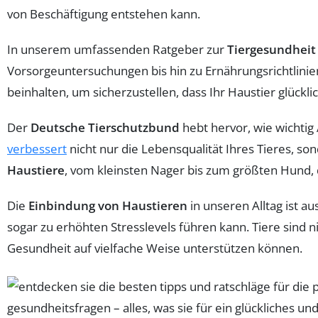
von Beschäftigung entstehen kann.
In unserem umfassenden Ratgeber zur
Tiergesundheit
Vorsorgeuntersuchungen bis hin zu Ernährungsrichtlinie
beinhalten, um sicherzustellen, dass Ihr Haustier glückli
Der
Deutsche Tierschutzbund
hebt hervor, wie wichtig
verbessert
nicht nur die Lebensqualität Ihres Tieres, son
Haustiere
, vom kleinsten Nager bis zum größten Hund,
Die
Einbindung von Haustieren
in unseren Alltag ist a
sogar zu erhöhten Stresslevels führen kann. Tiere sind
Gesundheit auf vielfache Weise unterstützen können.