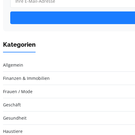
Kategorien
Allgemein
Finanzen & Immobilien
Frauen / Mode
Geschäft
Gesundheit
Haustiere