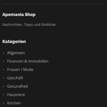
Apemania Shop
Nachrichten, Tipps und Einblicke
Kategorien
Allgemein
Finanzen & Immobilien
Frauen / Mode
Geschäft
Gesundheit
Haustiere
Kochen