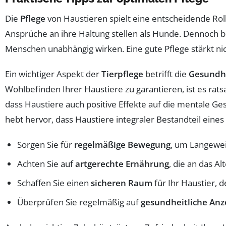
Die
Pflege
von Haustieren spielt eine entscheidende Roll
Ansprüche an ihre Haltung stellen als Hunde. Dennoch
Menschen unabhängig wirken. Eine gute Pflege stärkt ni
Ein wichtiger Aspekt der
Tierpflege
betrifft die
Gesundh
Wohlbefinden Ihrer Haustiere zu garantieren, ist es rat
dass Haustiere auch positive Effekte auf die mentale Ge
hebt hervor, dass Haustiere integraler Bestandteil eines
Sorgen Sie für
regelmäßige Bewegung
, um Langewei
Achten Sie auf
artgerechte Ernährung
, die an das A
Schaffen Sie einen
sicheren Raum
für Ihr Haustier, 
Überprüfen Sie regelmäßig auf
gesundheitliche Anz