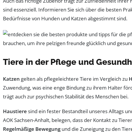
Auch das richtige Zubehör trägt zur Zufriedenheit Ihrer
sind essenziell. Informieren Sie sich über die besten Pra
Bedürfnisse von Hunden und Katzen abgestimmt sind.
Tiere in der Pflege und Gesund
Katzen
gelten als pflegeleichtere Tiere im Vergleich zu
Zuwendung, was eine enge Bindung zu ihrem Halter förder
trägt auch zur psychischen Stabilität des Menschen bei.
Haustiere
sind ein fester Bestandteil unseres Alltags 
AOK Sachsen-Anhalt, belegen, dass der Kontakt zu Tiere
Regelmäßige Bewegung
und die Zuneigung zu den Tier