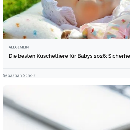
ALLGEMEIN
Die besten Kuscheltiere für Babys 2026: Sicherhe
Sebastian Scholz