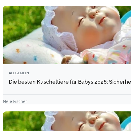
ALLGEMEIN
Die besten Kuscheltiere für Babys 2026: Sicherhe
Nele Fischer