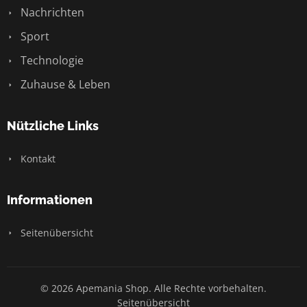
Nachrichten
Sport
Technologie
Zuhause & Leben
Nützliche Links
Kontakt
Informationen
Seitenübersicht
© 2026 Apemania Shop. Alle Rechte vorbehalten.
Seitenübersicht