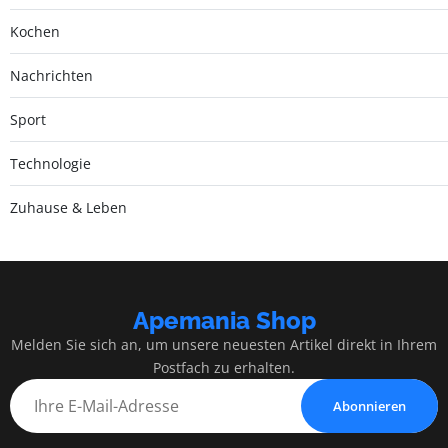
Kochen
Nachrichten
Sport
Technologie
Zuhause & Leben
Apemania Shop
Melden Sie sich an, um unsere neuesten Artikel direkt in Ihrem
Postfach zu erhalten.
Abonnieren