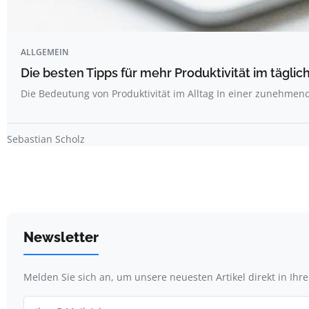
ALLGEMEIN
Die besten Tipps für mehr Produktivität im täglich
Die Bedeutung von Produktivität im Alltag In einer zunehme
Sebastian Scholz
Newsletter
Melden Sie sich an, um unsere neuesten Artikel direkt in Ihr