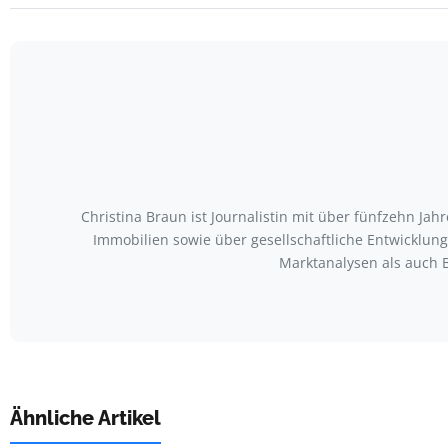
Christina Braun ist Journalistin mit über fünfzehn Ja
Immobilien sowie über gesellschaftliche Entwicklu
Marktanalysen als auch 
Ähnliche Artikel