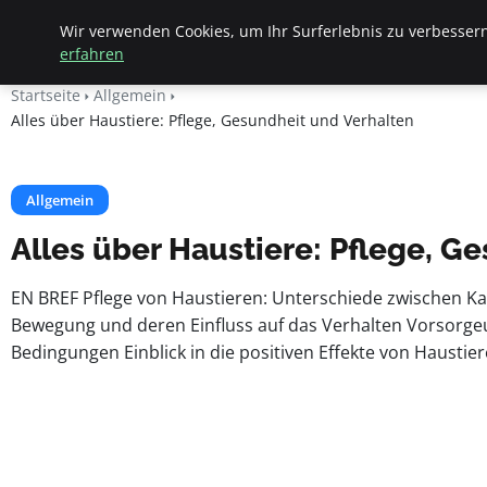
Apemania Shop
Wir verwenden Cookies, um Ihr Surferlebnis zu verbessern
erfahren
Startseite
Allgemein
Alles über Haustiere: Pflege, Gesundheit und Verhalten
Allgemein
Alles über Haustiere: Pflege, G
EN BREF Pflege von Haustieren: Unterschiede zwischen K
Bewegung und deren Einfluss auf das Verhalten Vorsorgeun
Bedingungen Einblick in die positiven Effekte von Hausti