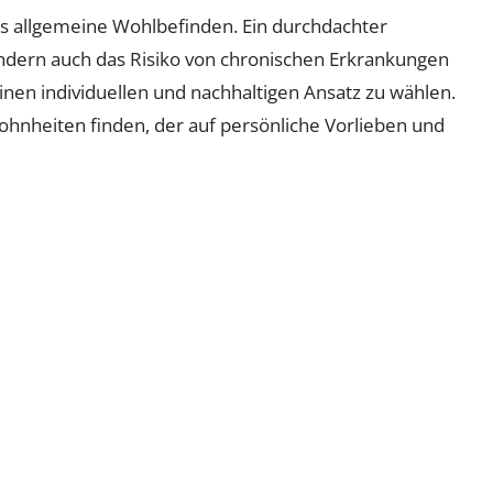
s allgemeine Wohlbefinden. Ein durchdachter
ndern auch das Risiko von chronischen Erkrankungen
einen individuellen und nachhaltigen Ansatz zu wählen.
ohnheiten finden, der auf persönliche Vorlieben und