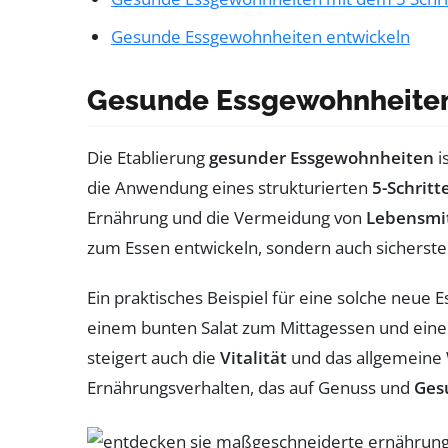
Gesunde Essgewohnheiten entwickeln
Gesunde Essgewohnheiten
Die Etablierung
gesunder Essgewohnheiten
i
die Anwendung eines strukturierten
5-Schrit
Ernährung und die Vermeidung von
Lebensmi
zum Essen entwickeln, sondern auch sicherstel
Ein praktisches Beispiel für eine solche neue
einem bunten Salat zum Mittagessen und eine
steigert auch die
Vitalität
und das allgemeine 
Ernährungsverhalten, das auf Genuss und
Ges