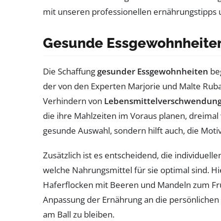
Gesunde Essgewohnheiten
Die Schaffung
gesunder Essgewohnheiten
beg
der von den Experten Marjorie und Malte Ruba
Verhindern von
Lebensmittelverschwendun
die ihre Mahlzeiten im Voraus planen, dreimal
gesunde Auswahl, sondern hilft auch, die Moti
Zusätzlich ist es entscheidend, die individuell
welche Nahrungsmittel für sie optimal sind. H
Haferflocken mit Beeren und Mandeln zum Frü
Anpassung der Ernährung an die persönlichen Zi
am Ball zu bleiben.