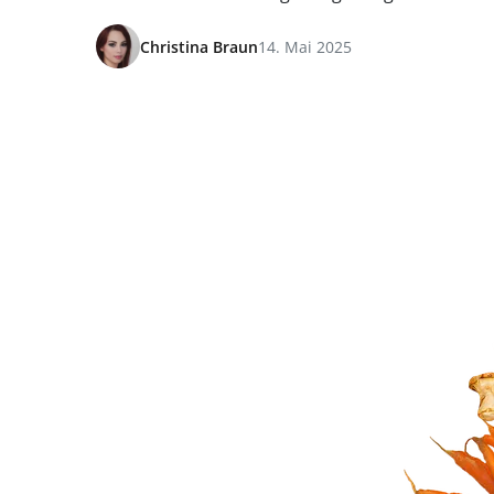
Christina Braun
14. Mai 2025