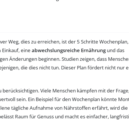
tiver Weg, dies zu erreichen, ist der 5 Schritte Wochenplan,
 Einkauf, eine
abwechslungsreiche Ernährung
und das
tigen Änderungen beginnen. Studien zeigen, dass Mensche
ejenigen, die dies nicht tun. Dieser Plan fördert nicht nur 
 berücksichtigen. Viele Menschen kämpfen mit der Frage
ertvoll sein. Ein Beispiel für den Wochenplan könnte Mon
ne tägliche Aufnahme von Nährstoffen erfährt, wird die
 belässt Raum für Genuss und macht es einfacher, langfrist