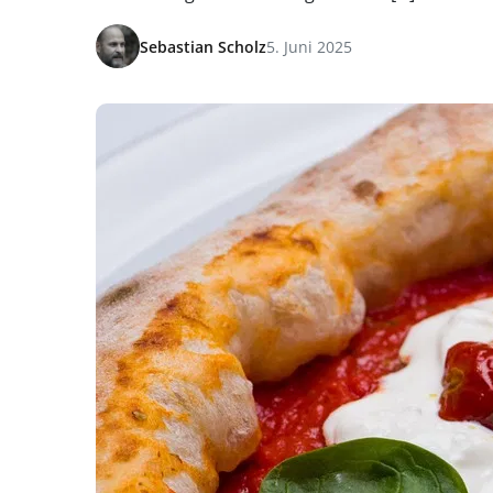
Sebastian Scholz
5. Juni 2025