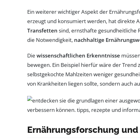
Ein weiterer wichtiger Aspekt der Ernährungs
erzeugt und konsumiert werden, hat direkte 
Transfetten
sind, ernsthafte gesundheitliche 
die Notwendigkeit,
nachhaltige Ernährungsw
Die
wissenschaftlichen Erkenntnisse
müssen 
bewegen. Ein Beispiel hierfür wäre der Trend 
selbstgekochte Mahlzeiten weniger gesundheitl
von Krankheiten liegen sollte, sondern auch 
Ernährungsforschung und