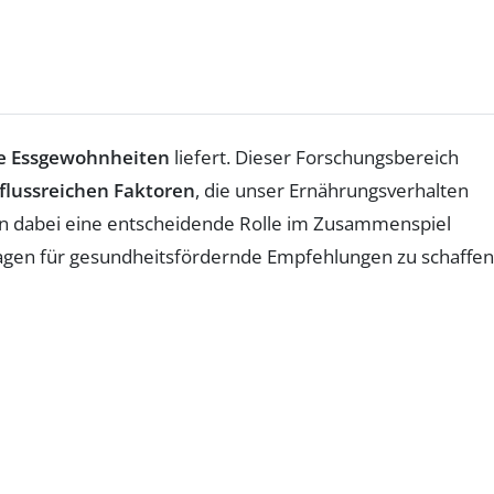
e Essgewohnheiten
liefert. Dieser Forschungsbereich
flussreichen Faktoren
, die unser Ernährungsverhalten
n dabei eine entscheidende Rolle im Zusammenspiel
lagen für gesundheitsfördernde Empfehlungen zu schaffen