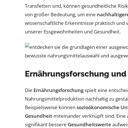
Transfetten sind, können gesundheitliche Ris
von großer Bedeutung, um eine
nachhaltiger
wissenschaftliche Erkenntnisse praktisch und 
unserer Essgewohnheiten und Gesundheit.
Ernährungsforschung und 
Die
Ernährungsforschung
spielt eine entsche
Nahrungsmittelproduktion nachhaltig zu gestal
Beispielsweise können
sozioökonomische Un
Gesundheit
miteinander verknüpft sind. Eine 
signifikant bessere
Gesundheitswerte
aufweis