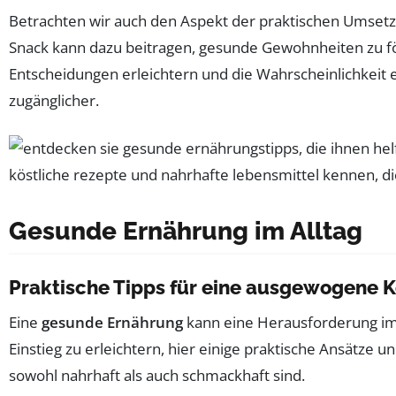
Betrachten wir auch den Aspekt der praktischen Umsetz
Snack kann dazu beitragen, gesunde Gewohnheiten zu f
Entscheidungen erleichtern und die Wahrscheinlichkeit 
zugänglicher.
Gesunde Ernährung im Alltag
Praktische Tipps für eine ausgewogene K
Eine
gesunde Ernährung
kann eine Herausforderung im 
Einstieg zu erleichtern, hier einige praktische Ansätze 
sowohl nahrhaft als auch schmackhaft sind.