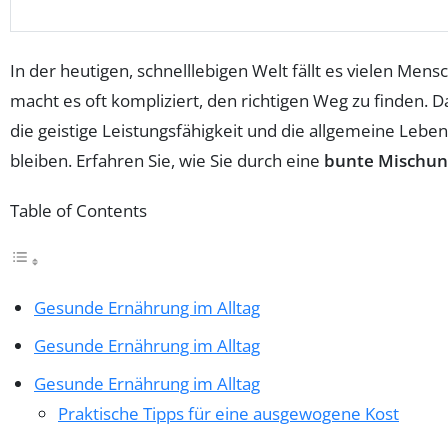
In der heutigen, schnelllebigen Welt fällt es vielen Men
macht es oft kompliziert, den richtigen Weg zu finden. D
die geistige Leistungsfähigkeit und die allgemeine Lebe
bleiben. Erfahren Sie, wie Sie durch eine
bunte Mischun
Table of Contents
Gesunde Ernährung im Alltag
Gesunde Ernährung im Alltag
Gesunde Ernährung im Alltag
Praktische Tipps für eine ausgewogene Kost