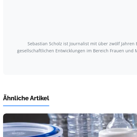
Sebastian Scholz ist Journalist mit über zwölf Jahr
gesellschaftlichen Entwicklungen im Bereich Frauen und M
Ähnliche Artikel