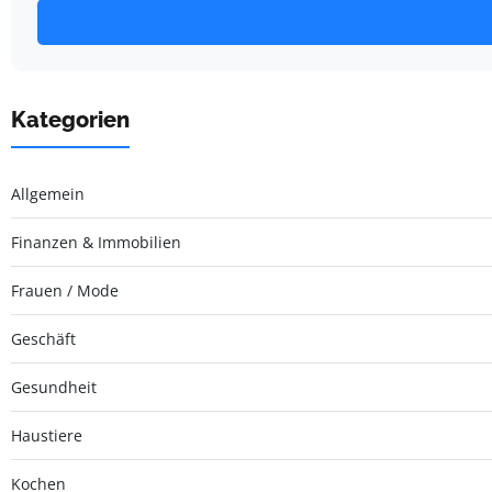
Kategorien
Allgemein
Finanzen & Immobilien
Frauen / Mode
Geschäft
Gesundheit
Haustiere
Kochen