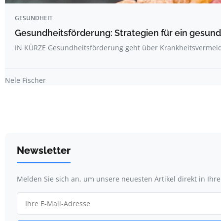
GESUNDHEIT
Gesundheitsförderung: Strategien für ein gesun
IN KÜRZE Gesundheitsförderung geht über Krankheitsvermei
Nele Fischer
Newsletter
Melden Sie sich an, um unsere neuesten Artikel direkt in Ihr