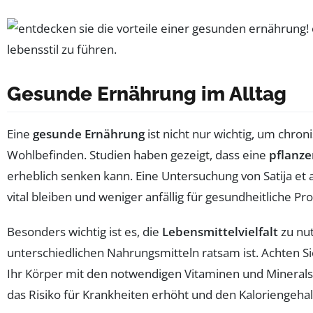
Gesunde Ernährung im Alltag
Eine
gesunde Ernährung
ist nicht nur wichtig, um chro
Wohlbefinden. Studien haben gezeigt, dass eine
pflanze
erheblich senken kann. Eine Untersuchung von Satija et
vital bleiben und weniger anfällig für gesundheitliche Pr
Besonders wichtig ist es, die
Lebensmittelvielfalt
zu nut
unterschiedlichen Nahrungsmitteln ratsam ist. Achten S
Ihr Körper mit den notwendigen Vitaminen und Minerals
das Risiko für Krankheiten erhöht und den Kaloriengehal