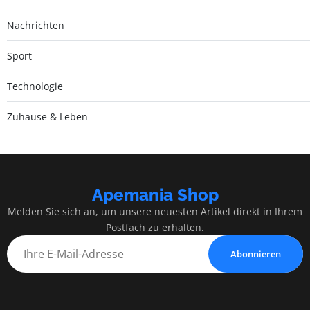
Nachrichten
Sport
Technologie
Zuhause & Leben
Apemania Shop
Melden Sie sich an, um unsere neuesten Artikel direkt in Ihrem
Postfach zu erhalten.
Abonnieren