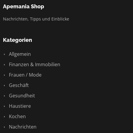
Apemania Shop
Nachrichten, Tipps und Einblicke
Kategorien
Allgemein
Finanzen & Immobilien
Frauen / Mode
Geschäft
Gesundheit
Haustiere
Kochen
Nachrichten