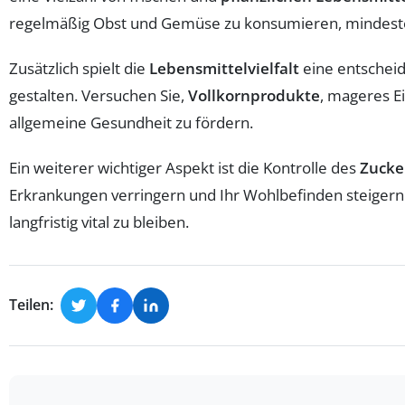
regelmäßig Obst und Gemüse zu konsumieren, mindeste
Zusätzlich spielt die
Lebensmittelvielfalt
eine entscheid
gestalten. Versuchen Sie,
Vollkornprodukte
, mageres E
allgemeine Gesundheit zu fördern.
Ein weiterer wichtiger Aspekt ist die Kontrolle des
Zucke
Erkrankungen verringern und Ihr Wohlbefinden steigern
langfristig vital zu bleiben.
Teilen: