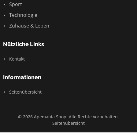
Sport
Technologie
Zuhause & Leben
Nützliche Links
Kontakt
Informationen
Seitenübersicht
© 2026 Apemania Shop. Alle Rechte vorbehalten.
Seitenübersicht