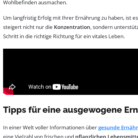
Wohlbefinden ausmachen.
Um langfristig Erfolg mit Ihrer Ernährung zu haben, ist 
steigert nicht nur die
Konzentration
, sondern unterstüt
Schritt in die richtige Richtung für ein vitales Leben.
Tipps für eine ausgewogene Ern
In einer Welt voller Informationen über
gesunde Ernäh
eine Vielzahl von frischen und
pflanzlichen Lebensmitt