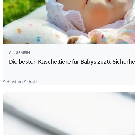
ALLGEMEIN
Die besten Kuscheltiere für Babys 2026: Sicherhe
Sebastian Scholz