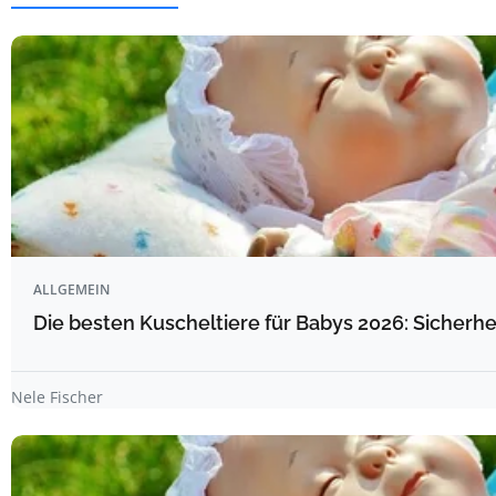
ALLGEMEIN
Die besten Kuscheltiere für Babys 2026: Sicherhe
Nele Fischer