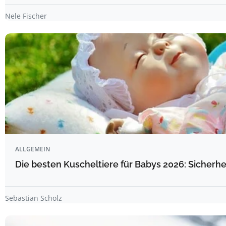
Nele Fischer
ALLGEMEIN
Die besten Kuscheltiere für Babys 2026: Sicherhe
Sebastian Scholz