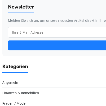
Newsletter
Melden Sie sich an, um unsere neuesten Artikel direkt in Ihr
Kategorien
Allgemein
Finanzen & Immobilien
Frauen / Mode