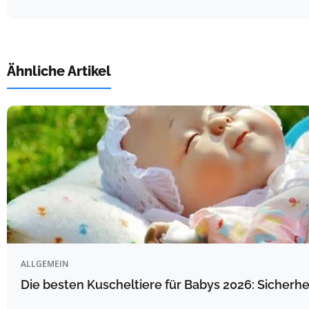
Ähnliche Artikel
ALLGEMEIN
Die besten Kuscheltiere für Babys 2026: Sicherhe