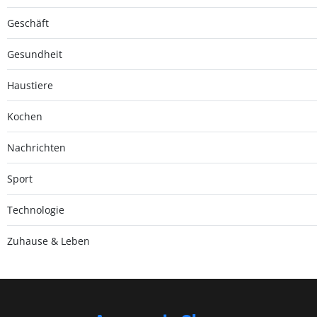
Geschäft
Gesundheit
Haustiere
Kochen
Nachrichten
Sport
Technologie
Zuhause & Leben