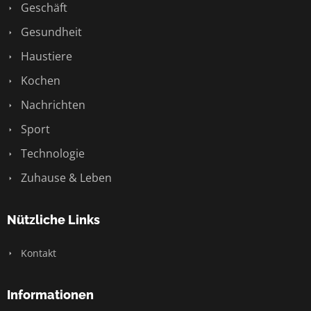
Geschäft
Gesundheit
Haustiere
Kochen
Nachrichten
Sport
Technologie
Zuhause & Leben
Nützliche Links
Kontakt
Informationen