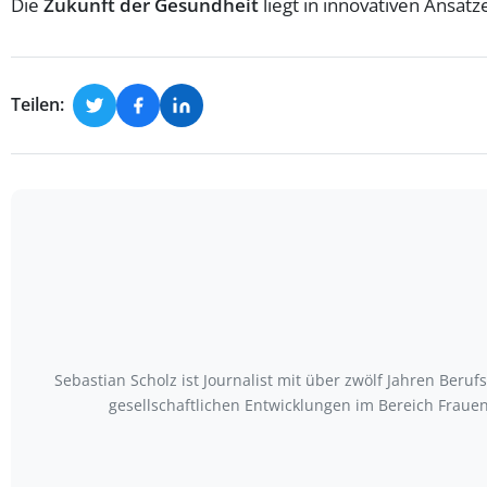
Die
Zukunft der Gesundheit
liegt in innovativen Ansätz
Teilen:
Sebastian Scholz ist Journalist mit über zwölf Jahren Be
gesellschaftlichen Entwicklungen im Bereich Frauen