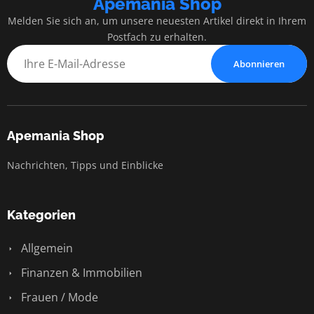
Apemania Shop
Melden Sie sich an, um unsere neuesten Artikel direkt in Ihrem
Postfach zu erhalten.
Abonnieren
Apemania Shop
Nachrichten, Tipps und Einblicke
Kategorien
Allgemein
Finanzen & Immobilien
Frauen / Mode