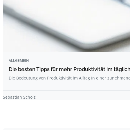
ALLGEMEIN
Die besten Tipps für mehr Produktivität im täglich
Die Bedeutung von Produktivität im Alltag In einer zunehme
Sebastian Scholz