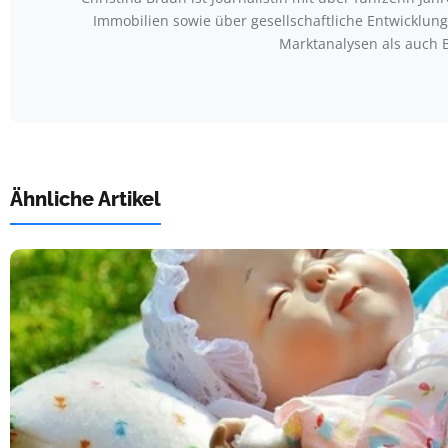
Immobilien sowie über gesellschaftliche Entwicklu
Marktanalysen als auch 
Ähnliche Artikel