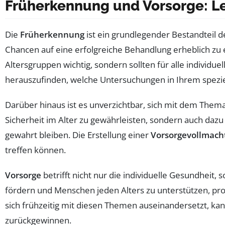
Früherkennung und Vorsorge: L
Die
Früherkennung
ist ein grundlegender Bestandteil 
Chancen auf eine erfolgreiche Behandlung erheblich zu
Altersgruppen wichtig, sondern sollten für alle individu
herauszufinden, welche Untersuchungen in Ihrem speziel
Darüber hinaus ist es unverzichtbar, sich mit dem Them
Sicherheit im Alter zu gewährleisten, sondern auch dazu
gewahrt bleiben. Die Erstellung einer
Vorsorgevollmach
treffen können.
Vorsorge
betrifft nicht nur die individuelle Gesundheit,
fördern und Menschen jeden Alters zu unterstützen, pro
sich frühzeitig mit diesen Themen auseinandersetzt, ka
zurückgewinnen.