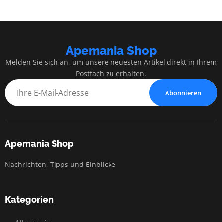
Apemania Shop
Melden Sie sich an, um unsere neuesten Artikel direkt in Ihrem
Postfach zu erhalten.
Abonnieren
Apemania Shop
Nachrichten, Tipps und Einblicke
Kategorien