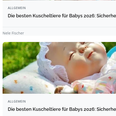
ALLGEMEIN
Die besten Kuscheltiere für Babys 2026: Sicherhe
Nele Fischer
ALLGEMEIN
Die besten Kuscheltiere für Babys 2026: Sicherhe