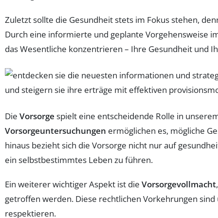
Zuletzt sollte die Gesundheit stets im Fokus stehen, de
Durch eine informierte und geplante Vorgehensweise im
das Wesentliche konzentrieren – Ihre Gesundheit und I
Die
Vorsorge
spielt eine entscheidende Rolle in unserem
Vorsorgeuntersuchungen
ermöglichen es, mögliche Ge
hinaus bezieht sich die Vorsorge nicht nur auf gesundhei
ein selbstbestimmtes Leben zu führen.
Ein weiterer wichtiger Aspekt ist die
Vorsorgevollmacht
getroffen werden. Diese rechtlichen Vorkehrungen sind 
respektieren.