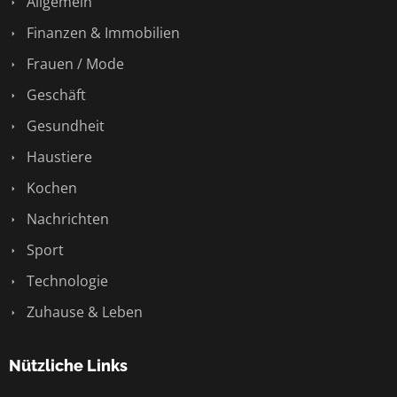
Allgemein
Finanzen & Immobilien
Frauen / Mode
Geschäft
Gesundheit
Haustiere
Kochen
Nachrichten
Sport
Technologie
Zuhause & Leben
Nützliche Links