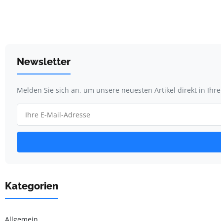
Newsletter
Melden Sie sich an, um unsere neuesten Artikel direkt in Ihr
Kategorien
Allgemein