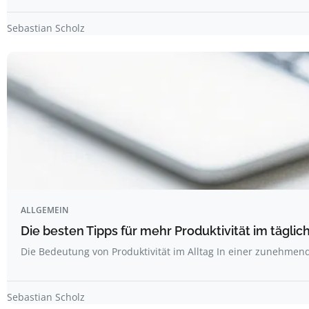
Sebastian Scholz
ALLGEMEIN
Die besten Tipps für mehr Produktivität im täglich
Die Bedeutung von Produktivität im Alltag In einer zunehme
Sebastian Scholz