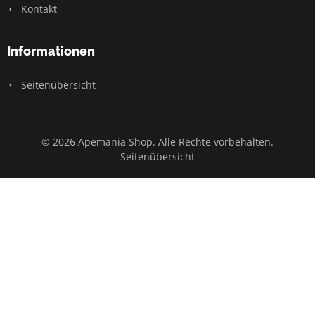
Kontakt
Informationen
Seitenübersicht
© 2026 Apemania Shop. Alle Rechte vorbehalten.
Seitenübersicht