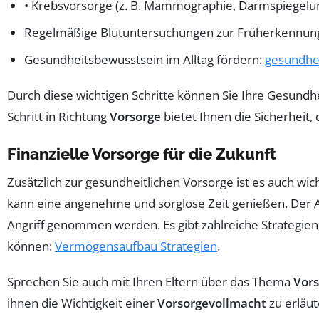
• Krebsvorsorge (z. B. Mammographie, Darmspiegelu
Regelmäßige Blutuntersuchungen zur Früherkennun
Gesundheitsbewusstsein im Alltag fördern:
gesundhei
Durch diese wichtigen Schritte können Sie Ihre Gesundhe
Schritt in Richtung
Vorsorge
bietet Ihnen die Sicherheit, 
Finanzielle Vorsorge für die Zukunft
Zusätzlich zur gesundheitlichen Vorsorge ist es auch wich
kann eine angenehme und sorglose Zeit genießen. Der
Angriff genommen werden. Es gibt zahlreiche Strategien, 
können:
Vermögensaufbau Strategien
.
Sprechen Sie auch mit Ihren Eltern über das Thema
Vors
ihnen die Wichtigkeit einer
Vorsorgevollmacht
zu erläut