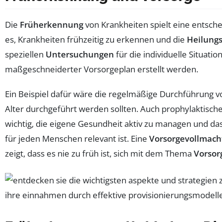
Die
Früherkennung
von Krankheiten spielt eine entsche
es, Krankheiten frühzeitig zu erkennen und die
Heilung
speziellen
Untersuchungen
für die individuelle Situati
maßgeschneiderter Vorsorgeplan erstellt werden.
Ein Beispiel dafür wäre die regelmäßige Durchführung 
Alter durchgeführt werden sollten. Auch prophylaktisch
wichtig, die eigene Gesundheit aktiv zu managen und d
für jeden Menschen relevant ist. Eine
Vorsorgevollmach
zeigt, dass es nie zu früh ist, sich mit dem Thema
Vorsor