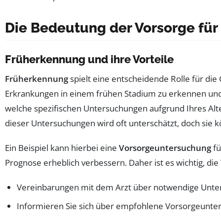
Die Bedeutung der Vorsorge für
Früherkennung und ihre Vorteile
Früherkennung
spielt eine entscheidende Rolle für d
Erkrankungen in einem frühen Stadium zu erkennen und
welche spezifischen Untersuchungen aufgrund Ihres Alte
dieser Untersuchungen wird oft unterschätzt, doch sie 
Ein Beispiel kann hierbei eine
Vorsorgeuntersuchung
fü
Prognose erheblich verbessern. Daher ist es wichtig, die
Vereinbarungen mit dem Arzt über notwendige Unte
Informieren Sie sich über empfohlene Vorsorgeunte