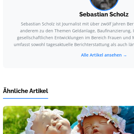
Sebastian Scholz
Sebastian Scholz ist Journalist mit über zwölf Jahren Be
anderem zu den Themen Geldanlage, Baufinanzierung, 
gesellschaftlichen Entwicklungen im Bereich Frauen und M
umfasst sowohl tagesaktuelle Berichterstattung als auch l
Alle Artikel ansehen →
Ähnliche Artikel