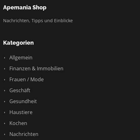
Apemania Shop
Nachrichten, Tipps und Einblicke
Kategorien
Allgemein
Finanzen & Immobilien
Frauen / Mode
Geschäft
Gesundheit
Haustiere
Kochen
Nachrichten