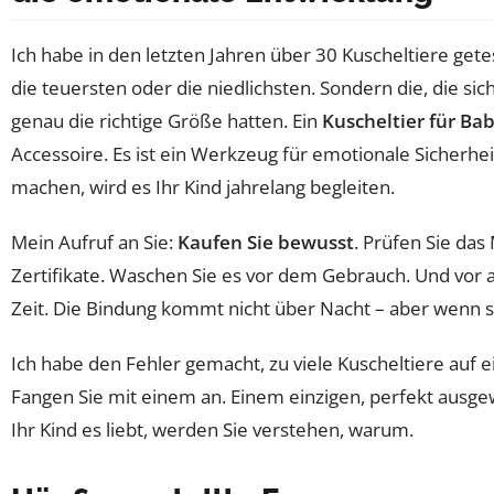
Ich habe in den letzten Jahren über 30 Kuscheltiere gete
die teuersten oder die niedlichsten. Sondern die, die si
genau die richtige Größe hatten. Ein
Kuscheltier für Ba
Accessoire. Es ist ein Werkzeug für emotionale Sicherhei
machen, wird es Ihr Kind jahrelang begleiten.
Mein Aufruf an Sie:
Kaufen Sie bewusst
. Prüfen Sie das 
Zertifikate. Waschen Sie es vor dem Gebrauch. Und vor
Zeit. Die Bindung kommt nicht über Nacht – aber wenn sie 
Ich habe den Fehler gemacht, zu viele Kuscheltiere auf e
Fangen Sie mit einem an. Einem einzigen, perfekt ausge
Ihr Kind es liebt, werden Sie verstehen, warum.