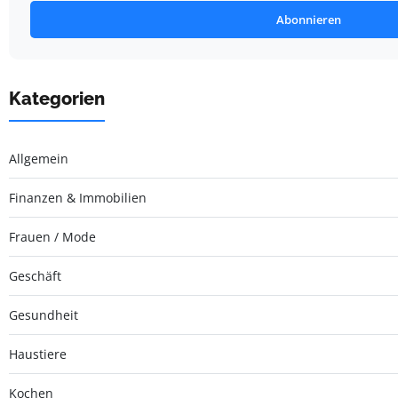
Abonnieren
Kategorien
Allgemein
Finanzen & Immobilien
Frauen / Mode
Geschäft
Gesundheit
Haustiere
Kochen