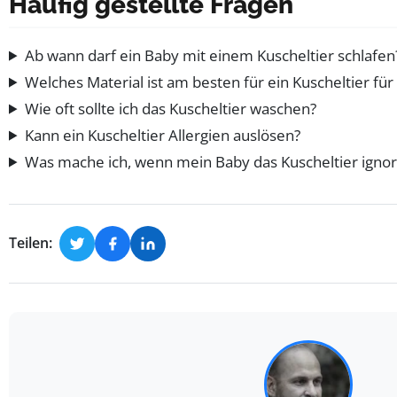
Häufig gestellte Fragen
Ab wann darf ein Baby mit einem Kuscheltier schlafen
Welches Material ist am besten für ein Kuscheltier f
Wie oft sollte ich das Kuscheltier waschen?
Kann ein Kuscheltier Allergien auslösen?
Was mache ich, wenn mein Baby das Kuscheltier ignor
Teilen: