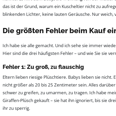
das ist der Grund, warum ein Kuscheltier nicht zu aufreg
blinkenden Lichter, keine lauten Geräusche. Nur weich, v
Die größten Fehler beim Kauf ei
Ich habe sie alle gemacht. Und ich sehe sie immer wiede
Hier sind die drei häufigsten Fehler – und wie Sie sie ve
Fehler 1: Zu groß, zu flauschig
Eltern lieben riesige Plüschtiere. Babys lieben sie nicht. 
nicht größer als 20 bis 25 Zentimeter sein. Alles darübe
schwer zu greifen, zu umarmen, zu tragen. Ich habe me
Giraffen-Plüsch gekauft – sie hat ihn ignoriert, bis sie dr
ihr zu sperrig.