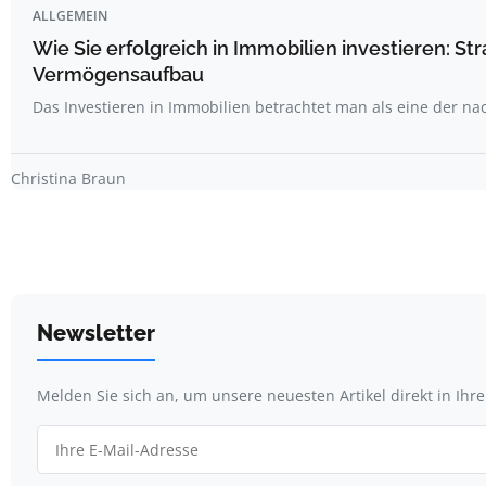
ALLGEMEIN
Wie Sie erfolgreich in Immobilien investieren: St
Vermögensaufbau
Das Investieren in Immobilien betrachtet man als eine der n
Christina Braun
Newsletter
Melden Sie sich an, um unsere neuesten Artikel direkt in Ihr