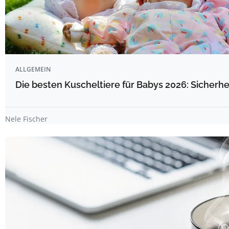
ALLGEMEIN
Die besten Kuscheltiere für Babys 2026: Sicherhe
Nele Fischer