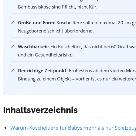
Bambusviskose sind Pflicht, nicht Kür.
Größe und Form:
Kuscheltiere sollten maximal 20 cm gro
Neugeborene schlicht überfordernd.
Waschbarkeit:
Ein Kuscheltier, das nicht bei 60 Grad was
und ein Gesundheitsrisiko.
Der richtige Zeitpunkt:
Frühestens ab dem vierten Mona
Bindung zu einem Objekt – vorher ist es nur ein weitere
Inhaltsverzeichnis
Warum Kuscheltiere für Babys mehr als nur Spielzeug