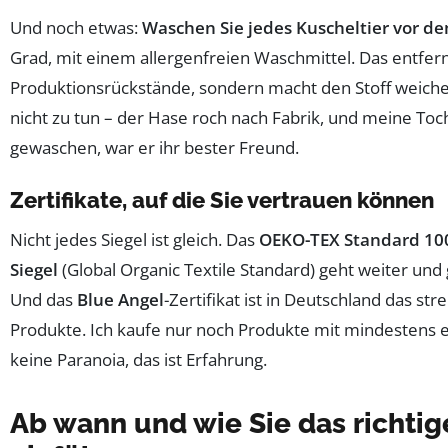
Und noch etwas:
Waschen Sie jedes Kuscheltier vor d
Grad, mit einem allergenfreien Waschmittel. Das entfern
Produktionsrückstände, sondern macht den Stoff weicher
nicht zu tun – der Hase roch nach Fabrik, und meine Toch
gewaschen, war er ihr bester Freund.
Zertifikate, auf die Sie vertrauen können
Nicht jedes Siegel ist gleich. Das
OEKO-TEX Standard 10
Siegel
(Global Organic Textile Standard) geht weiter und 
Und das
Blue Angel
-Zertifikat ist in Deutschland das str
Produkte. Ich kaufe nur noch Produkte mit mindestens ei
keine Paranoia, das ist Erfahrung.
Ab wann und wie Sie das richtig