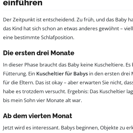
einführen
Der Zeitpunkt ist entscheidend. Zu früh, und das Baby ha
das Kind hat sich schon an etwas anderes gewöhnt – viell
eine bestimmte Schlafposition.
Die ersten drei Monate
In dieser Phase braucht das Baby keine Kuscheltiere. Es
Fütterung. Ein
Kuscheltier für Babys
in den ersten drei
für die Eltern. Das ist okay – aber erwarten Sie nicht, da
habe es trotzdem versucht. Ergebnis: Das Kuscheltier l
bis mein Sohn vier Monate alt war.
Ab dem vierten Monat
Jetzt wird es interessant. Babys beginnen, Objekte zu 