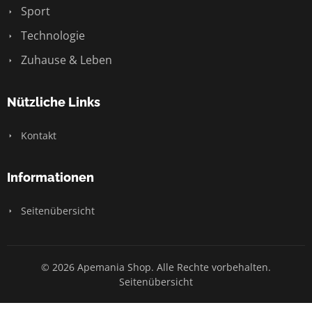
Sport
Technologie
Zuhause & Leben
Nützliche Links
Kontakt
Informationen
Seitenübersicht
© 2026 Apemania Shop. Alle Rechte vorbehalten.
Seitenübersicht