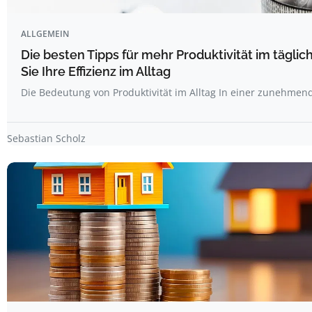
ALLGEMEIN
Die besten Tipps für mehr Produktivität im tägli
Sie Ihre Effizienz im Alltag
Die Bedeutung von Produktivität im Alltag In einer zunehme
Sebastian Scholz