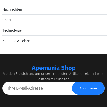
Nachrichten
Sport
Technologie
Zuhause & Leben
Apemania Shop
Melden Sie sich an, um unsere neuesten Artikel direkt in Ihrem
Postfach zu erhalten.
Abonnieren