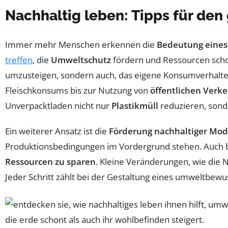
Nachhaltig leben: Tipps für den
Immer mehr Menschen erkennen die
Bedeutung eines 
treffen
, die
Umweltschutz
fördern und Ressourcen schon
umzusteigen, sondern auch, das eigene Konsumverhalten 
Fleischkonsums bis zur Nutzung von
öffentlichen Verk
Unverpacktladen nicht nur
Plastikmüll
reduzieren, son
Ein weiterer Ansatz ist die
Förderung nachhaltiger Mo
Produktionsbedingungen im Vordergrund stehen. Auch b
Ressourcen zu sparen
. Kleine Veränderungen, wie die
Jeder Schritt zählt bei der Gestaltung eines umweltbewu