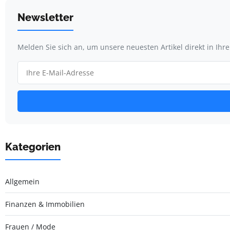
Newsletter
Melden Sie sich an, um unsere neuesten Artikel direkt in Ihr
Kategorien
Allgemein
Finanzen & Immobilien
Frauen / Mode