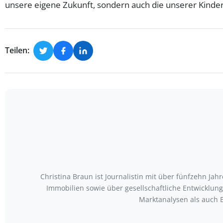
unsere eigene Zukunft, sondern auch die unserer Kinder
Teilen:
Christina Braun ist Journalistin mit über fünfzehn Ja
Immobilien sowie über gesellschaftliche Entwicklu
Marktanalysen als auch 