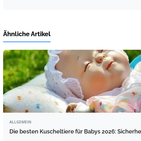
Ähnliche Artikel
ALLGEMEIN
Die besten Kuscheltiere für Babys 2026: Sicherhe