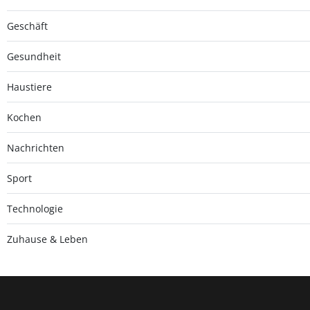
Geschäft
Gesundheit
Haustiere
Kochen
Nachrichten
Sport
Technologie
Zuhause & Leben