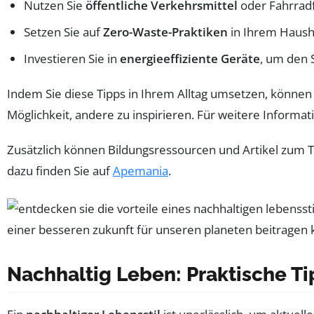
Nutzen Sie
öffentliche Verkehrsmittel
oder Fahrrad
Setzen Sie auf
Zero-Waste-Praktiken
in Ihrem Haush
Investieren Sie in
energieeffiziente Geräte
, um den 
Indem Sie diese Tipps in Ihrem Alltag umsetzen, können 
Möglichkeit, andere zu inspirieren. Für weitere Inform
Zusätzlich können Bildungsressourcen und Artikel zum
dazu finden Sie auf
Apemania
.
Nachhaltig Leben: Praktische Ti