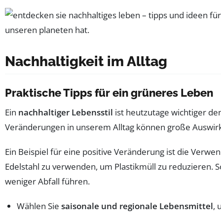
Nachhaltigkeit im Alltag
Praktische Tipps für ein grüneres Leben
Ein
nachhaltiger Lebensstil
ist heutzutage wichtiger den
Veränderungen in unserem Alltag können große Auswirku
Ein Beispiel für eine positive Veränderung ist die Verw
Edelstahl zu verwenden, um Plastikmüll zu reduzieren.
weniger Abfall führen.
Wählen Sie
saisonale und regionale Lebensmittel
,