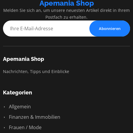
Apemania Shop
Melden Sie sich an, um unsere neuesten Artikel direkt in Ihrem
Postfach zu erhalten.
Abonnieren
Apemania Shop
Nachrichten, Tipps und Einblicke
Kategorien
Allgemein
Finanzen & Immobilien
Frauen / Mode