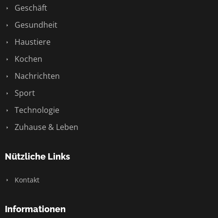
Geschäft
Gesundheit
Haustiere
Kochen
Nachrichten
Sport
Technologie
Zuhause & Leben
Nützliche Links
Kontakt
Informationen