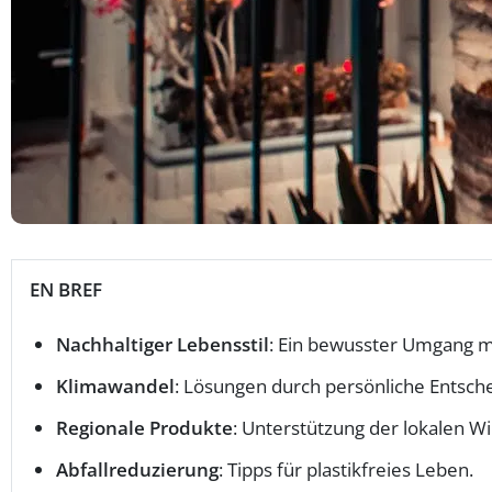
EN BREF
Nachhaltiger Lebensstil
: Ein bewusster Umgang m
Klimawandel
: Lösungen durch persönliche Entsch
Regionale Produkte
: Unterstützung der lokalen Wi
Abfallreduzierung
: Tipps für plastikfreies Leben.