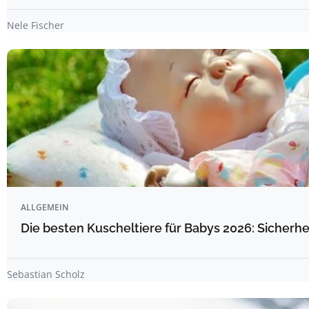
Nele Fischer
ALLGEMEIN
Die besten Kuscheltiere für Babys 2026: Sicherhe
Sebastian Scholz