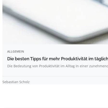
ALLGEMEIN
Die besten Tipps für mehr Produktivität im täglich
Die Bedeutung von Produktivität im Alltag In einer zunehme
Sebastian Scholz