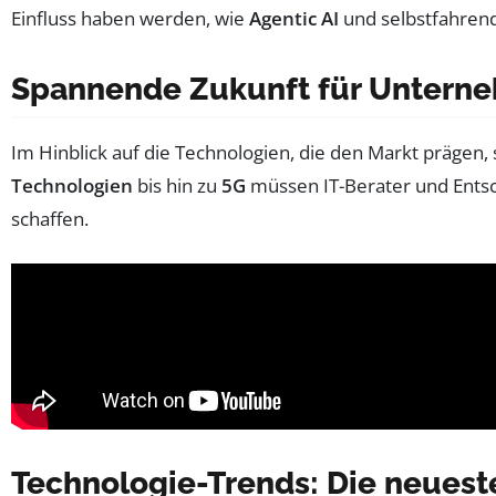
Einfluss haben werden, wie
Agentic AI
und selbstfahren
Spannende Zukunft für Untern
Im Hinblick auf die Technologien, die den Markt präge
Technologien
bis hin zu
5G
müssen IT-Berater und Entsc
schaffen.
Technologie-Trends: Die neueste