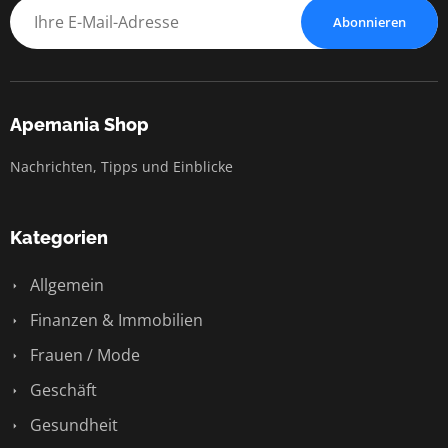
Abonnieren
Apemania Shop
Nachrichten, Tipps und Einblicke
Kategorien
Allgemein
Finanzen & Immobilien
Frauen / Mode
Geschäft
Gesundheit