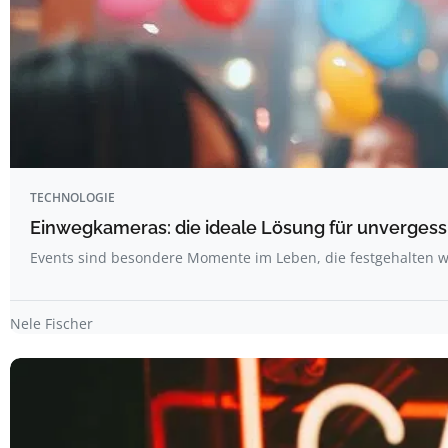
TECHNOLOGIE
Einwegkameras: die ideale Lösung für unvergess
Events sind besondere Momente im Leben, die festgehalten w
Nele Fischer