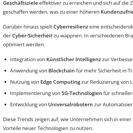
Geschäftsziele
effektiver zu erreichen und sich auf die
geschaffen werden, was zu einer höheren
Kundenzufri
Darüber hinaus spielt
Cyberresilienz
eine entscheidend
der
Cyber-Sicherheit
zu wappnen. In verschiedenen Bra
optimiert werden.
Integration von
Künstlicher Intelligenz
zur Verbesse
Anwendung von
Blockchain
für mehr Sicherheit in T
Nutzung von
Edge Computing
zur Reduzierung von L
Implementierung von
5G-Technologien
für schnelle
Entwicklung von
Universalrobotern
zur Automatisie
Diese Trends zeigen auf, wie Unternehmen sich in eine
Vorteile neuer Technologien zu nutzen.