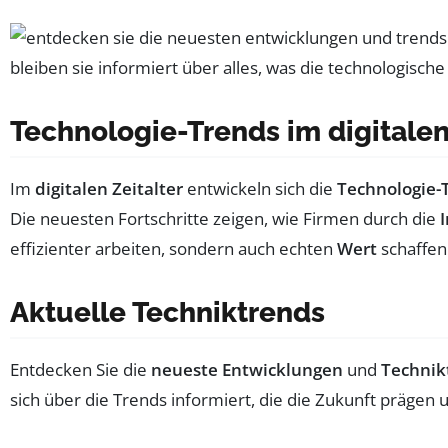
Technologie-Trends im digitalen
Im
digitalen Zeitalter
entwickeln sich die
Technologie-
Die neuesten Fortschritte zeigen, wie Firmen durch die
effizienter arbeiten, sondern auch echten
Wert
schaffen
Aktuelle Techniktrends
Entdecken Sie die
neueste Entwicklungen
und
Technik
sich über die Trends informiert, die die Zukunft prägen 