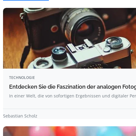
TECHNOLOGIE
Entdecken Sie die Faszination der analogen Foto
In einer Welt, die von sofortigen Ergebnissen und digitaler Pe
Sebastian Scholz