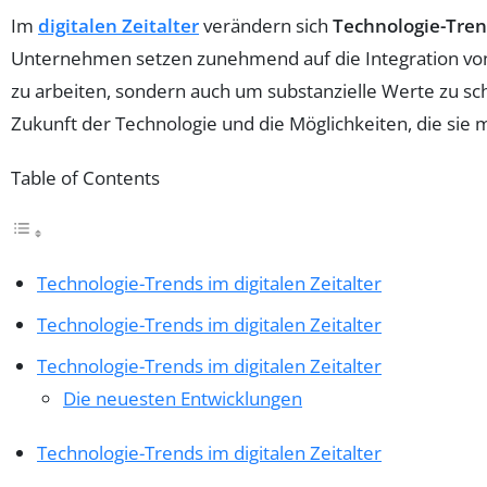
Im
digitalen Zeitalter
verändern sich
Technologie-Tre
Unternehmen setzen zunehmend auf die Integration v
zu arbeiten, sondern auch um substanzielle Werte zu sc
Zukunft der Technologie und die Möglichkeiten, die sie mi
Table of Contents
Technologie-Trends im digitalen Zeitalter
Technologie-Trends im digitalen Zeitalter
Technologie-Trends im digitalen Zeitalter
Die neuesten Entwicklungen
Technologie-Trends im digitalen Zeitalter