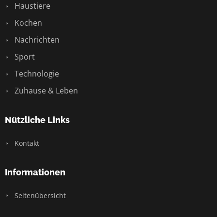
Haustiere
Kochen
Nachrichten
Sport
Technologie
Zuhause & Leben
Nützliche Links
Kontakt
Informationen
Seitenübersicht