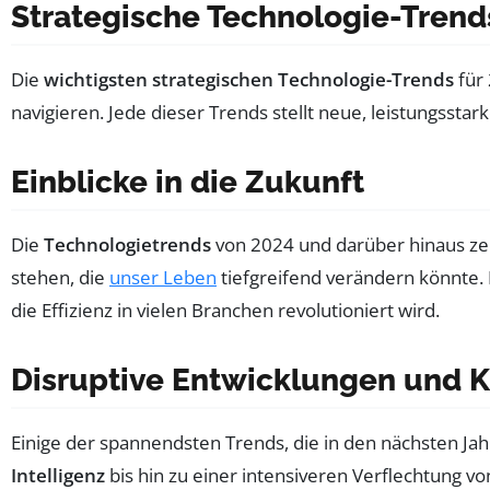
Strategische Technologie-Trend
Die
wichtigsten strategischen Technologie-Trends
für 
navigieren. Jede dieser Trends stellt neue, leistungsst
Einblicke in die Zukunft
Die
Technologietrends
von 2024 und darüber hinaus ze
stehen, die
unser Leben
tiefgreifend verändern könnte.
die Effizienz in vielen Branchen revolutioniert wird.
Disruptive Entwicklungen und K
Einige der spannendsten Trends, die in den nächsten Ja
Intelligenz
bis hin zu einer intensiveren Verflechtung v