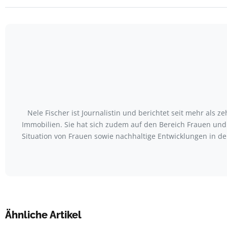
Nele Fischer ist Journalistin und berichtet seit mehr als 
Immobilien. Sie hat sich zudem auf den Bereich Frauen und 
Situation von Frauen sowie nachhaltige Entwicklungen in der
Ähnliche Artikel