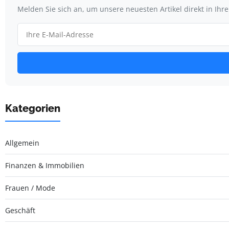
Melden Sie sich an, um unsere neuesten Artikel direkt in Ihr
Kategorien
Allgemein
Finanzen & Immobilien
Frauen / Mode
Geschäft