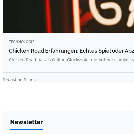
TECHNOLOGIE
Chicken Road Erfahrungen: Echtes Spiel oder Ab
Chicken Road hat als Online-Glücksspiel die Aufmerksamkeit v
Sebastian Scholz
Newsletter