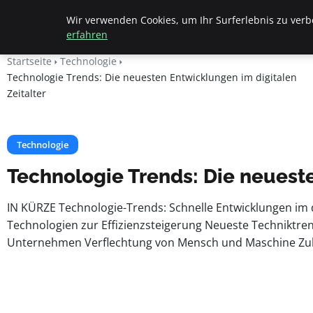
Apemania Shop
Wir verwenden Cookies, um Ihr Surferlebnis zu verbe
erfahren
Startseite
Technologie
Technologie Trends: Die neuesten Entwicklungen im digitalen
Zeitalter
Technologie
Technologie Trends: Die neueste
IN KÜRZE Technologie-Trends: Schnelle Entwicklungen im di
Technologien zur Effizienzsteigerung Neueste Techniktre
Unternehmen Verflechtung von Mensch und Maschine Zukun