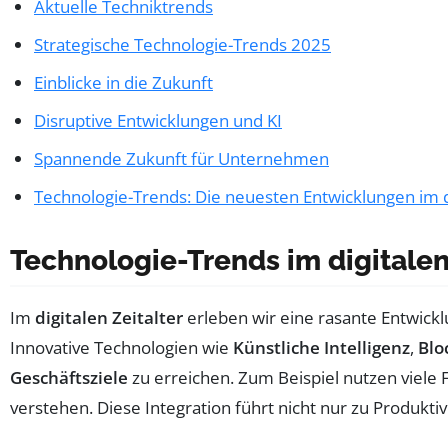
Aktuelle Techniktrends
Strategische Technologie-Trends 2025
Einblicke in die Zukunft
Disruptive Entwicklungen und KI
Spannende Zukunft für Unternehmen
Technologie-Trends: Die neuesten Entwicklungen im di
Technologie-Trends im digitalen
Im
digitalen Zeitalter
erleben wir eine rasante Entwick
Innovative Technologien wie
Künstliche Intelligenz
,
Blo
Geschäftsziele
zu erreichen. Zum Beispiel nutzen viele
verstehen. Diese Integration führt nicht nur zu Produkt