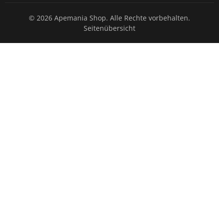
© 2026 Apemania Shop. Alle Rechte vorbehalten.
Seitenübersicht