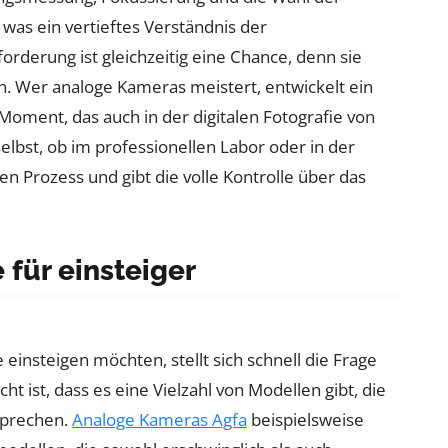
 was ein vertieftes Verständnis der
orderung ist gleichzeitig eine Chance, denn sie
n. Wer analoge Kameras meistert, entwickelt ein
Moment, das auch in der digitalen Fotografie von
elbst, ob im professionellen Labor oder in der
 Prozess und gibt die volle Kontrolle über das
für einsteiger
e einsteigen möchten, stellt sich schnell die Frage
ht ist, dass es eine Vielzahl von Modellen gibt, die
sprechen.
Analoge Kameras Agfa
beispielsweise