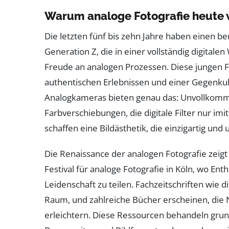
Warum analoge Fotografie heute 
Die letzten fünf bis zehn Jahre haben einen
Generation Z, die in einer vollständig digital
Freude an analogen Prozessen. Diese jungen 
authentischen Erlebnissen und einer Gegenkult
Analogkameras bieten genau das: Unvollkomme
Farbverschiebungen, die digitale Filter nur im
schaffen eine Bildästhetik, die einzigartig und
Die Renaissance der analogen Fotografie zeigt
Festival für analoge Fotografie in Köln, wo 
Leidenschaft zu teilen. Fachzeitschriften wie
Raum, und zahlreiche Bücher erscheinen, die 
erleichtern. Diese Ressourcen behandeln gru