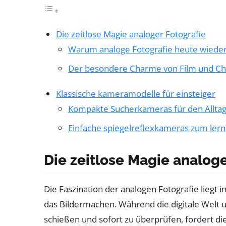
Die zeitlose Magie analoger Fotografie
Warum analoge Fotografie heute wieder
Der besondere Charme von Film und C
Klassische kameramodelle für einsteiger
Kompakte Sucherkameras für den Allta
Einfache spiegelreflexkameras zum ler
Die zeitlose Magie analoge
Die Faszination der analogen Fotografie lieg
das Bildermachen. Während die digitale Welt 
schießen und sofort zu überprüfen, fordert die