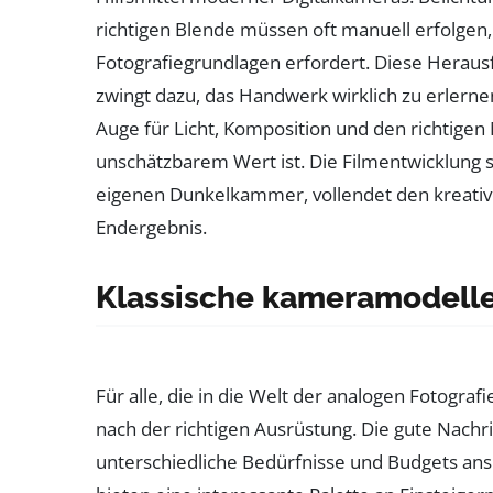
richtigen Blende müssen oft manuell erfolgen,
Fotografiegrundlagen erfordert. Diese Herausf
zwingt dazu, das Handwerk wirklich zu erlerne
Auge für Licht, Komposition und den richtigen 
unschätzbarem Wert ist. Die Filmentwicklung s
eigenen Dunkelkammer, vollendet den kreativen
Endergebnis.
Klassische kameramodelle 
Für alle, die in die Welt der analogen Fotografi
nach der richtigen Ausrüstung. Die gute Nachric
unterschiedliche Bedürfnisse und Budgets an