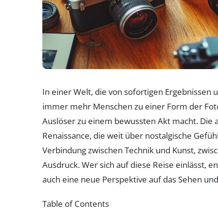
In einer Welt, die von sofortigen Ergebnissen 
immer mehr Menschen zu einer Form der Fotog
Auslöser zu einem bewussten Akt macht. Die 
Renaissance, die weit über nostalgische Gefühl
Verbindung zwischen Technik und Kunst, zwi
Ausdruck. Wer sich auf diese Reise einlässt, 
auch eine neue Perspektive auf das Sehen und 
Table of Contents