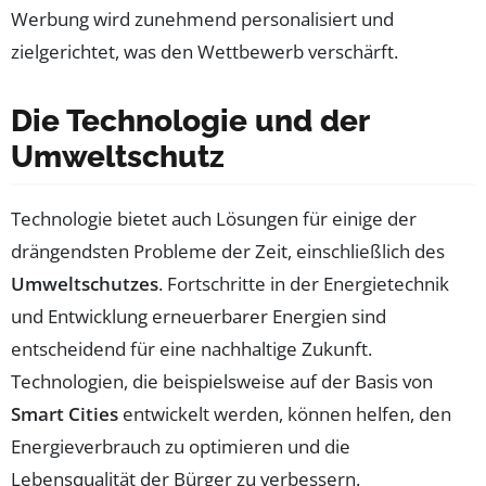
Werbung wird zunehmend personalisiert und
zielgerichtet, was den Wettbewerb verschärft.
Die Technologie und der
Umweltschutz
Technologie bietet auch Lösungen für einige der
drängendsten Probleme der Zeit, einschließlich des
Umweltschutzes
. Fortschritte in der Energietechnik
und Entwicklung erneuerbarer Energien sind
entscheidend für eine nachhaltige Zukunft.
Technologien, die beispielsweise auf der Basis von
Smart Cities
entwickelt werden, können helfen, den
Energieverbrauch zu optimieren und die
Lebensqualität der Bürger zu verbessern.