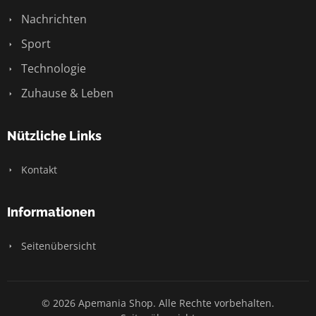
Nachrichten
Sport
Technologie
Zuhause & Leben
Nützliche Links
Kontakt
Informationen
Seitenübersicht
© 2026 Apemania Shop. Alle Rechte vorbehalten.