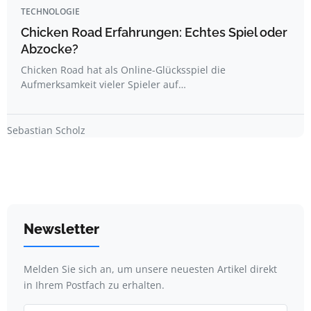
TECHNOLOGIE
Chicken Road Erfahrungen: Echtes Spiel oder
Abzocke?
Chicken Road hat als Online-Glücksspiel die
Aufmerksamkeit vieler Spieler auf…
Sebastian Scholz
Newsletter
Melden Sie sich an, um unsere neuesten Artikel direkt
in Ihrem Postfach zu erhalten.