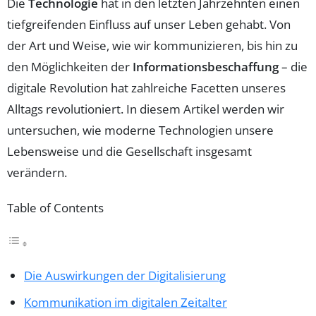
Die
Technologie
hat in den letzten Jahrzehnten einen
tiefgreifenden Einfluss auf unser Leben gehabt. Von
der Art und Weise, wie wir kommunizieren, bis hin zu
den Möglichkeiten der
Informationsbeschaffung
– die
digitale Revolution hat zahlreiche Facetten unseres
Alltags revolutioniert. In diesem Artikel werden wir
untersuchen, wie moderne Technologien unsere
Lebensweise und die Gesellschaft insgesamt
verändern.
Table of Contents
Die Auswirkungen der Digitalisierung
Kommunikation im digitalen Zeitalter