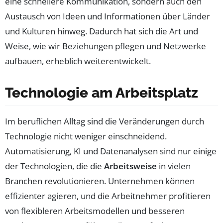
eine schnellere Kommunikation, sondern auch den
Austausch von Ideen und Informationen über Länder
und Kulturen hinweg. Dadurch hat sich die Art und
Weise, wie wir Beziehungen pflegen und Netzwerke
aufbauen, erheblich weiterentwickelt.
Technologie am Arbeitsplatz
Im beruflichen Alltag sind die Veränderungen durch
Technologie nicht weniger einschneidend.
Automatisierung, KI und Datenanalysen sind nur einige
der Technologien, die die
Arbeitsweise
in vielen
Branchen revolutionieren. Unternehmen können
effizienter agieren, und die Arbeitnehmer profitieren
von flexibleren Arbeitsmodellen und besseren