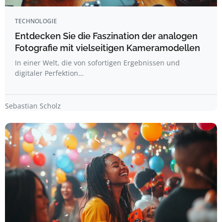
TECHNOLOGIE
Entdecken Sie die Faszination der analogen
Fotografie mit vielseitigen Kameramodellen
In einer Welt, die von sofortigen Ergebnissen und
digitaler Perfektion…
Sebastian Scholz