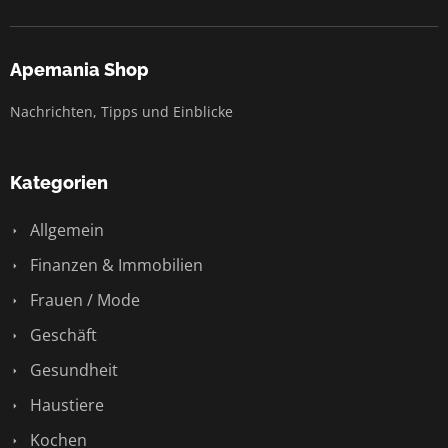
Apemania Shop
Nachrichten, Tipps und Einblicke
Kategorien
Allgemein
Finanzen & Immobilien
Frauen / Mode
Geschäft
Gesundheit
Haustiere
Kochen