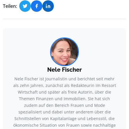
Teilen:
Nele Fischer
Nele Fischer ist Journalistin und berichtet seit mehr
als zehn Jahren, zunächst als Redakteurin im Ressort
Wirtschaft und später als freie Autorin, über die
Themen Finanzen und Immobilien. Sie hat sich
zudem auf den Bereich Frauen und Mode
spezialisiert und dabei unter anderem über die
Schnittstellen von Kapitalanlage und Lebensstil, die
ökonomische Situation von Frauen sowie nachhaltige