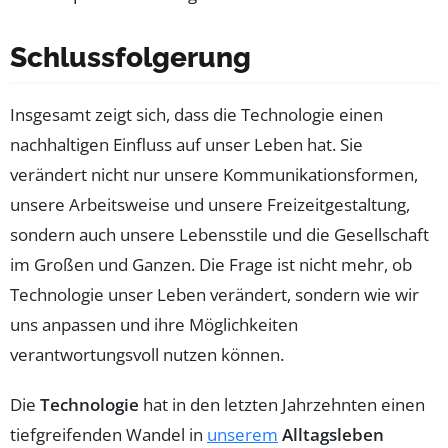
Schlussfolgerung
Insgesamt zeigt sich, dass die Technologie einen
nachhaltigen Einfluss auf unser Leben hat. Sie
verändert nicht nur unsere Kommunikationsformen,
unsere Arbeitsweise und unsere Freizeitgestaltung,
sondern auch unsere Lebensstile und die Gesellschaft
im Großen und Ganzen. Die Frage ist nicht mehr, ob
Technologie unser Leben verändert, sondern wie wir
uns anpassen und ihre Möglichkeiten
verantwortungsvoll nutzen können.
Die
Technologie
hat in den letzten Jahrzehnten einen
tiefgreifenden Wandel in
unserem
Alltagsleben