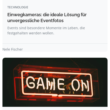
TECHNOLOGIE
Einwegkameras: die ideale Lösung für
unvergessliche Eventfotos
Events sind besondere Momente im Leben, die
festgehalten werden wollen.
Nele Fischer