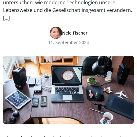
untersuchen, wie moderne Technologien unsere
Lebensweise und die Gesellschaft insgesamt verändern.
[…]
Nele Fischer
11. September 2024