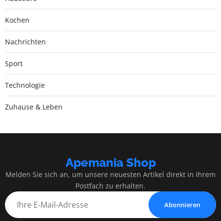
Kochen
Nachrichten
Sport
Technologie
Zuhause & Leben
Apemania Shop
Melden Sie sich an, um unsere neuesten Artikel direkt in Ihrem
Postfach zu erhalten.
Abonnieren