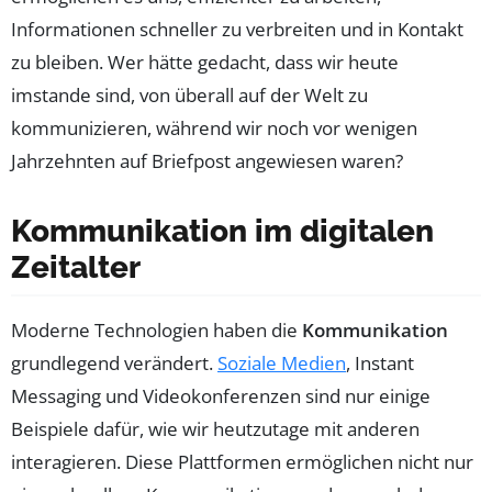
Informationen schneller zu verbreiten und in Kontakt
zu bleiben. Wer hätte gedacht, dass wir heute
imstande sind, von überall auf der Welt zu
kommunizieren, während wir noch vor wenigen
Jahrzehnten auf Briefpost angewiesen waren?
Kommunikation im digitalen
Zeitalter
Moderne Technologien haben die
Kommunikation
grundlegend verändert.
Soziale Medien
, Instant
Messaging und Videokonferenzen sind nur einige
Beispiele dafür, wie wir heutzutage mit anderen
interagieren. Diese Plattformen ermöglichen nicht nur