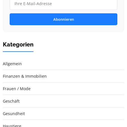
Abonnieren
Kategorien
Allgemein
Finanzen & Immobilien
Frauen / Mode
Geschäft
Gesundheit
Haustiere