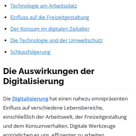
Technologie am Arbeitsplatz
Einfluss auf die Freizeitgestaltung
Der Konsum im digitalen Zeitalter
Die Technologie und der Umweltschutz
Schlussfolgerung
Die Auswirkungen der
Digitalisierung
Die
Digitalisierung
hat einen nahezu omnipräsenten
Einfluss auf verschiedene Lebensbereiche,
einschließlich der Arbeitswelt, der Freizeitgestaltung
und dem Konsumverhalten. Digitale Werkzeuge
ermöglichen es uns, effizienter zu arbeiten,