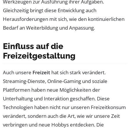
Werkzeugen zur Ausführung ihrer Aufgaben.
Gleichzeitig bringt diese Entwicklung auch
Herausforderungen mit sich, wie den kontinuierlichen
Bedarf an Weiterbildung und Anpassung.
Einfluss auf die
Freizeitgestaltung
Auch unsere
Freizeit
hat sich stark verändert.
Streaming-Dienste, Online-Gaming und soziale
Plattformen haben neue Möglichkeiten der
Unterhaltung und Interaktion geschaffen. Diese
Technologien haben nicht nur unseren Freizeitkonsum
verändert, sondern auch die Art, wie wir unsere Zeit
verbringen und neue Hobbys entdecken. Die