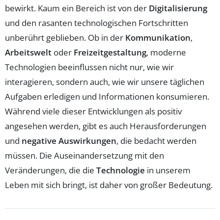
bewirkt. Kaum ein Bereich ist von der
Digitalisierung
und den rasanten technologischen Fortschritten
unberührt geblieben. Ob in der
Kommunikation
,
Arbeitswelt
oder
Freizeitgestaltung
, moderne
Technologien beeinflussen nicht nur, wie wir
interagieren, sondern auch, wie wir unsere täglichen
Aufgaben erledigen und Informationen konsumieren.
Während viele dieser Entwicklungen als positiv
angesehen werden, gibt es auch Herausforderungen
und
negative Auswirkungen
, die bedacht werden
müssen. Die Auseinandersetzung mit den
Veränderungen, die die
Technologie
in unserem
Leben mit sich bringt, ist daher von großer Bedeutung.