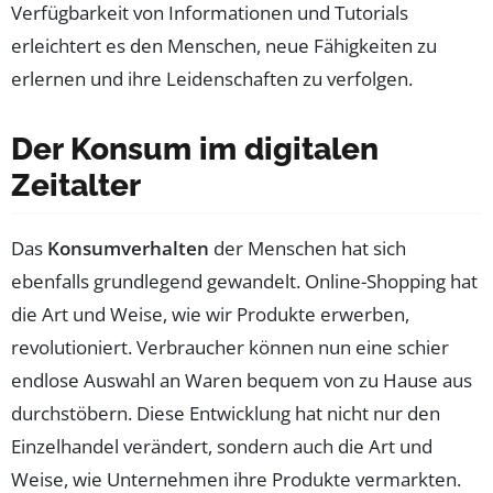
Verfügbarkeit von Informationen und Tutorials
erleichtert es den Menschen, neue Fähigkeiten zu
erlernen und ihre Leidenschaften zu verfolgen.
Der Konsum im digitalen
Zeitalter
Das
Konsumverhalten
der Menschen hat sich
ebenfalls grundlegend gewandelt. Online-Shopping hat
die Art und Weise, wie wir Produkte erwerben,
revolutioniert. Verbraucher können nun eine schier
endlose Auswahl an Waren bequem von zu Hause aus
durchstöbern. Diese Entwicklung hat nicht nur den
Einzelhandel verändert, sondern auch die Art und
Weise, wie Unternehmen ihre Produkte vermarkten.