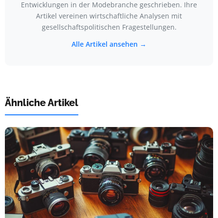
Entwicklungen in der Modebranche geschrieben. Ihre
Artikel vereinen wirtschaftliche Analysen mit
gesellschaftspolitischen Fragestellungen.
Alle Artikel ansehen →
Ähnliche Artikel