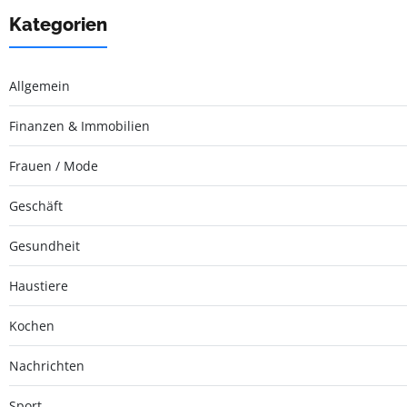
Kategorien
Allgemein
Finanzen & Immobilien
Frauen / Mode
Geschäft
Gesundheit
Haustiere
Kochen
Nachrichten
Sport