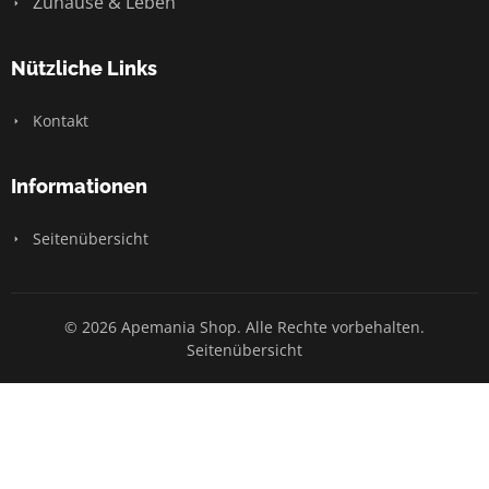
Zuhause & Leben
Nützliche Links
Kontakt
Informationen
Seitenübersicht
© 2026 Apemania Shop. Alle Rechte vorbehalten.
Seitenübersicht