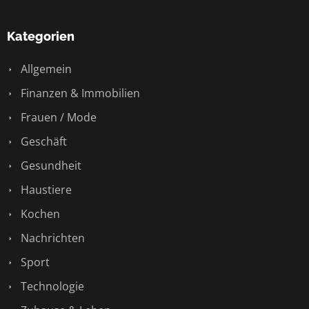
Kategorien
Allgemein
Finanzen & Immobilien
Frauen / Mode
Geschäft
Gesundheit
Haustiere
Kochen
Nachrichten
Sport
Technologie