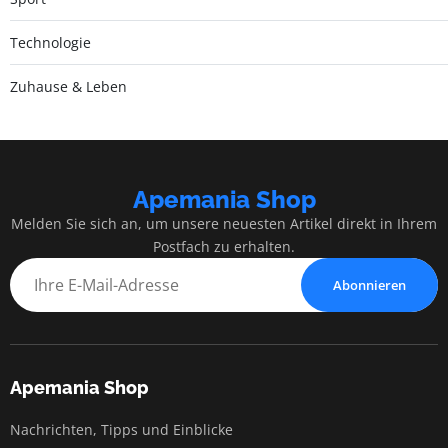
Technologie
Zuhause & Leben
Apemania Shop
Melden Sie sich an, um unsere neuesten Artikel direkt in Ihrem
Postfach zu erhalten.
Abonnieren
Apemania Shop
Nachrichten, Tipps und Einblicke