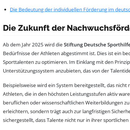
Die Bedeutung der individuellen Förderung im deuts
Die Zukunft der Nachwuchsförd
Ab dem Jahr 2025 wird die
Stiftung Deutsche Sporthilf
Bedürfnisse der Athleten abgestimmt ist. Dies ist ein be
Sporttalenten zu optimieren. Im Einklang mit den Prinzi
Unterstützungssystem anzubieten, das von der Talentident
Beispielsweise wird ein System bereitgestellt, das nicht 
Athleten, die in den höchsten Leistungsstufen aktiv wa
beruflichen oder wissenschaftlichen Weiterbildungen zu 
erleichtern, sondern trägt auch zur langfristigen Sicher
sichergestellt, dass Talente nicht nur in ihrer sportlic