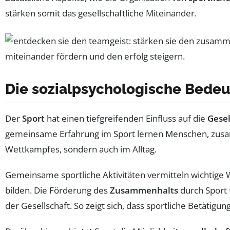
stärken somit das gesellschaftliche Miteinander.
Die sozialpsychologische Bedeu
Der
Sport
hat einen tiefgreifenden Einfluss auf die
Gesel
gemeinsame Erfahrung im Sport lernen Menschen, zusam
Wettkampfes, sondern auch im Alltag.
Gemeinsame sportliche Aktivitäten vermitteln wichtige
bilden. Die Förderung des
Zusammenhalts
durch Sport 
der Gesellschaft. So zeigt sich, dass sportliche Betätigu