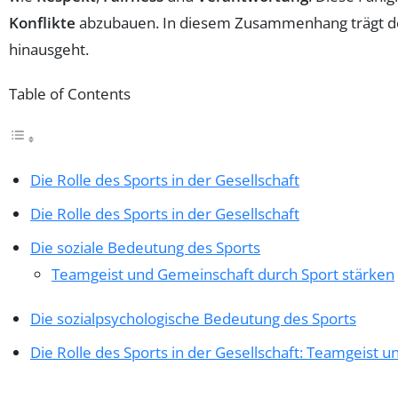
Konflikte
abzubauen. In diesem Zusammenhang trägt der
hinausgeht.
Table of Contents
Die Rolle des Sports in der Gesellschaft
Die Rolle des Sports in der Gesellschaft
Die soziale Bedeutung des Sports
Teamgeist und Gemeinschaft durch Sport stärken
Die sozialpsychologische Bedeutung des Sports
Die Rolle des Sports in der Gesellschaft: Teamgeist