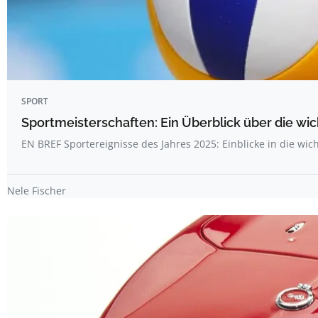
SPORT
Sportmeisterschaften: Ein Überblick über die w
EN BREF Sportereignisse des Jahres 2025: Einblicke in die wic
Nele Fischer