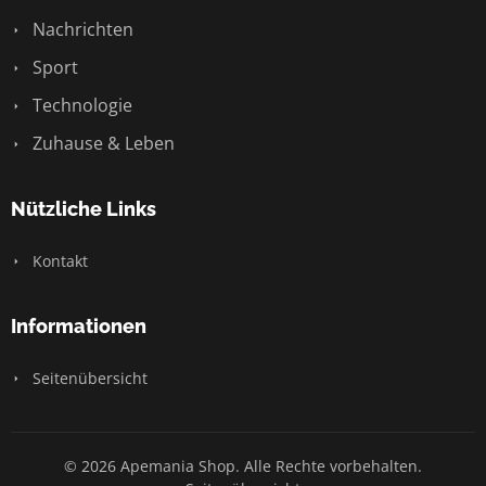
Nachrichten
Sport
Technologie
Zuhause & Leben
Nützliche Links
Kontakt
Informationen
Seitenübersicht
© 2026 Apemania Shop. Alle Rechte vorbehalten.