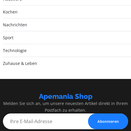
Kochen
Nachrichten
Sport
Technologie
Zuhause & Leben
Apemania Shop
Melden Sie sich an, um unsere neuesten Artikel direkt in Ihrem
Postfach zu erhalten.
Abonnieren