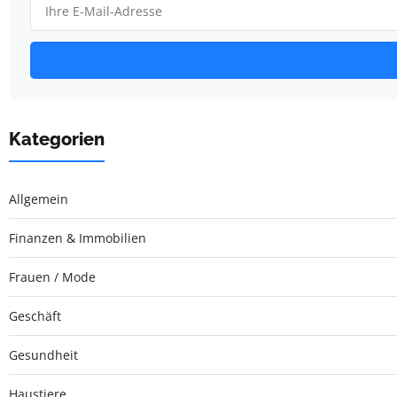
Kategorien
Allgemein
Finanzen & Immobilien
Frauen / Mode
Geschäft
Gesundheit
Haustiere