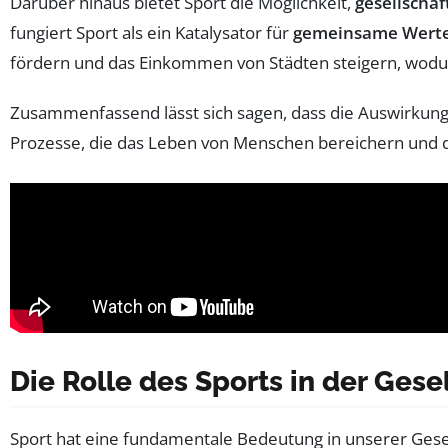
Darüber hinaus bietet Sport die Möglichkeit,
gesellscha
fungiert Sport als ein Katalysator für
gemeinsame Wert
fördern und das Einkommen von Städten steigern, wodurc
Zusammenfassend lässt sich sagen, dass die Auswirkung
Prozesse, die das Leben von Menschen bereichern und d
Die Rolle des Sports in der Ge
Sport hat eine fundamentale Bedeutung in unserer Gesel