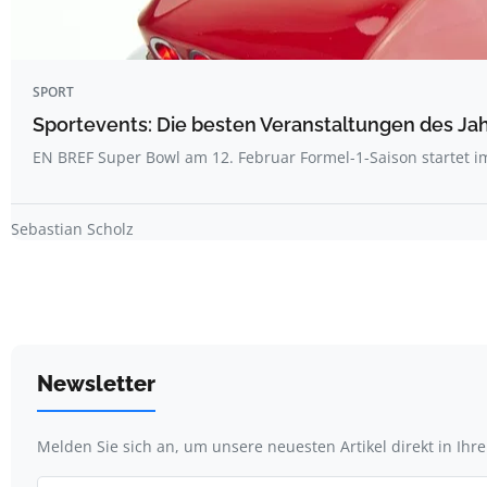
SPORT
Sportevents: Die besten Veranstaltungen des Ja
EN BREF Super Bowl am 12. Februar Formel-1-Saison startet 
Sebastian Scholz
Newsletter
Melden Sie sich an, um unsere neuesten Artikel direkt in Ihr