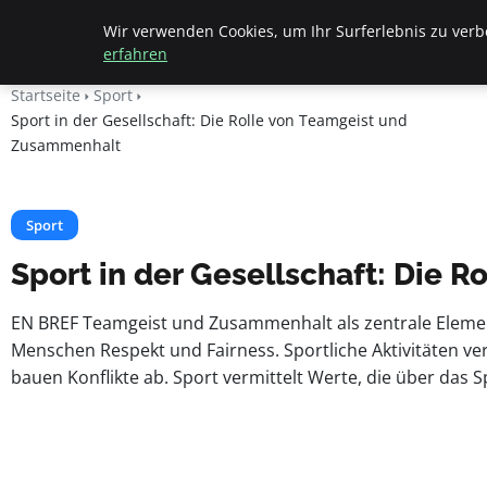
Apemania Shop
Wir verwenden Cookies, um Ihr Surferlebnis zu verbe
erfahren
Startseite
Sport
Sport in der Gesellschaft: Die Rolle von Teamgeist und
Zusammenhalt
Sport
Sport in der Gesellschaft: Die
EN BREF Teamgeist und Zusammenhalt als zentrale Element
Menschen Respekt und Fairness. Sportliche Aktivitäten 
bauen Konflikte ab. Sport vermittelt Werte, die über das 