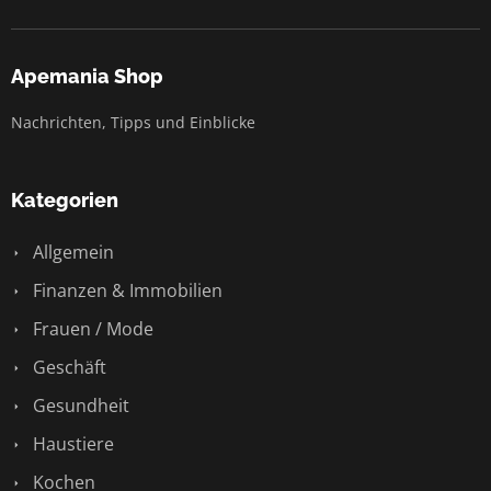
Apemania Shop
Nachrichten, Tipps und Einblicke
Kategorien
Allgemein
Finanzen & Immobilien
Frauen / Mode
Geschäft
Gesundheit
Haustiere
Kochen