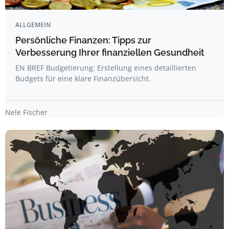
ALLGEMEIN
Persönliche Finanzen: Tipps zur
Verbesserung Ihrer finanziellen Gesundheit
EN BREF Budgetierung: Erstellung eines detaillierten
Budgets für eine klare Finanzübersicht.
Nele Fischer