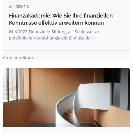
ALLGEMEIN
Finanzakademie: Wie Sie Ihre finanziellen
Kenntnisse effektiv erweitern können
IN KÜRZE Finanzielle Bildung als Schlüssel zur
persönlichen Unabhängigkeit Einfluss der…
Christina Braun