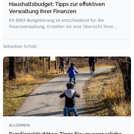
Haushaltsbudget: Tipps zur effektiven
Verwaltung Ihrer Finanzen
EN BREF Budgetierung ist entscheidend für die
Finanzverwaltung. Erstellen Sie eine Übersicht Ihrer…
Sebastian Scholz
ALLGEMEIN