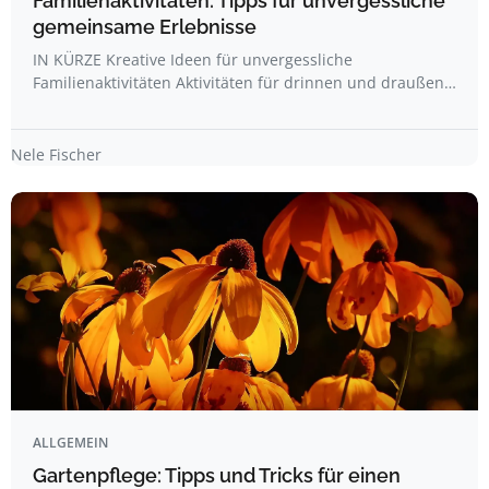
Familienaktivitäten: Tipps für unvergessliche
gemeinsame Erlebnisse
IN KÜRZE Kreative Ideen für unvergessliche
Familienaktivitäten Aktivitäten für drinnen und draußen…
Nele Fischer
ALLGEMEIN
Gartenpflege: Tipps und Tricks für einen