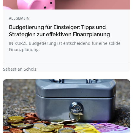
ALLGEMEIN
Budgetierung für Einsteiger: Tipps und
Strategien zur effektiven Finanzplanung
IN KÜRZE Budgetierung ist entscheidend für eine solide
Finanzplanung.
Sebastian Scholz