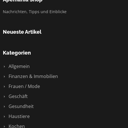
Nachrichten, Tipps und Einblicke
Neueste Artikel
Kategorien
Allgemein
Finanzen & Immobilien
Frauen / Mode
Geschäft
Gesundheit
Haustiere
Kochen