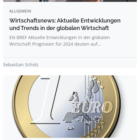
ALLGEMEIN
Wirtschaftsnews: Aktuelle Entwicklungen
und Trends in der globalen Wirtschaft
EN BREF Aktuelle Entwicklungen in der globalen
Wirtschaft Prognosen für 2024 deuten auf…
Sebastian Scholz