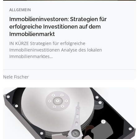
ALLGEMEIN
Immobilieninvestoren: Strategien für
erfolgreiche Investitionen auf dem
Immobilienmarkt
IN KÜRZE Strategien für erfolgreiche
Immobilieninvestitionen Analyse des lokalen
Immobilienmarktes…
Nele Fischer