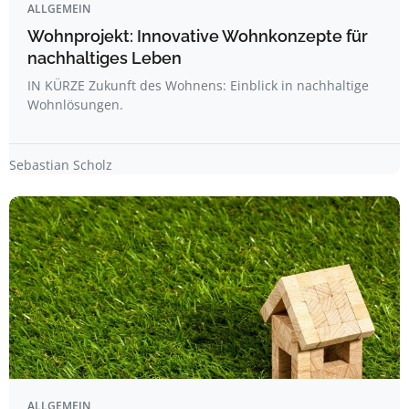
ALLGEMEIN
Wohnprojekt: Innovative Wohnkonzepte für
nachhaltiges Leben
IN KÜRZE Zukunft des Wohnens: Einblick in nachhaltige
Wohnlösungen.
Sebastian Scholz
ALLGEMEIN