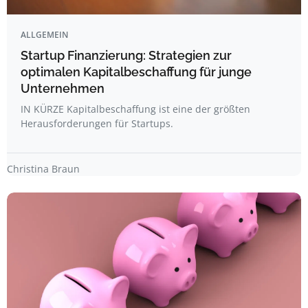
ALLGEMEIN
Startup Finanzierung: Strategien zur
optimalen Kapitalbeschaffung für junge
Unternehmen
IN KÜRZE Kapitalbeschaffung ist eine der größten
Herausforderungen für Startups.
Christina Braun