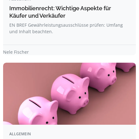
Immobilienrecht: Wichtige Aspekte für
Käufer und Verkäufer
EN BREF Gewährleistungsausschlüsse prüfen: Umfang
und Inhalt beachten.
Nele Fischer
ALLGEMEIN