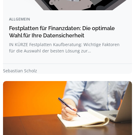
ALLGEMEIN
Festplatten für Finanzdaten: Die optimale
Wahl für Ihre Datensicherheit
IN KÜRZE Festplatten Kaufberatung: Wichtige Faktoren
für die Auswahl der besten Lösung zur…
Sebastian Scholz