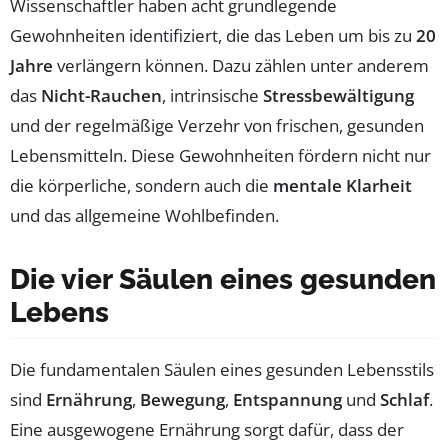
Wissenschaftler haben acht grundlegende
Gewohnheiten identifiziert, die das Leben um bis zu
20
Jahre
verlängern können. Dazu zählen unter anderem
das
Nicht-Rauchen
, intrinsische
Stressbewältigung
und der regelmäßige Verzehr von frischen, gesunden
Lebensmitteln. Diese Gewohnheiten fördern nicht nur
die körperliche, sondern auch die
mentale Klarheit
und das allgemeine Wohlbefinden.
Die vier Säulen eines gesunden
Lebens
Die fundamentalen Säulen eines gesunden Lebensstils
sind
Ernährung
,
Bewegung
,
Entspannung
und
Schlaf
.
Eine ausgewogene Ernährung sorgt dafür, dass der