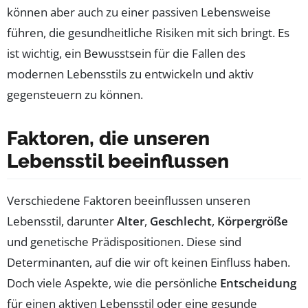
können aber auch zu einer passiven Lebensweise
führen, die gesundheitliche Risiken mit sich bringt. Es
ist wichtig, ein Bewusstsein für die Fallen des
modernen Lebensstils zu entwickeln und aktiv
gegensteuern zu können.
Faktoren, die unseren
Lebensstil beeinflussen
Verschiedene Faktoren beeinflussen unseren
Lebensstil, darunter
Alter
,
Geschlecht
,
Körpergröße
und genetische Prädispositionen. Diese sind
Determinanten, auf die wir oft keinen Einfluss haben.
Doch viele Aspekte, wie die persönliche
Entscheidung
für einen aktiven Lebensstil oder eine gesunde