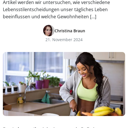
Artikel werden wir untersuchen, wie verschiedene
Lebensstilentscheidungen unser tägliches Leben
beeinflussen und welche Gewohnheiten […]
Christina Braun
21. November 2024