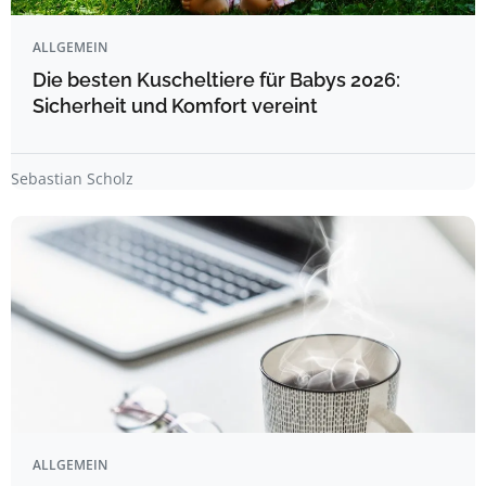
ALLGEMEIN
Die besten Kuscheltiere für Babys 2026:
Sicherheit und Komfort vereint
Sebastian Scholz
ALLGEMEIN