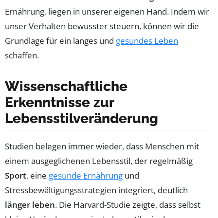
Ernährung, liegen in unserer eigenen Hand. Indem wir
unser Verhalten bewusster steuern, können wir die
Grundlage für ein langes und
gesundes Leben
schaffen.
Wissenschaftliche
Erkenntnisse zur
Lebensstilveränderung
Studien belegen immer wieder, dass Menschen mit
einem ausgeglichenen Lebensstil, der regelmäßig
Sport
, eine
gesunde Ernährung
und
Stressbewältigungsstrategien integriert, deutlich
länger leben
. Die Harvard-Studie zeigte, dass selbst