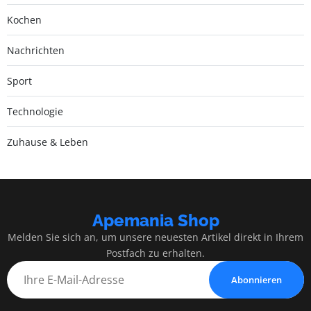
Kochen
Nachrichten
Sport
Technologie
Zuhause & Leben
Apemania Shop
Melden Sie sich an, um unsere neuesten Artikel direkt in Ihrem
Postfach zu erhalten.
Abonnieren