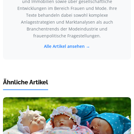
und Immobilien sowie über gesellschaftliche
Entwicklungen im Bereich Frauen und Mode. Ihre
Texte behandeln dabei sowohl komplexe
Anlagestrategien und Marktanalysen als auch
Branchentrends der Modeindustrie und
frauenpolitische Fragestellungen.
Alle Artikel ansehen →
Ähnliche Artikel