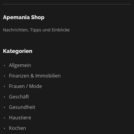
Apemania Shop
Nachrichten, Tipps und Einblicke
Kategorien
Allgemein
Finanzen & Immobilien
Frauen / Mode
Geschäft
Gesundheit
Haustiere
Kochen