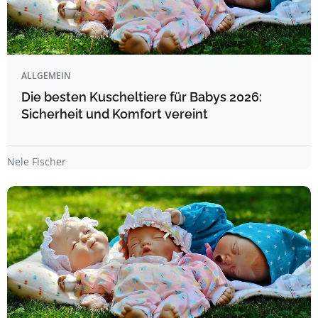
ALLGEMEIN
Die besten Kuscheltiere für Babys 2026:
Sicherheit und Komfort vereint
Nele Fischer