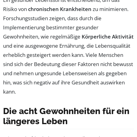
Risiko von
chronischen Krankheiten
zu minimieren.
Forschungsstudien zeigen, dass durch die
Implementierung bestimmter gesunder
Gewohnheiten, wie regelmäßige
Körperliche Aktivität
und eine ausgewogene Ernährung, die Lebensqualität
erheblich gesteigert werden kann. Viele Menschen
sind sich der Bedeutung dieser Faktoren nicht bewusst
und nehmen ungesunde Lebensweisen als gegeben
hin, was sich negativ auf ihre Gesundheit auswirken
kann.
Die acht Gewohnheiten für ein
längeres Leben