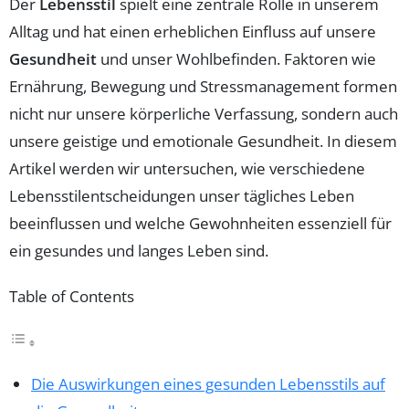
Der
Lebensstil
spielt eine zentrale Rolle in unserem
Alltag und hat einen erheblichen Einfluss auf unsere
Gesundheit
und unser Wohlbefinden. Faktoren wie
Ernährung, Bewegung und Stressmanagement formen
nicht nur unsere körperliche Verfassung, sondern auch
unsere geistige und emotionale Gesundheit. In diesem
Artikel werden wir untersuchen, wie verschiedene
Lebensstilentscheidungen unser tägliches Leben
beeinflussen und welche Gewohnheiten essenziell für
ein gesundes und langes Leben sind.
Table of Contents
Die Auswirkungen eines gesunden Lebensstils auf