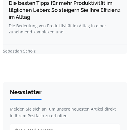
Die besten Tipps für mehr Produktivität im
täglichen Leben: So steigern Sie Ihre Effizienz
im Alltag
Die Bedeutung von Produktivität im Alltag In einer
zunehmend komplexen und…
Sebastian Scholz
Newsletter
Melden Sie sich an, um unsere neuesten Artikel direkt
in Ihrem Postfach zu erhalten.