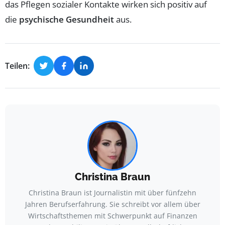
das Pflegen sozialer Kontakte wirken sich positiv auf
die
psychische Gesundheit
aus.
Teilen:
Christina Braun
Christina Braun ist Journalistin mit über fünfzehn
Jahren Berufserfahrung. Sie schreibt vor allem über
Wirtschaftsthemen mit Schwerpunkt auf Finanzen