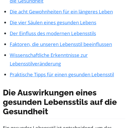
die Gesundheit
Die acht Gewohnheiten für ein längeres Leben
Die vier Säulen eines gesunden Lebens
Der Einfluss des modernen Lebensstils
Faktoren, die unseren Lebensstil beeinflussen
Wissenschaftliche Erkenntnisse zur
Lebensstilveränderung
Praktische Tipps für einen gesunden Lebensstil
Die Auswirkungen eines
gesunden Lebensstils auf die
Gesundheit
Ein gesunder Lebensstil ist entscheidend, um das