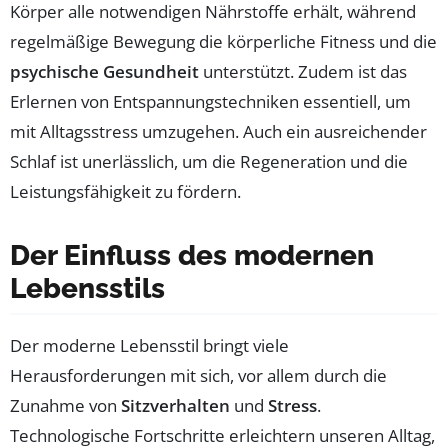
Körper alle notwendigen Nährstoffe erhält, während
regelmäßige Bewegung die körperliche Fitness und die
psychische Gesundheit
unterstützt. Zudem ist das
Erlernen von Entspannungstechniken essentiell, um
mit Alltagsstress umzugehen. Auch ein ausreichender
Schlaf ist unerlässlich, um die Regeneration und die
Leistungsfähigkeit zu fördern.
Der Einfluss des modernen
Lebensstils
Der moderne Lebensstil bringt viele
Herausforderungen mit sich, vor allem durch die
Zunahme von
Sitzverhalten
und
Stress
.
Technologische Fortschritte erleichtern unseren Alltag,