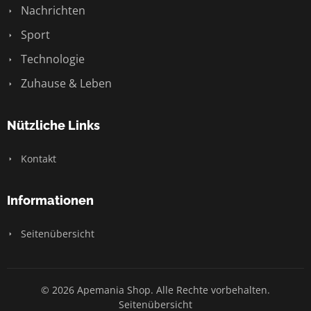
Nachrichten
Sport
Technologie
Zuhause & Leben
Nützliche Links
Kontakt
Informationen
Seitenübersicht
© 2026 Apemania Shop. Alle Rechte vorbehalten.
Seitenübersicht