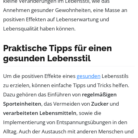
kleine Veränderungen im Lebensstil, wie das
Annehmen gesunder Gewohnheiten, eine Masse an
positiven Effekten auf Lebenserwartung und
Lebensqualität haben können.
Praktische Tipps für einen
gesunden Lebensstil
Um die positiven Effekte eines
gesunden
Lebensstils
zu erzielen, können einfache Tipps und Tricks helfen.
Dazu gehören das Einführen von
regelmäßigen
Sporteinheiten
, das Vermeiden von
Zucker
und
verarbeiteten Lebensmitteln
, sowie die
Implementierung von Entspannungsübungen in den
Alltag. Auch der Austausch mit anderen Menschen und