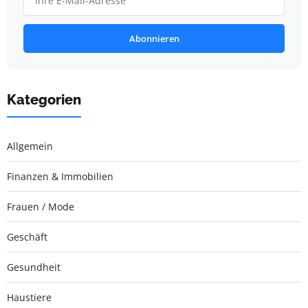
Abonnieren
Kategorien
Allgemein
Finanzen & Immobilien
Frauen / Mode
Geschäft
Gesundheit
Haustiere