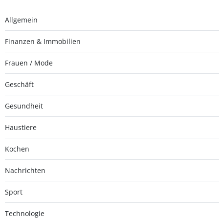
Allgemein
Finanzen & Immobilien
Frauen / Mode
Geschäft
Gesundheit
Haustiere
Kochen
Nachrichten
Sport
Technologie