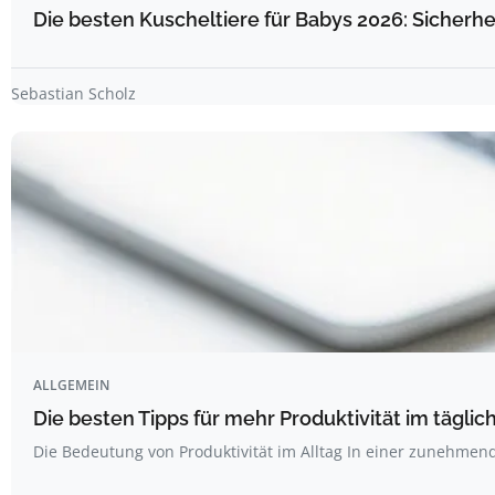
Die besten Kuscheltiere für Babys 2026: Sicherhe
Sebastian Scholz
ALLGEMEIN
Die besten Tipps für mehr Produktivität im täglich
Die Bedeutung von Produktivität im Alltag In einer zunehme