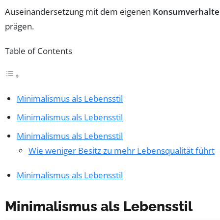
Auseinandersetzung mit dem eigenen
Konsumverhalt
prägen.
Table of Contents
Minimalismus als Lebensstil
Minimalismus als Lebensstil
Minimalismus als Lebensstil
Wie weniger Besitz zu mehr Lebensqualität führt
Minimalismus als Lebensstil
Minimalismus als Lebensstil