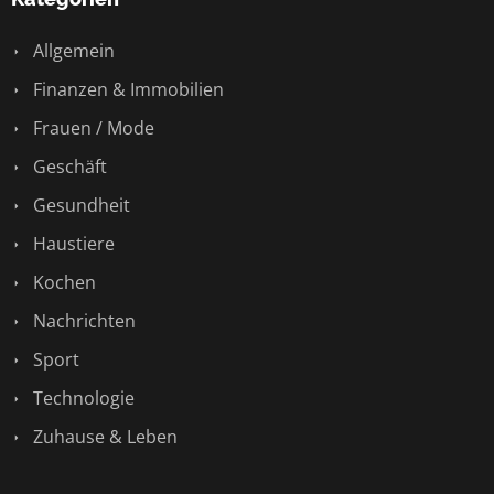
Allgemein
Finanzen & Immobilien
Frauen / Mode
Geschäft
Gesundheit
Haustiere
Kochen
Nachrichten
Sport
Technologie
Zuhause & Leben