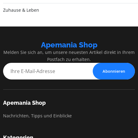
Zuhause & Leben
Apemania Shop
Melden Sie sich an, um unsere neuesten Artikel direkt in Ihrem
Postfach zu erhalten.
Abonnieren
Apemania Shop
Nachrichten, Tipps und Einblicke
Kategorien