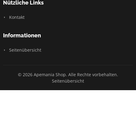
Nützliche Links
Kontakt
Informationen
Seitenübersicht
© 2026 Apemania Shop. Alle Rechte vorbehalten.
Seitenübersicht