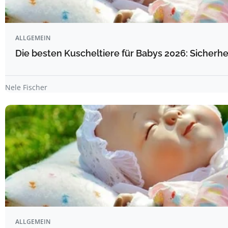
ALLGEMEIN
Die besten Kuscheltiere für Babys 2026: Sicherhe
Nele Fischer
ALLGEMEIN