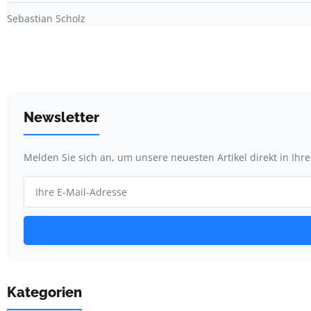
Sebastian Scholz
Newsletter
Melden Sie sich an, um unsere neuesten Artikel direkt in Ihr
Kategorien