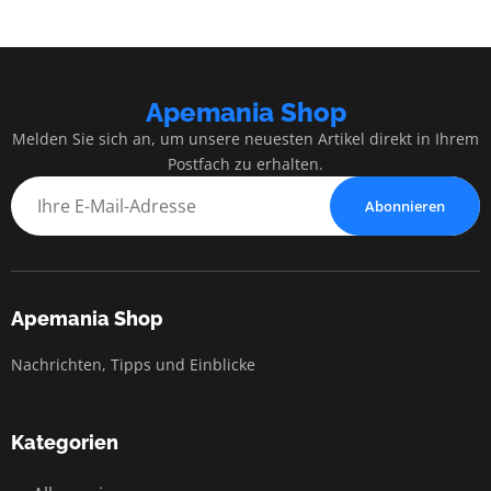
Apemania Shop
Melden Sie sich an, um unsere neuesten Artikel direkt in Ihrem
Postfach zu erhalten.
Abonnieren
Apemania Shop
Nachrichten, Tipps und Einblicke
Kategorien