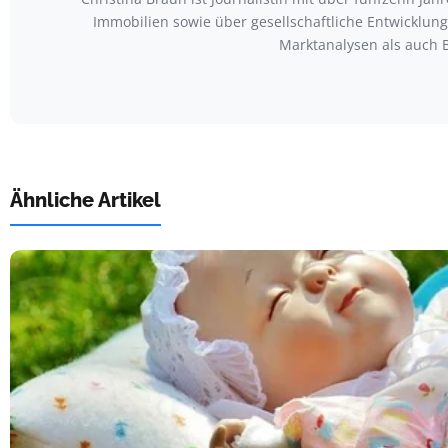
Immobilien sowie über gesellschaftliche Entwicklu
Marktanalysen als auch 
Ähnliche Artikel