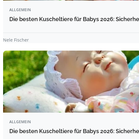
ALLGEMEIN
Die besten Kuscheltiere für Babys 2026: Sicherhe
Nele Fischer
ALLGEMEIN
Die besten Kuscheltiere für Babys 2026: Sicherhe