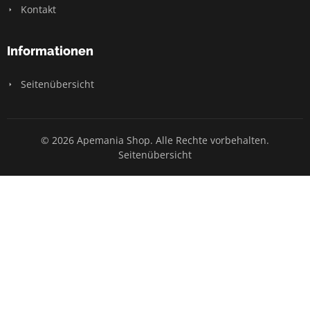
Kontakt
Informationen
Seitenübersicht
© 2026 Apemania Shop. Alle Rechte vorbehalten.
Seitenübersicht