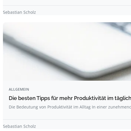
Sebastian Scholz
ALLGEMEIN
Die besten Tipps für mehr Produktivität im täglich
Die Bedeutung von Produktivität im Alltag In einer zunehme
Sebastian Scholz