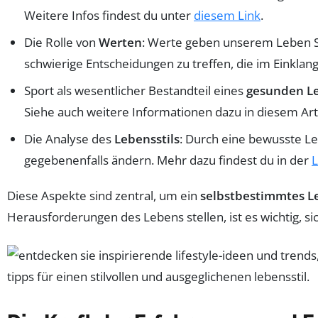
Weitere Infos findest du unter
diesem Link
.
Die Rolle von
Werten
: Werte geben unserem Leben Si
schwierige Entscheidungen zu treffen, die im Einkla
Sport als wesentlicher Bestandteil eines
gesunden Le
Siehe auch weitere Informationen dazu in diesem Art
Die Analyse des
Lebensstils
: Durch eine bewusste L
gegebenenfalls ändern. Mehr dazu findest du in der
L
Diese Aspekte sind zentral, um ein
selbstbestimmtes L
Herausforderungen des Lebens stellen, ist es wichtig,