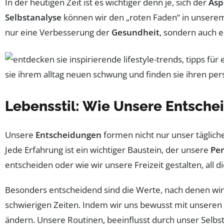
In der heutigen Zeit ist es wichtiger denn je, sich der
Asp
Selbstanalyse
können wir den „roten Faden“ in unsere
nur eine Verbesserung der
Gesundheit
, sondern auch 
Lebensstil: Wie Unsere Entsche
Unsere
Entscheidungen
formen nicht nur unser tägli
Jede Erfahrung ist ein wichtiger Baustein, der unsere
Per
entscheiden oder wie wir unsere Freizeit gestalten, all
Besonders entscheidend sind die Werte, nach denen wir
schwierigen Zeiten. Indem wir uns bewusst mit unsere
ändern. Unsere Routinen, beeinflusst durch unser Selbst