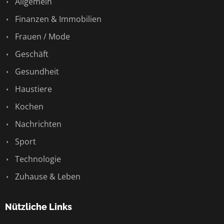
Allgemein
Finanzen & Immobilien
Frauen / Mode
Geschäft
Gesundheit
Haustiere
Kochen
Nachrichten
Sport
Technologie
Zuhause & Leben
Nützliche Links