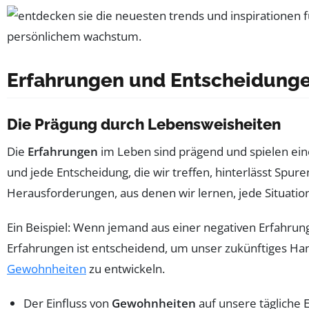
Erfahrungen und Entscheidung
Die Prägung durch Lebensweisheiten
Die
Erfahrungen
im Leben sind prägend und spielen ein
und jede Entscheidung, die wir treffen, hinterlässt Spur
Herausforderungen, aus denen wir lernen, jede Situatio
Ein Beispiel: Wenn jemand aus einer negativen Erfahrun
Erfahrungen ist entscheidend, um unser zukünftiges Hand
Gewohnheiten
zu entwickeln.
Der Einfluss von
Gewohnheiten
auf unsere tägliche 