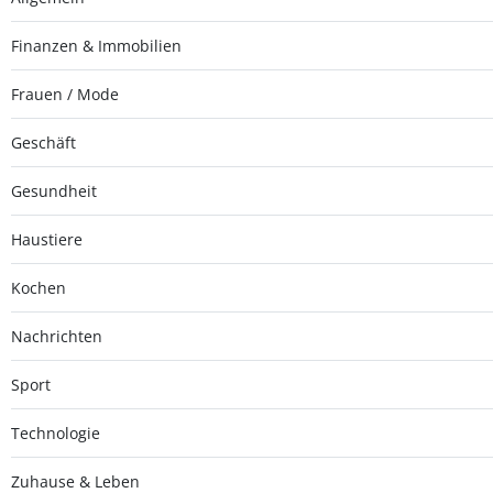
Finanzen & Immobilien
Frauen / Mode
Geschäft
Gesundheit
Haustiere
Kochen
Nachrichten
Sport
Technologie
Zuhause & Leben