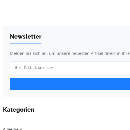
Newsletter
Melden Sie sich an, um unsere neuesten Artikel direkt in Ihr
Kategorien
Allgemein