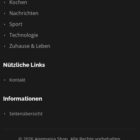
Kochen
Nachrichten
Sport
Technologie
Zuhause & Leben
Nützliche Links
Kontakt
Informationen
Seitenübersicht
© 2026 Apemania Shop. Alle Rechte vorbehalten.