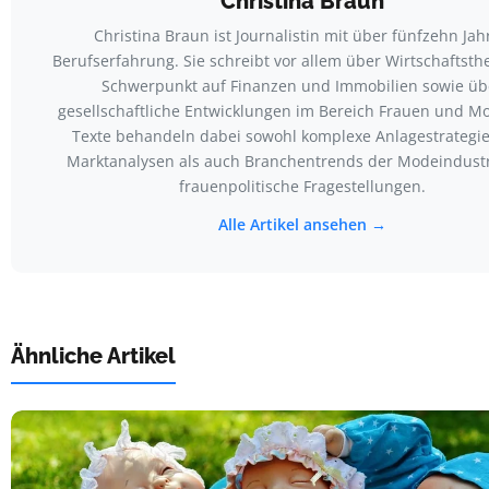
Christina Braun
Christina Braun ist Journalistin mit über fünfzehn Jah
Berufserfahrung. Sie schreibt vor allem über Wirtschaftst
Schwerpunkt auf Finanzen und Immobilien sowie üb
gesellschaftliche Entwicklungen im Bereich Frauen und Mo
Texte behandeln dabei sowohl komplexe Anlagestrategi
Marktanalysen als auch Branchentrends der Modeindust
frauenpolitische Fragestellungen.
Alle Artikel ansehen →
Ähnliche Artikel