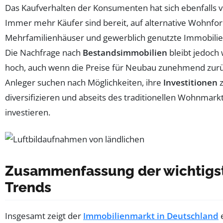
Das Kaufverhalten der Konsumenten hat sich ebenfalls v
Immer mehr Käufer sind bereit, auf alternative Wohnfo
Mehrfamilienhäuser und gewerblich genutzte Immobilie
Die Nachfrage nach
Bestandsimmobilien
bleibt jedoch 
hoch, auch wenn die Preise für Neubau zunehmend zur
Anleger suchen nach Möglichkeiten, ihre
Investitionen
z
diversifizieren und abseits des traditionellen Wohnmark
investieren.
Zusammenfassung der wichtigs
Trends
Insgesamt zeigt der
Immobilienmarkt in Deutschland