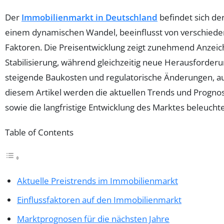
Der
Immobilienmarkt in Deutschland
befindet sich der
einem dynamischen Wandel, beeinflusst von verschied
Faktoren. Die Preisentwicklung zeigt zunehmend Anzeic
Stabilisierung, während gleichzeitig neue Herausforder
steigende Baukosten und regulatorische Änderungen, au
diesem Artikel werden die aktuellen Trends und Progno
sowie die langfristige Entwicklung des Marktes beleuchte
Table of Contents
Aktuelle Preistrends im Immobilienmarkt
Einflussfaktoren auf den Immobilienmarkt
Marktprognosen für die nächsten Jahre