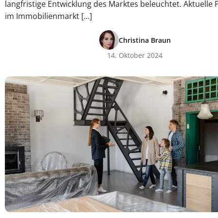
langfristige Entwicklung des Marktes beleuchtet. Aktuelle 
im Immobilienmarkt […]
Christina Braun
14. Oktober 2024