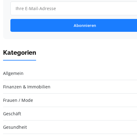
Abonnieren
Kategorien
Allgemein
Finanzen & Immobilien
Frauen / Mode
Geschäft
Gesundheit