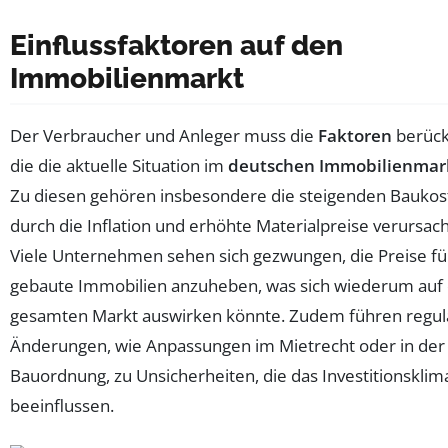
Einflussfaktoren auf den
Immobilienmarkt
Der Verbraucher und Anleger muss die
Faktoren
berück
die die aktuelle Situation im
deutschen Immobilienmar
Zu diesen gehören insbesondere die steigenden Baukost
durch die Inflation und erhöhte Materialpreise verursac
Viele Unternehmen sehen sich gezwungen, die Preise fü
gebaute Immobilien anzuheben, was sich wiederum auf
gesamten Markt auswirken könnte. Zudem führen regul
Änderungen, wie Anpassungen im Mietrecht oder in der
Bauordnung, zu Unsicherheiten, die das Investitionsklim
beeinflussen.