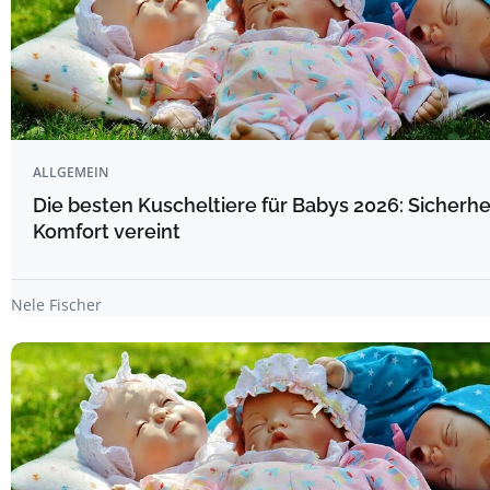
ALLGEMEIN
Die besten Kuscheltiere für Babys 2026: Sicherhe
Komfort vereint
Nele Fischer