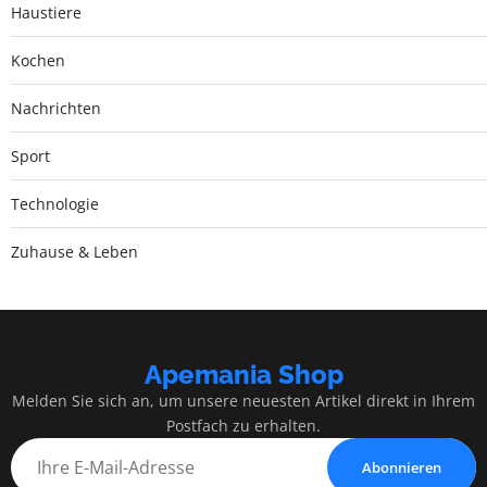
Haustiere
Kochen
Nachrichten
Sport
Technologie
Zuhause & Leben
Apemania Shop
Melden Sie sich an, um unsere neuesten Artikel direkt in Ihrem
Postfach zu erhalten.
Abonnieren