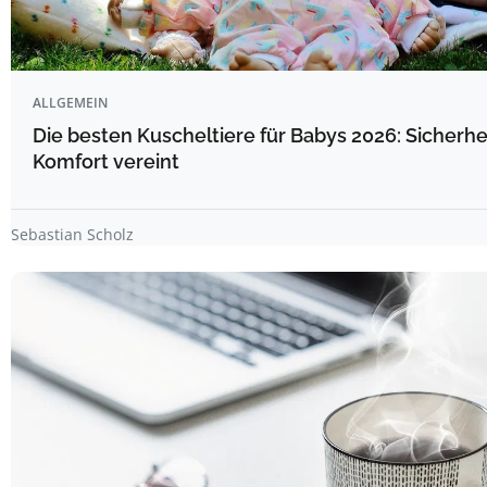
ALLGEMEIN
Die besten Kuscheltiere für Babys 2026: Sicherhe
Komfort vereint
Sebastian Scholz