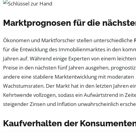
Marktprognosen für die nächste
Ökonomen und Marktforscher stellen unterschiedliche
für die Entwicklung des Immobilienmarktes in den ko
Jahren auf. Während einige Experten von einem leichten
Preise in den nächsten fünf Jahren ausgehen, prognosti
andere eine stabilere Marktentwicklung mit moderaten
Wachstumsraten. Der Markt hat in den letzten Jahren ei
Kehrtwende vollzogen, sodass ein Aufwärtstrend in Zeit
steigender Zinsen und Inflation unwahrscheinlich ersche
Kaufverhalten der Konsumente