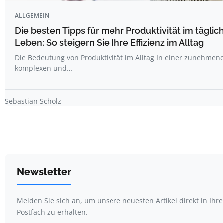
ALLGEMEIN
Die besten Tipps für mehr Produktivität im täglic
Leben: So steigern Sie Ihre Effizienz im Alltag
Die Bedeutung von Produktivität im Alltag In einer zunehmen
komplexen und…
Sebastian Scholz
Newsletter
Melden Sie sich an, um unsere neuesten Artikel direkt in Ihr
Postfach zu erhalten.