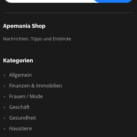
Apemania Shop
Nachrichten, Tipps und Einblicke
Kategorien
Allgemein
Finanzen & Immobilien
Frauen / Mode
Geschäft
Gesundheit
Haustiere