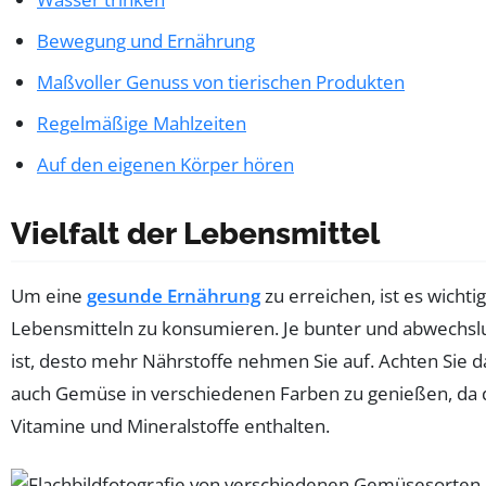
Bewegung und Ernährung
Maßvoller Genuss von tierischen Produkten
Regelmäßige Mahlzeiten
Auf den eigenen Körper hören
Vielfalt der Lebensmittel
Um eine
gesunde Ernährung
zu erreichen, ist es wichtig
Lebensmitteln zu konsumieren. Je bunter und abwechslun
ist, desto mehr Nährstoffe nehmen Sie auf. Achten Sie d
auch Gemüse in verschiedenen Farben zu genießen, da d
Vitamine und Mineralstoffe enthalten.