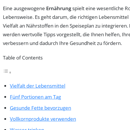
Eine ausgewogene
Ernährung
spielt eine wesentliche R
Lebensweise. Es geht darum, die richtigen Lebensmitte
Vielfalt an Nährstoffen in den Speiseplan zu integrieren.
werden wertvolle Tipps vorgestellt, die Ihnen helfen, Ih
verbessern und dadurch Ihre Gesundheit zu fördern.
Table of Contents
Vielfalt der Lebensmittel
Fünf Portionen am Tag
Gesunde Fette bevorzugen
Vollkornprodukte verwenden
Wasser trinken