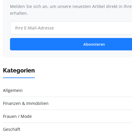
Melden Sie sich an, um unsere neuesten Artikel direkt in Ihr
erhalten.
Abonnieren
Kategorien
Allgemein
Finanzen & Immobilien
Frauen / Mode
Geschäft