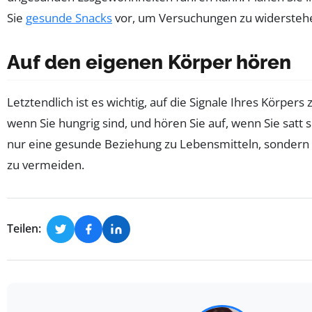
Sie
gesunde Snacks
vor, um Versuchungen zu widersteh
Auf den eigenen Körper hören
Letztendlich ist es wichtig, auf die Signale Ihres Körpers 
wenn Sie hungrig sind, und hören Sie auf, wenn Sie satt s
nur eine gesunde Beziehung zu Lebensmitteln, sondern 
zu vermeiden.
Teilen: