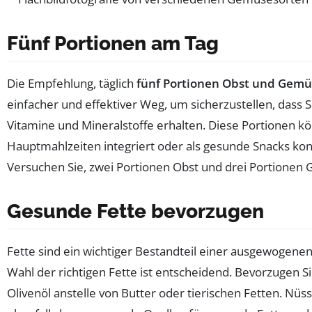
Fünf Portionen am Tag
Die Empfehlung, täglich
fünf Portionen Obst und Gemü
einfacher und effektiver Weg, um sicherzustellen, dass Si
Vitamine und Mineralstoffe erhalten. Diese Portionen kön
Hauptmahlzeiten integriert oder als gesunde Snacks ko
Versuchen Sie, zwei Portionen Obst und drei Portionen
Gesunde Fette bevorzugen
Fette sind ein wichtiger Bestandteil einer ausgewogenen
Wahl der richtigen Fette ist entscheidend. Bevorzugen S
Olivenöl anstelle von Butter oder tierischen Fetten. Nü