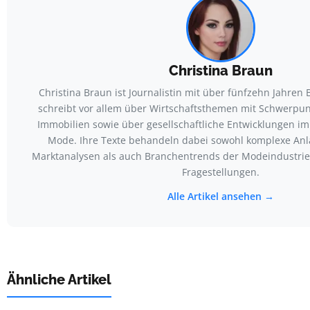
Christina Braun
Christina Braun ist Journalistin mit über fünfzehn Jahren 
schreibt vor allem über Wirtschaftsthemen mit Schwerpun
Immobilien sowie über gesellschaftliche Entwicklungen i
Mode. Ihre Texte behandeln dabei sowohl komplexe Anl
Marktanalysen als auch Branchentrends der Modeindustrie
Fragestellungen.
Alle Artikel ansehen →
Ähnliche Artikel