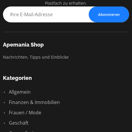
Postfach zu erhalten.
Abonnieren
Apemania Shop
Nachrichten, Tipps und Einblicke
Kategorien
Allgemein
Finanzen & Immobilien
Frauen / Mode
Geschäft