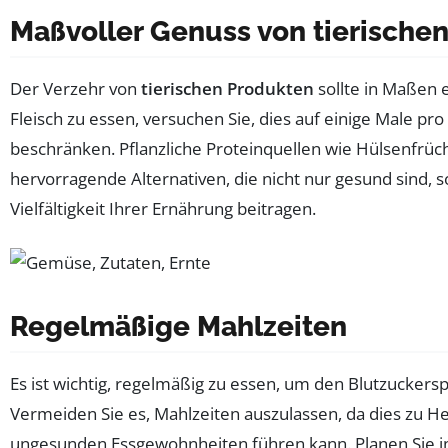
Maßvoller Genuss von tierische
Der Verzehr von
tierischen Produkten
sollte in Maßen e
Fleisch zu essen, versuchen Sie, dies auf einige Male pr
beschränken. Pflanzliche Proteinquellen wie Hülsenfrüc
hervorragende Alternativen, die nicht nur gesund sind, 
Vielfältigkeit Ihrer Ernährung beitragen.
Regelmäßige Mahlzeiten
Es ist wichtig, regelmäßig zu essen, um den Blutzuckerspi
Vermeiden Sie es, Mahlzeiten auszulassen, da dies zu 
ungesunden Essgewohnheiten führen kann. Planen Sie i