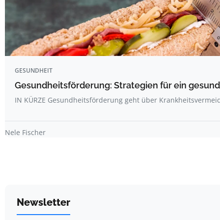
GESUNDHEIT
Gesundheitsförderung: Strategien für ein gesun
IN KÜRZE Gesundheitsförderung geht über Krankheitsvermei
Nele Fischer
Newsletter