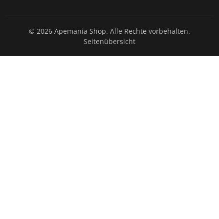
© 2026 Apemania Shop. Alle Rechte vorbehalten.
Seitenübersicht