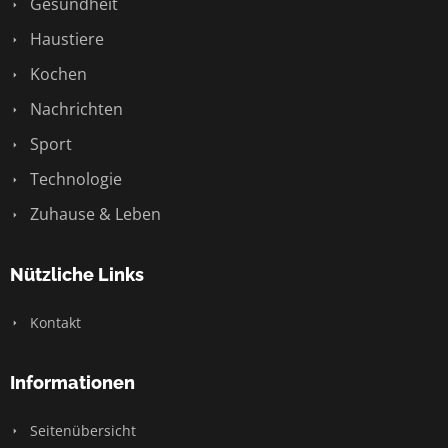
Gesundheit
Haustiere
Kochen
Nachrichten
Sport
Technologie
Zuhause & Leben
Nützliche Links
Kontakt
Informationen
Seitenübersicht