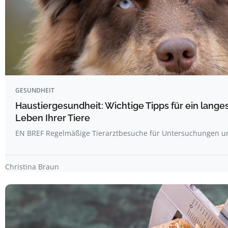
GESUNDHEIT
Haustiergesundheit: Wichtige Tipps für ein lang
Leben Ihrer Tiere
EN BREF Regelmäßige Tierarztbesuche für Untersuchungen 
Christina Braun