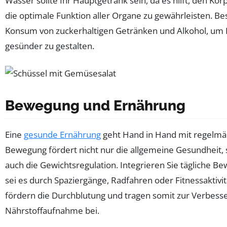
Wasser sollte Ihr Hauptgetränk sein, da es hilft, den Kö
die optimale Funktion aller Organe zu gewährleisten. B
Konsum von zuckerhaltigen Getränken und Alkohol, um 
gesünder zu gestalten.
Bewegung und Ernährung
Eine
gesunde Ernährung
geht Hand in Hand mit regelm
Bewegung fördert nicht nur die allgemeine Gesundheit, 
auch die Gewichtsregulation. Integrieren Sie tägliche Be
sei es durch Spaziergänge, Radfahren oder Fitnessaktiv
fördern die Durchblutung und tragen somit zur Verbess
Nährstoffaufnahme bei.