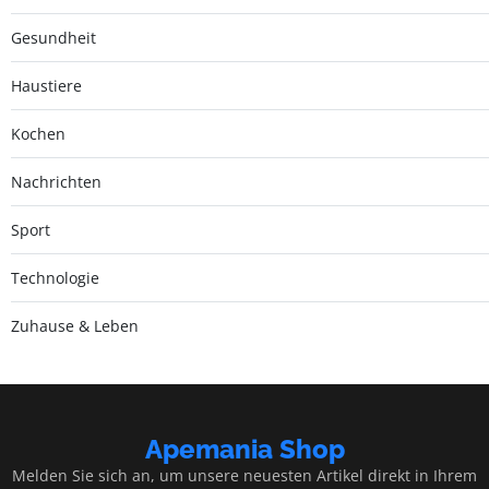
Gesundheit
Haustiere
Kochen
Nachrichten
Sport
Technologie
Zuhause & Leben
Apemania Shop
Melden Sie sich an, um unsere neuesten Artikel direkt in Ihrem