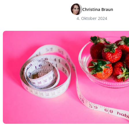
Christina Braun
4. Oktober 2024