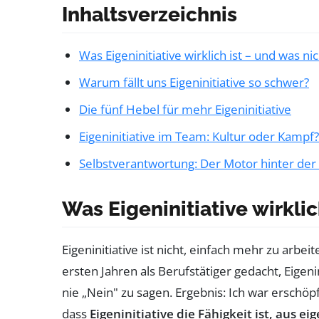
Inhaltsverzeichnis
Was Eigeninitiative wirklich ist – und was ni
Warum fällt uns Eigeninitiative so schwer?
Die fünf Hebel für mehr Eigeninitiative
Eigeninitiative im Team: Kultur oder Kampf?
Selbstverantwortung: Der Motor hinter der I
Was Eigeninitiative wirklic
Eigeninitiative ist nicht, einfach mehr zu arbei
ersten Jahren als Berufstätiger gedacht, Eige
nie „Nein" zu sagen. Ergebnis: Ich war erschöpf
dass
Eigeninitiative die Fähigkeit ist, aus 