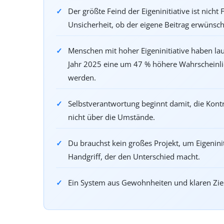
Der größte Feind der Eigeninitiative ist nicht
Unsicherheit, ob der eigene Beitrag erwünscht
Menschen mit hoher Eigeninitiative haben la
Jahr 2025 eine um 47 % höhere Wahrscheinlic
werden.
Selbstverantwortung beginnt damit, die Kon
nicht über die Umstände.
Du brauchst kein großes Projekt, um Eigeniniti
Handgriff, der den Unterschied macht.
Ein System aus Gewohnheiten und klaren Zielen