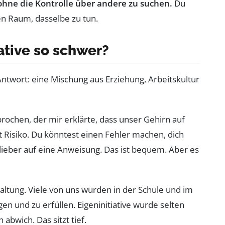
ne die Kontrolle über andere zu suchen.
Du
en Raum, dasselbe zu tun.
ative so schwer?
ntwort: eine Mischung aus Erziehung, Arbeitskultur
rochen, der mir erklärte, dass unser Gehirn auf
et Risiko. Du könntest einen Fehler machen, dich
ieber auf eine Anweisung. Das ist bequem. Aber es
altung. Viele von uns wurden in der Schule und im
n und zu erfüllen. Eigeninitiative wurde selten
abwich. Das sitzt tief.