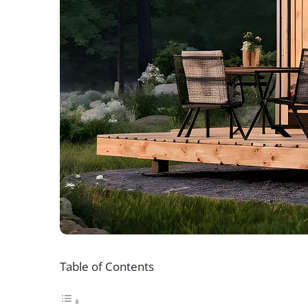
Table of Contents