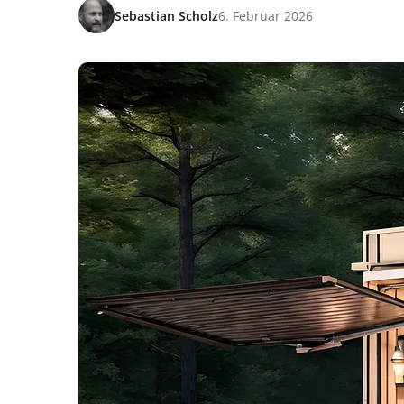
Sebastian Scholz
6. Februar 2026