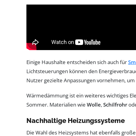
Einige Haushalte entscheiden sich auch für
Sm
Lichtsteuerungen können den Energieverbrauc
Nutzer gezielte Anpassungen vornehmen, um 
Wärmedämmung ist ein weiteres wichtiges Ele
Sommer. Materialien wie
Wolle
,
Schilfrohr
od
Nachhaltige Heizungssysteme
Die Wahl des Heizsystems hat ebenfalls großen