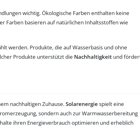
ndlungen wichtig. Ökologische Farben enthalten keine
er Farben basieren auf natürlichen Inhaltsstoffen wie
hlt werden. Produkte, die auf Wasserbasis und ohne
lcher Produkte unterstützt die
Nachhaltigkeit
und förder
einem nachhaltigen Zuhause.
Solarenergie
spielt eine
r Stromerzeugung, sondern auch zur Warmwasserbereitung
alte ihren Energieverbrauch optimieren und erheblich