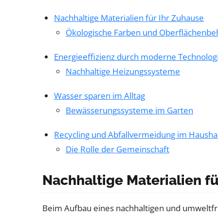
Nachhaltige Materialien für Ihr Zuhause
Ökologische Farben und Oberflächenb
Energieeffizienz durch moderne Technolog
Nachhaltige Heizungssysteme
Wasser sparen im Alltag
Bewässerungssysteme im Garten
Recycling und Abfallvermeidung im Hausha
Die Rolle der Gemeinschaft
Nachhaltige Materialien fü
Beim Aufbau eines nachhaltigen und umweltfreu