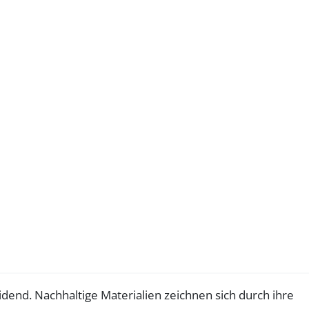
dend. Nachhaltige Materialien zeichnen sich durch ihre