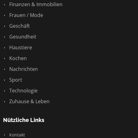
Finanzen & Immobilien
Frauen / Mode
Geschäft
Gesundheit
Haustiere
Kochen
Nachrichten
Sport
Technologie
Zuhause & Leben
Nützliche Links
Kontakt