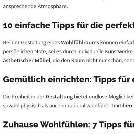
ansprechende Atmosphäre.
10 einfache Tipps für die perf
Bei der Gestaltung eines
Wohlfühlraums
können einfach
persönlichen Note, sei es durch individuelle Kunstwerke
ästhetischer Möbel
, die den Raum nicht nur schön, son
Gemütlich einrichten: Tipps für
Die Freiheit in der
Gestaltung
bietet endlose Möglichkeit
sowohl physisch als auch emotional wohlfühlt.
Textilien
Zuhause Wohlfühlen: 7 Tipps fü