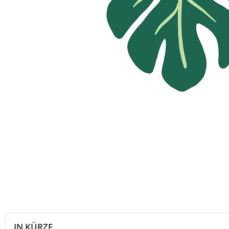
IN KÜRZE