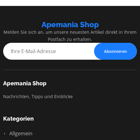
Apemania Shop
Melden Sie sich an, um unsere neuesten Artikel direkt in Ihrem
Postfach zu erhalten.
Abonnieren
Apemania Shop
Nachrichten, Tipps und Einblicke
Kategorien
Allgemein