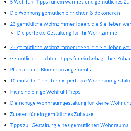
5 Wohlfühl-Tipps für ein warmes und gemütliches Z
Die Wohnung gemütlich einrichten & dekorieren
23 gemütliche Wohnzimmer Ideen, die Sie lieben we
Die perfekte Gestaltung für Ihr Wohnzimmer
23 gemütliche Wohnzimmer Ideen, die Sie lieben we
Gemütlich einrichten: Tipps für ein behagliches Zuha
Pflanzen und Blumenarrangements
10 einfache Tipps für die perfekte Wohnraumgestalt
Hier sind einige Wohlfühl-Tipps
Die richtige Wohnraumgestaltung für kleine Wohnun
Zutaten für ein gemütliches Zuhause
Tipps zur Gestaltung eines gemütlichen Wohnraums