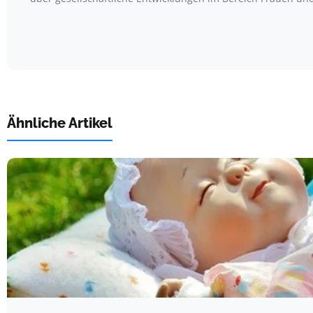
Ähnliche Artikel