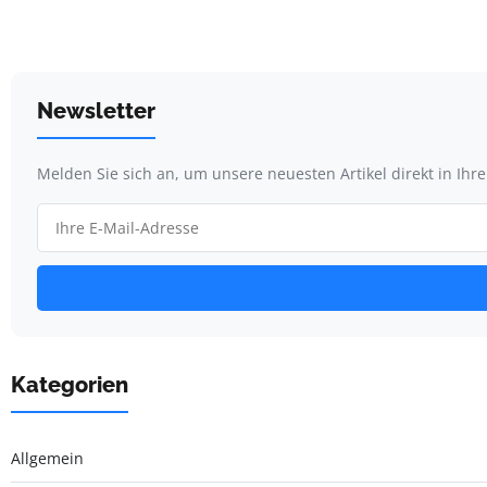
Newsletter
Melden Sie sich an, um unsere neuesten Artikel direkt in Ihr
Kategorien
Allgemein