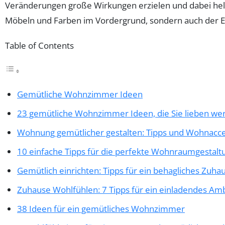
Veränderungen große Wirkungen erzielen und dabei he
Möbeln und Farben im Vordergrund, sondern auch der E
Table of Contents
Gemütliche Wohnzimmer Ideen
23 gemütliche Wohnzimmer Ideen, die Sie lieben we
Wohnung gemütlicher gestalten: Tipps und Wohnacce
10 einfache Tipps für die perfekte Wohnraumgestalt
Gemütlich einrichten: Tipps für ein behagliches Zuha
Zuhause Wohlfühlen: 7 Tipps für ein einladendes Am
38 Ideen für ein gemütliches Wohnzimmer