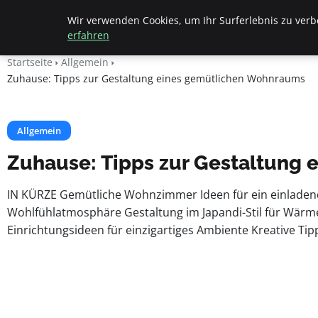
Apemania Shop
Wir verwenden Cookies, um Ihr Surferlebnis zu verbe
erfahren
Startseite
Allgemein
Zuhause: Tipps zur Gestaltung eines gemütlichen Wohnraums
Allgemein
Zuhause: Tipps zur Gestaltung
IN KÜRZE Gemütliche Wohnzimmer Ideen für ein einladen
Wohlfühlatmosphäre Gestaltung im Japandi-Stil für Wärme
Einrichtungsideen für einzigartiges Ambiente Kreative T