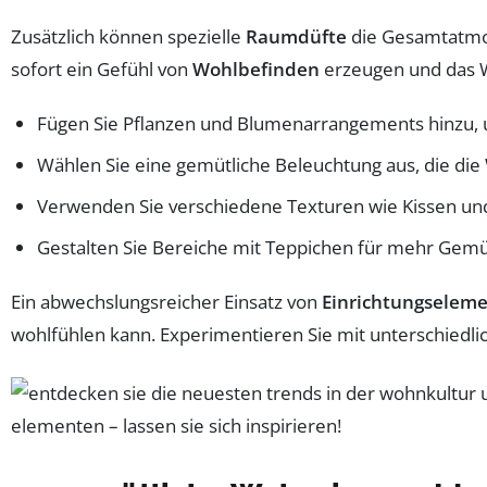
Zusätzlich können spezielle
Raumdüfte
die Gesamtatmos
sofort ein Gefühl von
Wohlbefinden
erzeugen und das 
Fügen Sie Pflanzen und Blumenarrangements hinzu, 
Wählen Sie eine gemütliche Beleuchtung aus, die di
Verwenden Sie verschiedene Texturen wie Kissen und
Gestalten Sie Bereiche mit Teppichen für mehr Gemüt
Ein abwechslungsreicher Einsatz von
Einrichtungselem
wohlfühlen kann. Experimentieren Sie mit unterschiedl