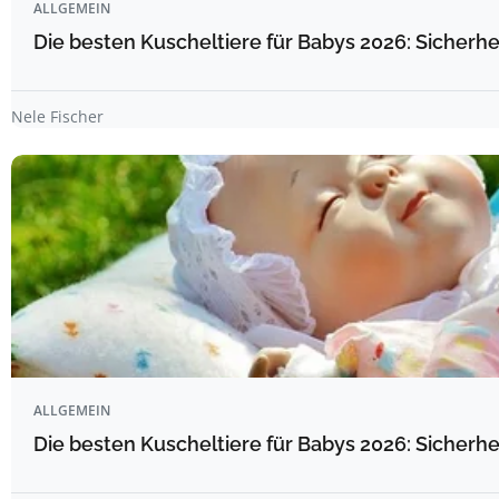
ALLGEMEIN
Die besten Kuscheltiere für Babys 2026: Sicherhe
Nele Fischer
ALLGEMEIN
Die besten Kuscheltiere für Babys 2026: Sicherhe