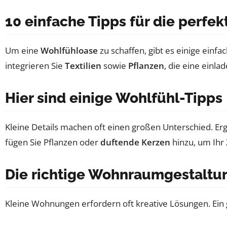
10 einfache Tipps für die perf
Um eine
Wohlfühloase
zu schaffen, gibt es einige einfa
integrieren Sie
Textilien
sowie
Pflanzen
, die eine einl
Hier sind einige Wohlfühl-Tipps
Kleine Details machen oft einen großen Unterschied. Erg
fügen Sie Pflanzen oder
duftende Kerzen
hinzu, um Ihr
Die richtige Wohnraumgestaltu
Kleine Wohnungen erfordern oft kreative Lösungen. Ein