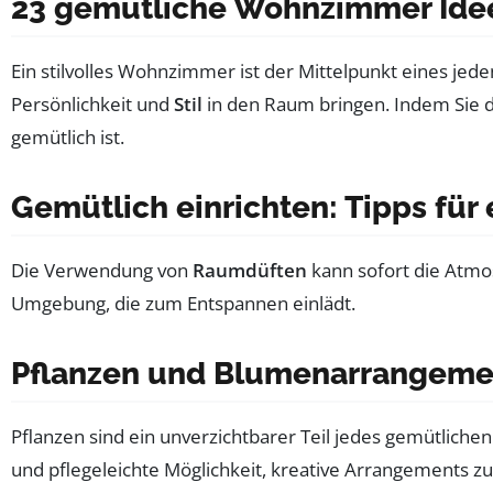
23 gemütliche Wohnzimmer Idee
Ein stilvolles Wohnzimmer ist der Mittelpunkt eines jeden
Persönlichkeit und
Stil
in den Raum bringen. Indem Sie d
gemütlich ist.
Gemütlich einrichten: Tipps für
Die Verwendung von
Raumdüften
kann sofort die Atm
Umgebung, die zum Entspannen einlädt.
Pflanzen und Blumenarrangeme
Pflanzen sind ein unverzichtbarer Teil jedes gemütliche
und pflegeleichte Möglichkeit, kreative Arrangements zu