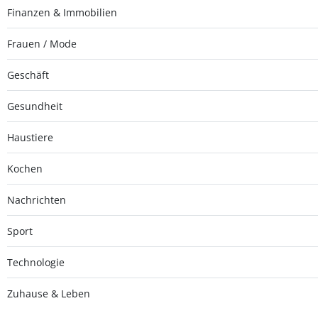
Finanzen & Immobilien
Frauen / Mode
Geschäft
Gesundheit
Haustiere
Kochen
Nachrichten
Sport
Technologie
Zuhause & Leben