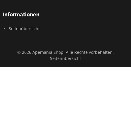
Informationen
Seitenübersicht
© 2026 Apemania Shop. Alle Rechte vorbehalten.
Seitenübersicht