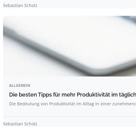
Sebastian Scholz
ALLGEMEIN
Die besten Tipps für mehr Produktivität im täglich
Die Bedeutung von Produktivität im Alltag In einer zunehme
Sebastian Scholz