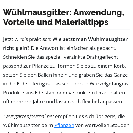
Wühlmausgitter: Anwendung,
Vorteile und Materialtipps
Jetzt wird’s praktisch:
Wie setzt man Wühlmausgitter
richtig ein?
Die Antwort ist einfacher als gedacht.
Schneiden Sie das speziell verzinkte Drahtgeflecht
passend zur Pflanze zu, formen Sie es zu einem Korb,
setzen Sie den Ballen hinein und graben Sie das Ganze
in die Erde – fertig ist das schützende Wurzelgefängnis!
Produkte aus Edelstahl oder verzinktem Draht halten
oft mehrere Jahre und lassen sich flexibel anpassen.
Laut gartenjournal.net
empfiehlt es sich übrigens, die
Wühlmausgitter beim
Pflanzen
von wertvollen Stauden