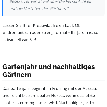
Besitzer, er verrät viel über die Persönlichkeit
und die Vorlieben des Gärtners.“
Lassen Sie Ihrer Kreativität freien Lauf. Ob
wildromantisch oder streng formal – Ihr Jardin ist so
individuell wie Sie!
Gartenjahr und nachhaltiges
Gärtnern
Das Gartenjahr beginnt im Frühling mit der Aussaat
und reicht bis zum späten Herbst, wenn das letzte
Laub zusammengekehrt wird. Nachhaltiger Jardin