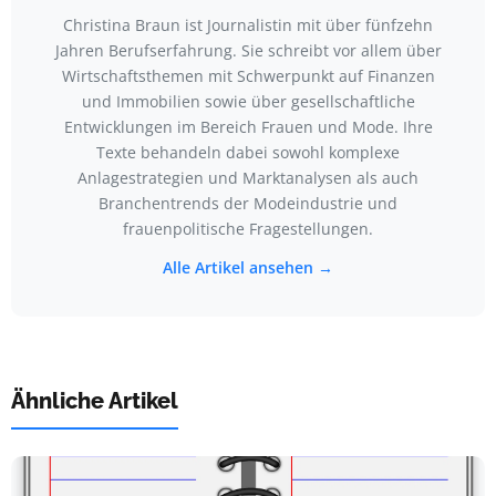
Christina Braun ist Journalistin mit über fünfzehn
Jahren Berufserfahrung. Sie schreibt vor allem über
Wirtschaftsthemen mit Schwerpunkt auf Finanzen
und Immobilien sowie über gesellschaftliche
Entwicklungen im Bereich Frauen und Mode. Ihre
Texte behandeln dabei sowohl komplexe
Anlagestrategien und Marktanalysen als auch
Branchentrends der Modeindustrie und
frauenpolitische Fragestellungen.
Alle Artikel ansehen →
Ähnliche Artikel