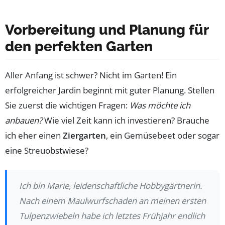
Vorbereitung und Planung für
den perfekten Garten
Aller Anfang ist schwer? Nicht im Garten! Ein
erfolgreicher Jardin beginnt mit guter Planung. Stellen
Sie zuerst die wichtigen Fragen:
Was möchte ich
anbauen?
Wie viel Zeit kann ich investieren? Brauche
ich eher einen
Ziergarten
, ein Gemüsebeet oder sogar
eine Streuobstwiese?
Ich bin Marie, leidenschaftliche Hobbygärtnerin.
Nach einem Maulwurfschaden an meinen ersten
Tulpenzwiebeln habe ich letztes Frühjahr endlich