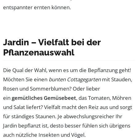
entspannter ernten können.
Jardin – Vielfalt bei der
Pflanzenauswahl
Die Qual der Wahl, wenn es um die Bepflanzung geht!
Möchten Sie einen
bunten Cottagegarten
mit Stauden,
Rosen und Sommerblumen? Oder lieber
ein
gemütliches Gemüsebeet
, das Tomaten, Möhren
und Salat liefert? Vielfalt macht den Reiz aus und sorgt
für ständiges Staunen. Je abwechslungsreicher Ihr
Jardin bepflanzt ist, desto besser fühlen sich übrigens
auch nützliche Insekten und Vögel.