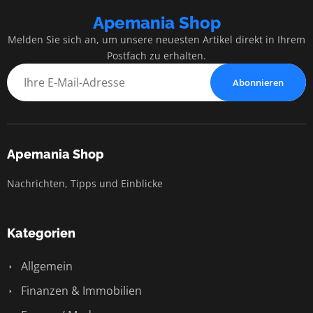
Apemania Shop
Melden Sie sich an, um unsere neuesten Artikel direkt in Ihrem
Postfach zu erhalten.
Abonnieren
Apemania Shop
Nachrichten, Tipps und Einblicke
Kategorien
Allgemein
Finanzen & Immobilien