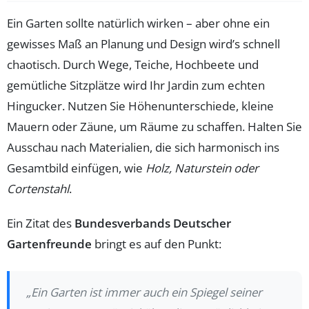
Ein Garten sollte natürlich wirken – aber ohne ein
gewisses Maß an Planung und Design wird’s schnell
chaotisch. Durch Wege, Teiche, Hochbeete und
gemütliche Sitzplätze wird Ihr Jardin zum echten
Hingucker. Nutzen Sie Höhenunterschiede, kleine
Mauern oder Zäune, um Räume zu schaffen. Halten Sie
Ausschau nach Materialien, die sich harmonisch ins
Gesamtbild einfügen, wie
Holz, Naturstein oder
Cortenstahl
.
Ein Zitat des
Bundesverbands Deutscher
Gartenfreunde
bringt es auf den Punkt:
„Ein Garten ist immer auch ein Spiegel seiner