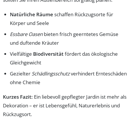
Natürliche Räume
schaffen Rückzugsorte für
Körper und Seele
Essbare Oasen
bieten frisch geerntetes Gemüse
und duftende Kräuter
Vielfältige
Biodiversität
fördert das ökologische
Gleichgewicht
Gezielter
Schädlingsschutz
verhindert Ernteschäden
ohne Chemie
Kurzes Fazit:
Ein liebevoll gepflegter Jardin ist mehr als
Dekoration – er ist Lebensgefühl, Naturerlebnis und
Rückzugsort.