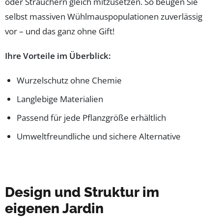
oder Sträuchern gleich mitzusetzen. So beugen Sie
selbst massiven Wühlmauspopulationen zuverlässig
vor – und das ganz ohne Gift!
Ihre Vorteile im Überblick:
Wurzelschutz ohne Chemie
Langlebige Materialien
Passend für jede Pflanzgröße erhältlich
Umweltfreundliche und sichere Alternative
Design und Struktur im
eigenen Jardin