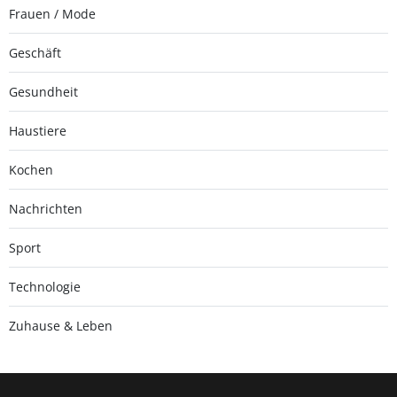
Frauen / Mode
Geschäft
Gesundheit
Haustiere
Kochen
Nachrichten
Sport
Technologie
Zuhause & Leben