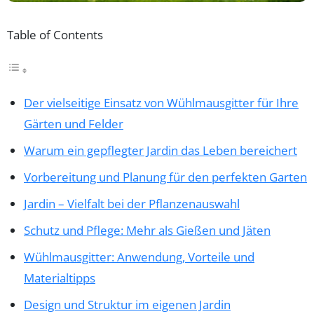
Table of Contents
Der vielseitige Einsatz von Wühlmausgitter für Ihre
Gärten und Felder
Warum ein gepflegter Jardin das Leben bereichert
Vorbereitung und Planung für den perfekten Garten
Jardin – Vielfalt bei der Pflanzenauswahl
Schutz und Pflege: Mehr als Gießen und Jäten
Wühlmausgitter: Anwendung, Vorteile und
Materialtipps
Design und Struktur im eigenen Jardin