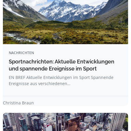
NACHRICHTEN
Sportnachrichten: Aktuelle Entwicklungen
und spannende Ereignisse im Sport
EN BREF Aktuelle Entwicklungen im Sport Spannende
Ereignisse aus verschiedenen…
Christina Braun