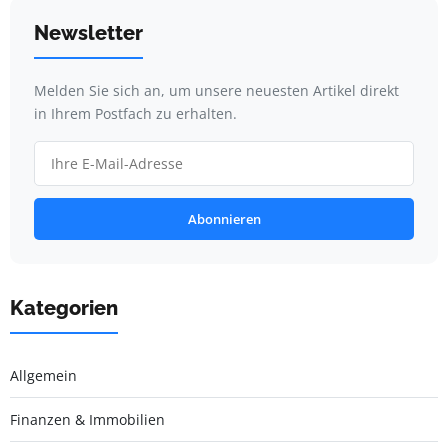
Newsletter
Melden Sie sich an, um unsere neuesten Artikel direkt
in Ihrem Postfach zu erhalten.
Abonnieren
Kategorien
Allgemein
Finanzen & Immobilien