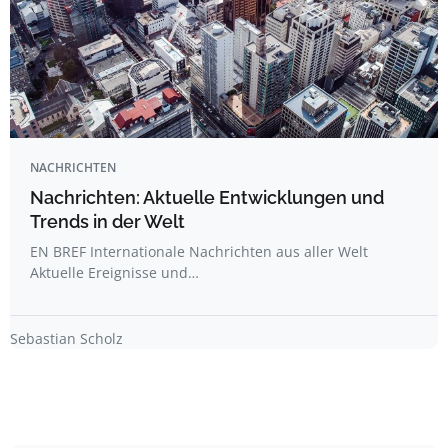
NACHRICHTEN
Nachrichten: Aktuelle Entwicklungen und
Trends in der Welt
EN BREF Internationale Nachrichten aus aller Welt
Aktuelle Ereignisse und…
Sebastian Scholz