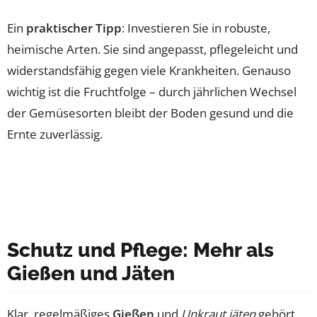
Ein
praktischer Tipp
: Investieren Sie in robuste,
heimische Arten. Sie sind angepasst, pflegeleicht und
widerstandsfähig gegen viele Krankheiten. Genauso
wichtig ist die Fruchtfolge – durch jährlichen Wechsel
der Gemüsesorten bleibt der Boden gesund und die
Ernte zuverlässig.
Schutz und Pflege: Mehr als
Gießen und Jäten
Klar, regelmäßiges
Gießen
und
Unkraut jäten
gehört