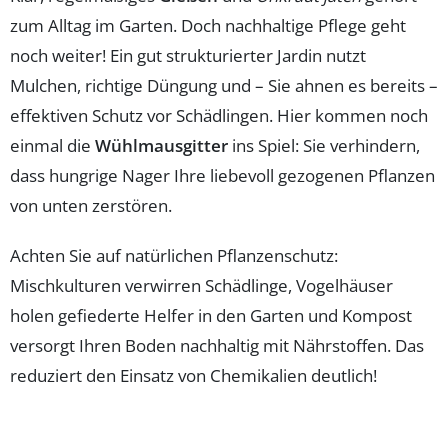
zum Alltag im Garten. Doch nachhaltige Pflege geht
noch weiter! Ein gut strukturierter Jardin nutzt
Mulchen, richtige Düngung und – Sie ahnen es bereits –
effektiven Schutz vor Schädlingen. Hier kommen noch
einmal die
Wühlmausgitter
ins Spiel: Sie verhindern,
dass hungrige Nager Ihre liebevoll gezogenen Pflanzen
von unten zerstören.
Achten Sie auf natürlichen Pflanzenschutz:
Mischkulturen verwirren Schädlinge, Vogelhäuser
holen gefiederte Helfer in den Garten und Kompost
versorgt Ihren Boden nachhaltig mit Nährstoffen. Das
reduziert den Einsatz von Chemikalien deutlich!