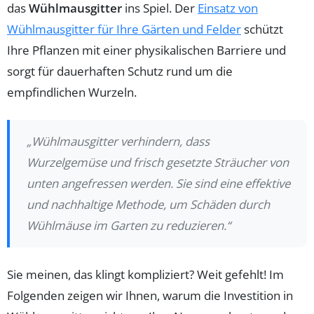
das
Wühlmausgitter
ins Spiel. Der
Einsatz von
Wühlmausgitter für Ihre Gärten und Felder
schützt
Ihre Pflanzen mit einer physikalischen Barriere und
sorgt für dauerhaften Schutz rund um die
empfindlichen Wurzeln.
„Wühlmausgitter verhindern, dass
Wurzelgemüse und frisch gesetzte Sträucher von
unten angefressen werden. Sie sind eine effektive
und nachhaltige Methode, um Schäden durch
Wühlmäuse im Garten zu reduzieren.“
Sie meinen, das klingt kompliziert? Weit gefehlt! Im
Folgenden zeigen wir Ihnen, warum die Investition in