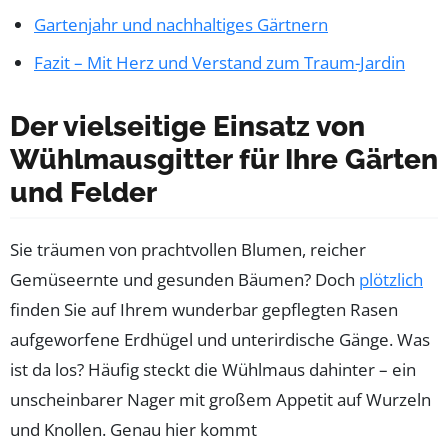
Gartenjahr und nachhaltiges Gärtnern
Fazit – Mit Herz und Verstand zum Traum-Jardin
Der vielseitige Einsatz von
Wühlmausgitter für Ihre Gärten
und Felder
Sie träumen von prachtvollen Blumen, reicher
Gemüseernte und gesunden Bäumen? Doch
plötzlich
finden Sie auf Ihrem wunderbar gepflegten Rasen
aufgeworfene Erdhügel und unterirdische Gänge. Was
ist da los? Häufig steckt die Wühlmaus dahinter – ein
unscheinbarer Nager mit großem Appetit auf Wurzeln
und Knollen. Genau hier kommt