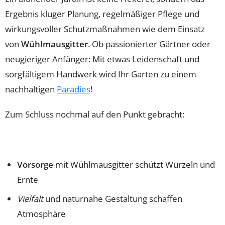
Ergebnis kluger Planung, regelmäßiger Pflege und
wirkungsvoller Schutzmaßnahmen wie dem Einsatz
von
Wühlmausgitter
. Ob passionierter Gärtner oder
neugieriger Anfänger: Mit etwas Leidenschaft und
sorgfältigem Handwerk wird Ihr Garten zu einem
nachhaltigen
Paradies
!
Zum Schluss nochmal auf den Punkt gebracht:
Vorsorge
mit Wühlmausgitter schützt Wurzeln und
Ernte
Vielfalt
und naturnahe Gestaltung schaffen
Atmosphäre