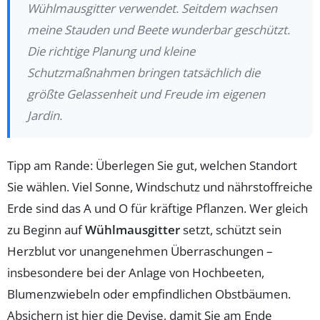
Wühlmausgitter verwendet. Seitdem wachsen
meine Stauden und Beete wunderbar geschützt.
Die richtige Planung und kleine
Schutzmaßnahmen bringen tatsächlich die
größte Gelassenheit und Freude im eigenen
Jardin.
Tipp am Rande: Überlegen Sie gut, welchen Standort
Sie wählen. Viel Sonne, Windschutz und nährstoffreiche
Erde sind das A und O für kräftige Pflanzen. Wer gleich
zu Beginn auf
Wühlmausgitter
setzt, schützt sein
Herzblut vor unangenehmen Überraschungen –
insbesondere bei der Anlage von Hochbeeten,
Blumenzwiebeln oder empfindlichen Obstbäumen.
Absichern ist hier die Devise, damit Sie am Ende