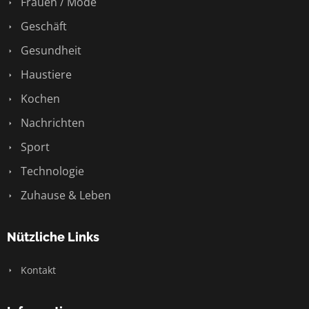
Frauen / Mode
Geschäft
Gesundheit
Haustiere
Kochen
Nachrichten
Sport
Technologie
Zuhause & Leben
Nützliche Links
Kontakt