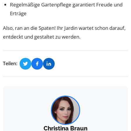
Regelmäßige Gartenpflege garantiert Freude und
Erträge
Also, ran an die Spaten! Ihr Jardin wartet schon darauf,
entdeckt und gestaltet zu werden.
Teilen:
Christina Braun