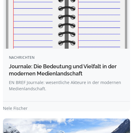
NACHRICHTEN
Journale: Die Bedeutung und Vielfalt in der
modernen Medienlandschaft
EN BREF Journale: wesentliche Akteure in der modernen
Medienlandschaft.
Nele Fischer