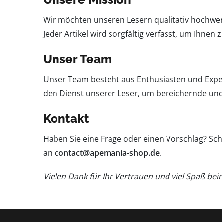
Wir möchten unseren Lesern qualitativ hochwert
Jeder Artikel wird sorgfältig verfasst, um Ihnen 
Unser Team
Unser Team besteht aus Enthusiasten und Expert
den Dienst unserer Leser, um bereichernde und
Kontakt
Haben Sie eine Frage oder einen Vorschlag? Sc
an
contact@apemania-shop.de
.
Vielen Dank für Ihr Vertrauen und viel Spaß bei