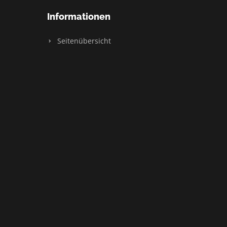
Informationen
Seitenübersicht