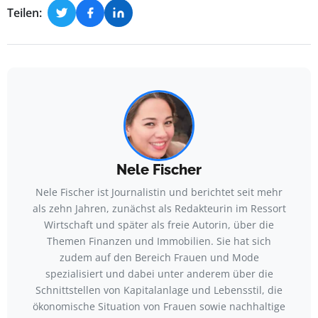
Teilen:
Nele Fischer
Nele Fischer ist Journalistin und berichtet seit mehr
als zehn Jahren, zunächst als Redakteurin im Ressort
Wirtschaft und später als freie Autorin, über die
Themen Finanzen und Immobilien. Sie hat sich
zudem auf den Bereich Frauen und Mode
spezialisiert und dabei unter anderem über die
Schnittstellen von Kapitalanlage und Lebensstil, die
ökonomische Situation von Frauen sowie nachhaltige