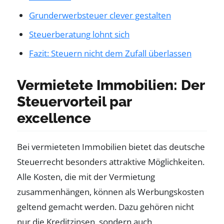
Grunderwerbsteuer clever gestalten
Steuerberatung lohnt sich
Fazit: Steuern nicht dem Zufall überlassen
Vermietete Immobilien: Der
Steuervorteil par
excellence
Bei vermieteten Immobilien bietet das deutsche
Steuerrecht besonders attraktive Möglichkeiten.
Alle Kosten, die mit der Vermietung
zusammenhängen, können als Werbungskosten
geltend gemacht werden. Dazu gehören nicht
nur die Kreditzinsen, sondern auch