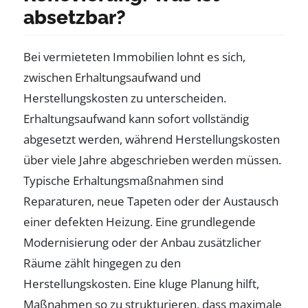
absetzbar?
Bei vermieteten Immobilien lohnt es sich,
zwischen Erhaltungsaufwand und
Herstellungskosten zu unterscheiden.
Erhaltungsaufwand kann sofort vollständig
abgesetzt werden, während Herstellungskosten
über viele Jahre abgeschrieben werden müssen.
Typische Erhaltungsmaßnahmen sind
Reparaturen, neue Tapeten oder der Austausch
einer defekten Heizung. Eine grundlegende
Modernisierung oder der Anbau zusätzlicher
Räume zählt hingegen zu den
Herstellungskosten. Eine kluge Planung hilft,
Maßnahmen so zu strukturieren, dass maximale