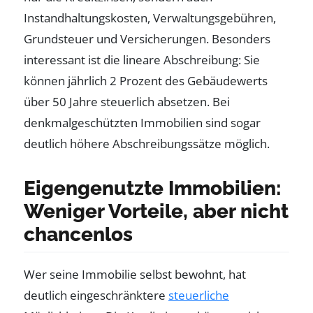
Instandhaltungskosten, Verwaltungsgebühren,
Grundsteuer und Versicherungen. Besonders
interessant ist die lineare Abschreibung: Sie
können jährlich 2 Prozent des Gebäudewerts
über 50 Jahre steuerlich absetzen. Bei
denkmalgeschützten Immobilien sind sogar
deutlich höhere Abschreibungssätze möglich.
Eigengenutzte Immobilien:
Weniger Vorteile, aber nicht
chancenlos
Wer seine Immobilie selbst bewohnt, hat
deutlich eingeschränktere
steuerliche