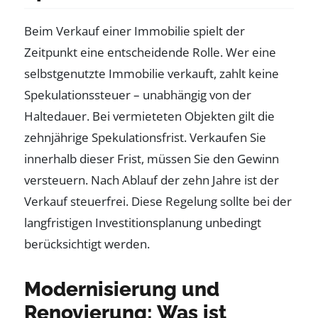
Beim Verkauf einer Immobilie spielt der
Zeitpunkt eine entscheidende Rolle. Wer eine
selbstgenutzte Immobilie verkauft, zahlt keine
Spekulationssteuer – unabhängig von der
Haltedauer. Bei vermieteten Objekten gilt die
zehnjährige Spekulationsfrist. Verkaufen Sie
innerhalb dieser Frist, müssen Sie den Gewinn
versteuern. Nach Ablauf der zehn Jahre ist der
Verkauf steuerfrei. Diese Regelung sollte bei der
langfristigen Investitionsplanung unbedingt
berücksichtigt werden.
Modernisierung und
Renovierung: Was ist