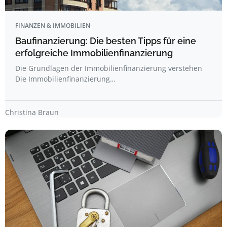
FINANZEN & IMMOBILIEN
Baufinanzierung: Die besten Tipps für eine
erfolgreiche Immobilienfinanzierung
Die Grundlagen der Immobilienfinanzierung verstehen
Die Immobilienfinanzierung…
Christina Braun