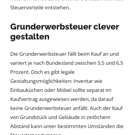
Steuervorteile entstehen.
Grunderwerbsteuer clever
gestalten
Die Grunderwerbsteuer fällt beim Kauf an und
variiert je nach Bundesland zwischen 3,5 und 6,5
Prozent. Doch es gibt legale
Gestaltungsmöglichkeiten: Inventar wie
Einbauküchen oder Möbel sollte separat im
Kaufvertrag ausgewiesen werden, da darauf
keine Grunderwerbsteuer anfällt. Auch der Kauf
von Grundstück und Gebäude in zeitlichem
Abstand kann unter bestimmten Umständen die