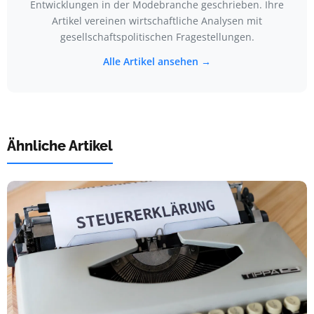
Entwicklungen in der Modebranche geschrieben. Ihre
Artikel vereinen wirtschaftliche Analysen mit
gesellschaftspolitischen Fragestellungen.
Alle Artikel ansehen →
Ähnliche Artikel