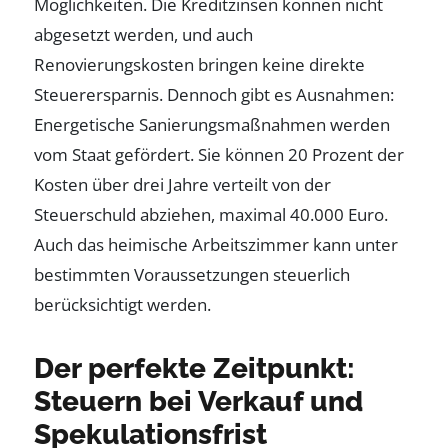
Möglichkeiten. Die Kreditzinsen können nicht
abgesetzt werden, und auch
Renovierungskosten bringen keine direkte
Steuerersparnis. Dennoch gibt es Ausnahmen:
Energetische Sanierungsmaßnahmen werden
vom Staat gefördert. Sie können 20 Prozent der
Kosten über drei Jahre verteilt von der
Steuerschuld abziehen, maximal 40.000 Euro.
Auch das heimische Arbeitszimmer kann unter
bestimmten Voraussetzungen steuerlich
berücksichtigt werden.
Der perfekte Zeitpunkt:
Steuern bei Verkauf und
Spekulationsfrist