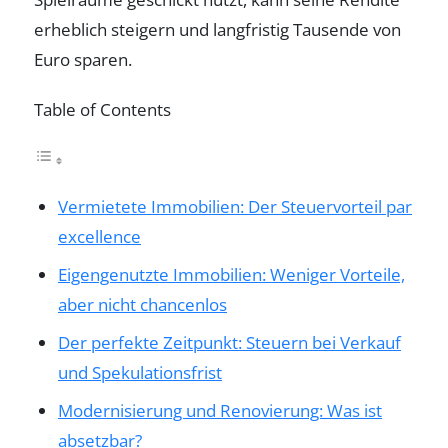
erheblich steigern und langfristig Tausende von
Euro sparen.
Table of Contents
Vermietete Immobilien: Der Steuervorteil par
excellence
Eigengenutzte Immobilien: Weniger Vorteile,
aber nicht chancenlos
Der perfekte Zeitpunkt: Steuern bei Verkauf
und Spekulationsfrist
Modernisierung und Renovierung: Was ist
absetzbar?