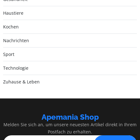
Haustiere
Kochen
Nachrichten
Sport
Technologie
Zuhause & Leben
Apemania Shop
Melden Sie sich an, um unsere neuesten Artikel direkt in Ihrem
Postfach zu erhalten.