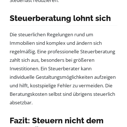
Steuerlast reduzieren.
Steuerberatung lohnt sich
Die steuerlichen Regelungen rund um
Immobilien sind komplex und ändern sich
regelmäßig. Eine professionelle Steuerberatung
zahlt sich aus, besonders bei größeren
Investitionen. Ein Steuerberater kann
individuelle Gestaltungsmöglichkeiten aufzeigen
und hilft, kostspielige Fehler zu vermeiden. Die
Beratungskosten selbst sind übrigens steuerlich
absetzbar.
Fazit: Steuern nicht dem