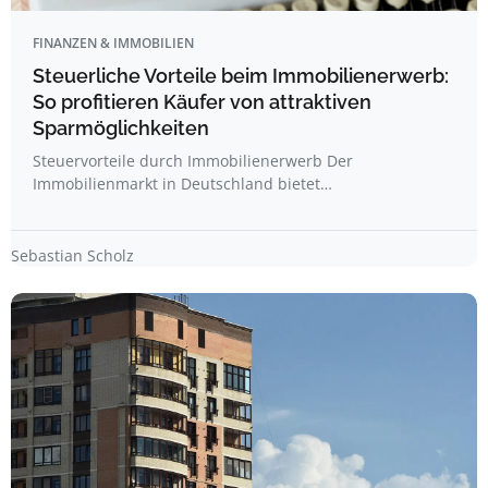
FINANZEN & IMMOBILIEN
Steuerliche Vorteile beim Immobilienerwerb:
So profitieren Käufer von attraktiven
Sparmöglichkeiten
Steuervorteile durch Immobilienerwerb Der
Immobilienmarkt in Deutschland bietet…
Sebastian Scholz