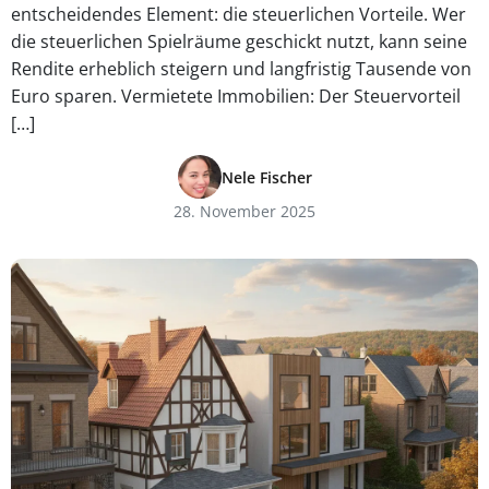
entscheidendes Element: die steuerlichen Vorteile. Wer
die steuerlichen Spielräume geschickt nutzt, kann seine
Rendite erheblich steigern und langfristig Tausende von
Euro sparen. Vermietete Immobilien: Der Steuervorteil
[…]
Nele Fischer
28. November 2025