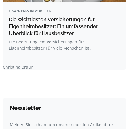
FINANZEN & IMMOBILIEN
Die wichtigsten Versicherungen für
Eigenheimbesitzer: Ein umfassender
Überblick für Hausbesitzer
Die Bedeutung von Versicherungen für
Eigenheimbesitzer Für viele Menschen ist…
Christina Braun
Newsletter
Melden Sie sich an, um unsere neuesten Artikel direkt