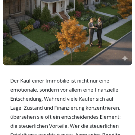
Der Kauf einer Immobilie ist nicht nur eine
emotionale, sondern vor allem eine finanzielle
Entscheidung. Während viele Käufer sich auf
Lage, Zustand und Finanzierung konzentrieren,
übersehen sie oft ein entscheidendes Element:
die steuerlichen Vorteile. Wer die steuerlichen
Spielräume geschickt nutzt, kann seine Rendite