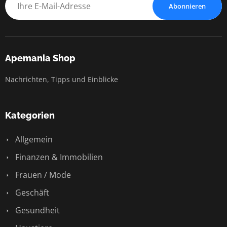
Abonnieren
Apemania Shop
Nachrichten, Tipps und Einblicke
Kategorien
Allgemein
Finanzen & Immobilien
Frauen / Mode
Geschäft
Gesundheit