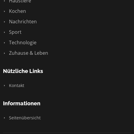
Haustiere
Kochen
Nachrichten
Sport
Technologie
Zuhause & Leben
Nützliche Links
Kontakt
Informationen
Seitenübersicht