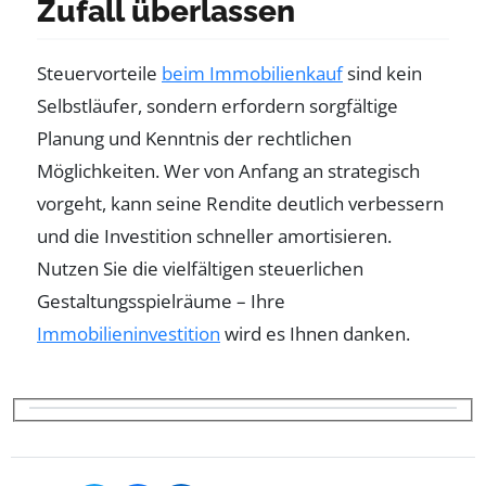
Zufall überlassen
Steuervorteile
beim Immobilienkauf
sind kein
Selbstläufer, sondern erfordern sorgfältige
Planung und Kenntnis der rechtlichen
Möglichkeiten. Wer von Anfang an strategisch
vorgeht, kann seine Rendite deutlich verbessern
und die Investition schneller amortisieren.
Nutzen Sie die vielfältigen steuerlichen
Gestaltungsspielräume – Ihre
Immobilieninvestition
wird es Ihnen danken.