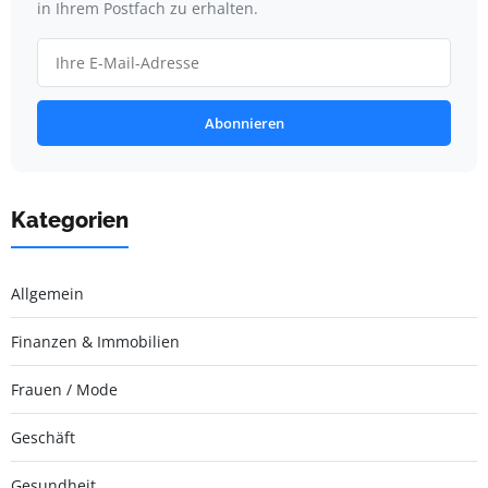
in Ihrem Postfach zu erhalten.
Abonnieren
Kategorien
Allgemein
Finanzen & Immobilien
Frauen / Mode
Geschäft
Gesundheit