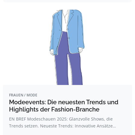
FRAUEN / MODE
Modeevents: Die neuesten Trends und
Highlights der Fashion-Branche
EN BREF Modeschauen 2025: Glanzvolle Shows, die
Trends setzen. Neueste Trends: Innovative Ansätze…