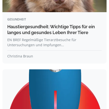
GESUNDHEIT
Haustiergesundheit: Wichtige Tipps für ein
langes und gesundes Leben Ihrer Tiere
EN BREF Regelmäßige Tierarztbesuche für
Untersuchungen und Impfungen…
Christina Braun