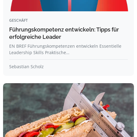
GESCHÄFT
Führungskompetenz entwickeln: Tipps für
erfolgreiche Leader
EN BREF Führungskompetenzen entwickeln Essentielle
Leadership Skills Praktische…
Sebastian Scholz