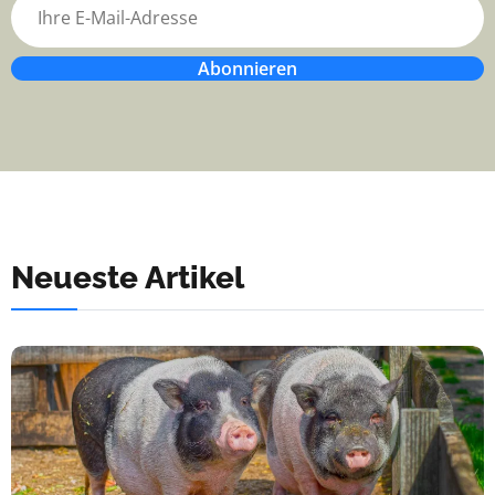
Abonnieren
Neueste Artikel