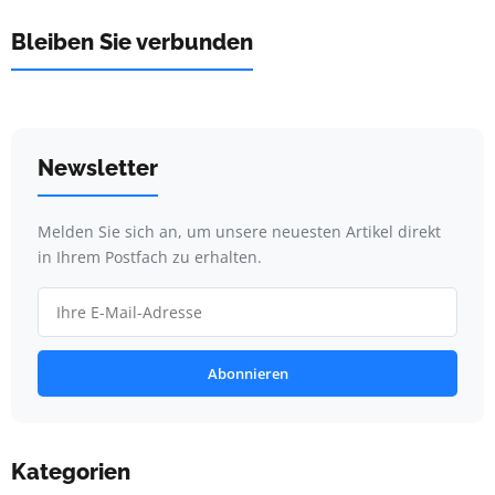
Bleiben Sie verbunden
Newsletter
Melden Sie sich an, um unsere neuesten Artikel direkt
in Ihrem Postfach zu erhalten.
Abonnieren
Kategorien