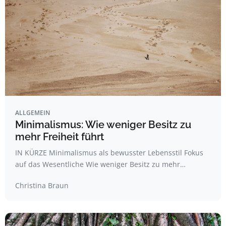
ALLGEMEIN
Minimalismus: Wie weniger Besitz zu
mehr Freiheit führt
IN KÜRZE Minimalismus als bewusster Lebensstil Fokus
auf das Wesentliche Wie weniger Besitz zu mehr…
Christina Braun