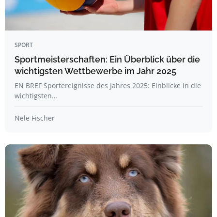
SPORT
Sportmeisterschaften: Ein Überblick über die
wichtigsten Wettbewerbe im Jahr 2025
EN BREF Sportereignisse des Jahres 2025: Einblicke in die
wichtigsten…
Nele Fischer