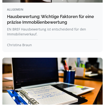
ALLGEMEIN
Hausbewertung: Wichtige Faktoren für eine
präzise Immobilienbewertung
EN BREF Hausbewertung ist entscheidend für den
Immobilienverkauf.
Christina Braun