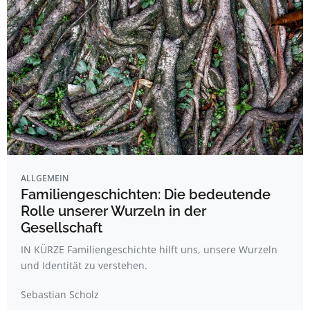
ALLGEMEIN
Familiengeschichten: Die bedeutende
Rolle unserer Wurzeln in der
Gesellschaft
IN KÜRZE Familiengeschichte hilft uns, unsere Wurzeln
und Identität zu verstehen.
Sebastian Scholz