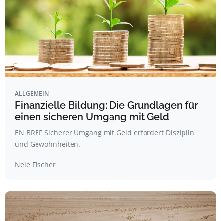
ALLGEMEIN
Finanzielle Bildung: Die Grundlagen für
einen sicheren Umgang mit Geld
EN BREF Sicherer Umgang mit Geld erfordert Disziplin
und Gewohnheiten.
Nele Fischer