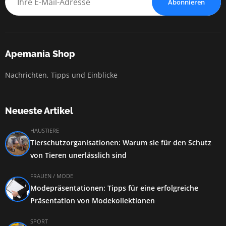
Abonnieren
Apemania Shop
Nachrichten, Tipps und Einblicke
Neueste Artikel
HAUSTIERE
Tierschutzorganisationen: Warum sie für den Schutz
von Tieren unerlässlich sind
FRAUEN / MODE
Modepräsentationen: Tipps für eine erfolgreiche
Präsentation von Modekollektionen
SPORT