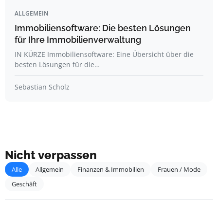
ALLGEMEIN
Immobiliensoftware: Die besten Lösungen
für Ihre Immobilienverwaltung
IN KÜRZE Immobiliensoftware: Eine Übersicht über die
besten Lösungen für die…
Sebastian Scholz
Nicht verpassen
Alle
Allgemein
Finanzen & Immobilien
Frauen / Mode
Geschäft