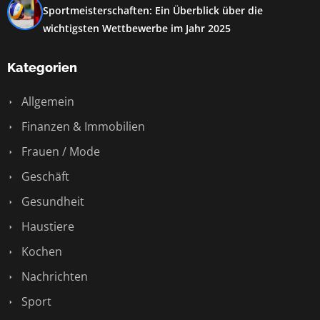
Sportmeisterschaften: Ein Überblick über die
wichtigsten Wettbewerbe im Jahr 2025
Kategorien
Allgemein
Finanzen & Immobilien
Frauen / Mode
Geschäft
Gesundheit
Haustiere
Kochen
Nachrichten
Sport