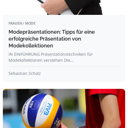
FRAUEN / MODE
Modepräsentationen: Tipps für eine
erfolgreiche Präsentation von
Modekollektionen
IN EINFÜHRUNG Präsentationstechniken für
Modekollektionen verstehen Die…
Sebastian Scholz