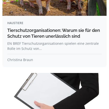
HAUSTIERE
Tierschutzorganisationen: Warum sie für den
Schutz von Tieren unerlässlich sind
EN BREF Tierschutzorganisationen spielen eine zentrale
Rolle im Schutz von…
Christina Braun