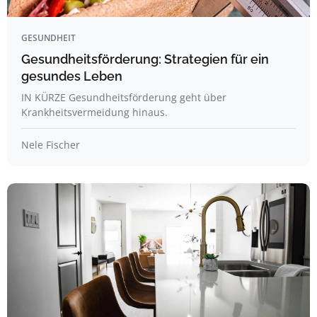
GESUNDHEIT
Gesundheitsförderung: Strategien für ein
gesundes Leben
IN KÜRZE Gesundheitsförderung geht über
Krankheitsvermeidung hinaus.
Nele Fischer