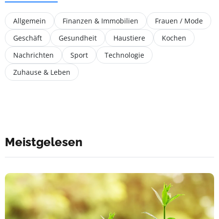
Allgemein
Finanzen & Immobilien
Frauen / Mode
Geschäft
Gesundheit
Haustiere
Kochen
Nachrichten
Sport
Technologie
Zuhause & Leben
Meistgelesen