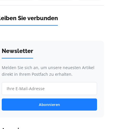
leiben Sie verbunden
Newsletter
Melden Sie sich an, um unsere neuesten Artikel
direkt in Ihrem Postfach zu erhalten.
Abonnieren