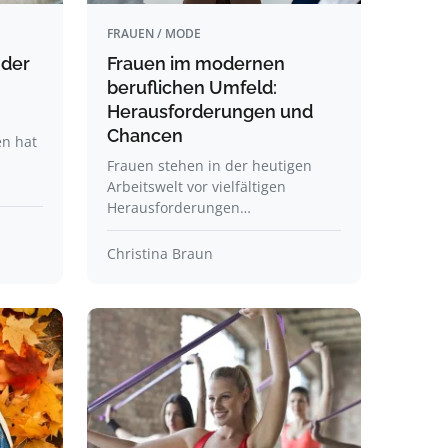
FRAUEN / MODE
 der
Frauen im modernen
beruflichen Umfeld:
Herausforderungen und
Chancen
en hat
Frauen stehen in der heutigen
Arbeitswelt vor vielfältigen
Herausforderungen…
Christina Braun