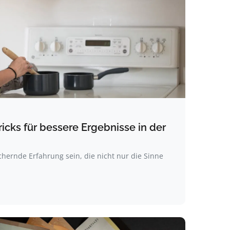
icks für bessere Ergebnisse in der
hernde Erfahrung sein, die nicht nur die Sinne