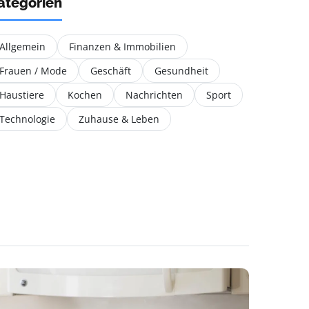
ategorien
Allgemein
Finanzen & Immobilien
Frauen / Mode
Geschäft
Gesundheit
Haustiere
Kochen
Nachrichten
Sport
Technologie
Zuhause & Leben