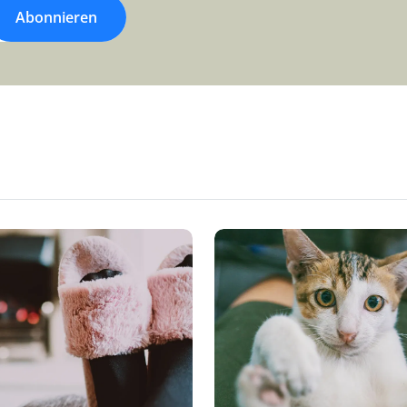
Abonnieren