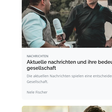
NACHRICHTEN
Aktuelle nachrichten und ihre bedeu
gesellschaft
Die aktuellen Nachrichten spielen eine entscheid
Gesellschaft.
Nele Fischer