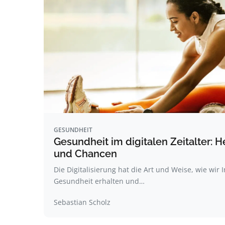
GESUNDHEIT
Gesundheit im digitalen Zeitalter:
und Chancen
Die Digitalisierung hat die Art und Weise, wie wir
Gesundheit erhalten und…
Sebastian Scholz