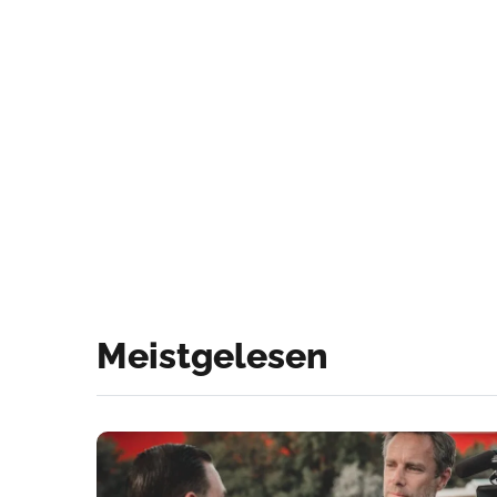
Meistgelesen