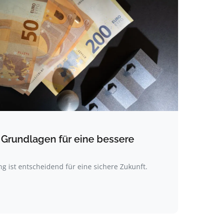
 Grundlagen für eine bessere
ung ist entscheidend für eine sichere Zukunft.