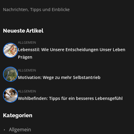
Nachrichten, Tipps und Einblicke
Neueste Artikel
ALLGEMEIN
Lebensstil: Wie Unsere Entscheidungen Unser Leben
Prägen
ALLGEMEIN
Motivation: Wege zu mehr Selbstantrieb
ALLGEMEIN
Wohlbefinden: Tipps für ein besseres Lebensgefühl
Kategorien
Allgemein