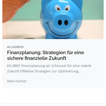
ALLGEMEIN
Finanzplanung: Strategien für eine
sichere finanzielle Zukunft
EN BREF Finanzplanung als Schlüssel für eine stabile
Zukunft Effektive Strategien zur Optimierung…
Nele Fischer