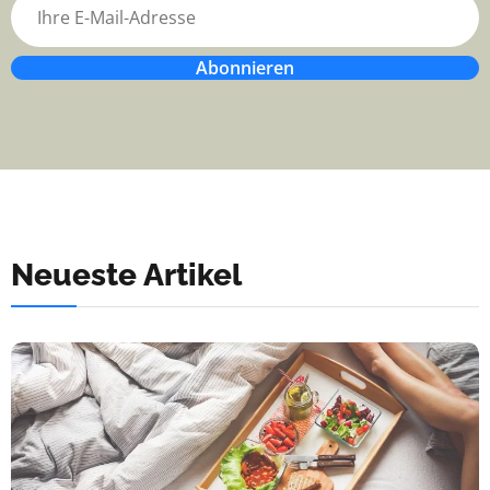
Abonnieren
Neueste Artikel