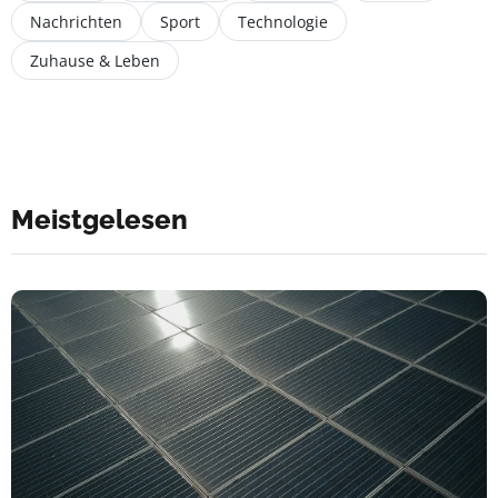
Nachrichten
Sport
Technologie
Zuhause & Leben
Meistgelesen