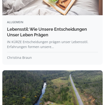
ALLGEMEIN
Lebensstil: Wie Unsere Entscheidungen
Unser Leben Prägen
IN KÜRZE Entscheidungen prägen unser Lebensstil.
Erfahrungen formen unsere…
Christina Braun