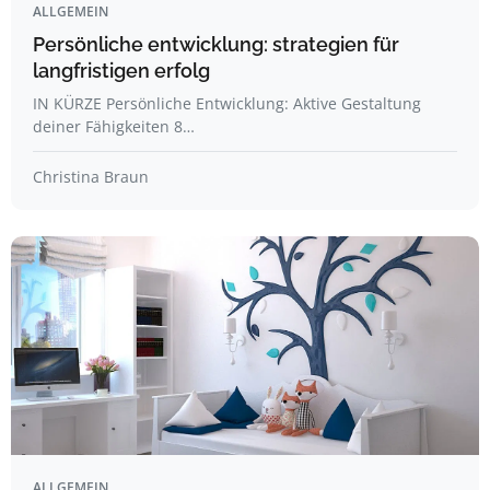
ALLGEMEIN
Persönliche entwicklung: strategien für
langfristigen erfolg
IN KÜRZE Persönliche Entwicklung: Aktive Gestaltung
deiner Fähigkeiten 8…
Christina Braun
ALLGEMEIN