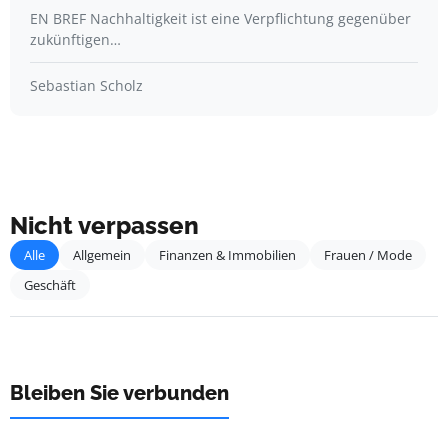
EN BREF Nachhaltigkeit ist eine Verpflichtung gegenüber
zukünftigen…
Sebastian Scholz
Nicht verpassen
Alle
Allgemein
Finanzen & Immobilien
Frauen / Mode
Geschäft
Bleiben Sie verbunden