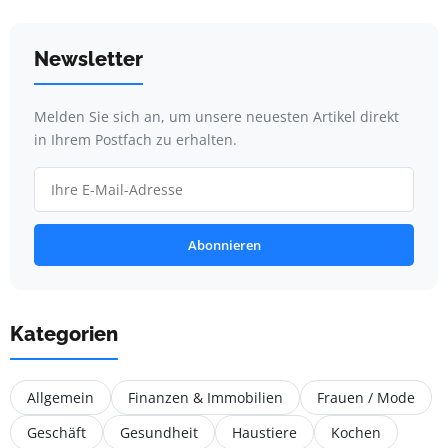
Newsletter
Melden Sie sich an, um unsere neuesten Artikel direkt
in Ihrem Postfach zu erhalten.
Abonnieren
Kategorien
Allgemein
Finanzen & Immobilien
Frauen / Mode
Geschäft
Gesundheit
Haustiere
Kochen