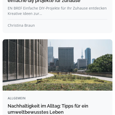
einfache diy projekte für zuhause
EN BREF Einfache DIY-Projekte für Ihr Zuhause entdecken
Kreative Ideen zur…
Christina Braun
ALLGEMEIN
Nachhaltigkeit im Alltag: Tipps für ein
umweltbewusstes Leben