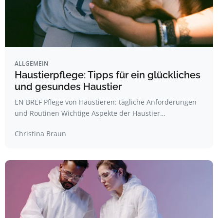
ALLGEMEIN
Haustierpflege: Tipps für ein glückliches
und gesundes Haustier
EN BREF Pflege von Haustieren: tägliche Anforderungen
und Routinen Wichtige Aspekte der Haustier…
Christina Braun