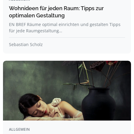
Wohnideen für jeden Raum: Tipps zur
optimalen Gestaltung
EN BREF Räume optimal einrichten und gestalten Tipps
für jede Raumgestaltung…
Sebastian Scholz
ALLGEMEIN