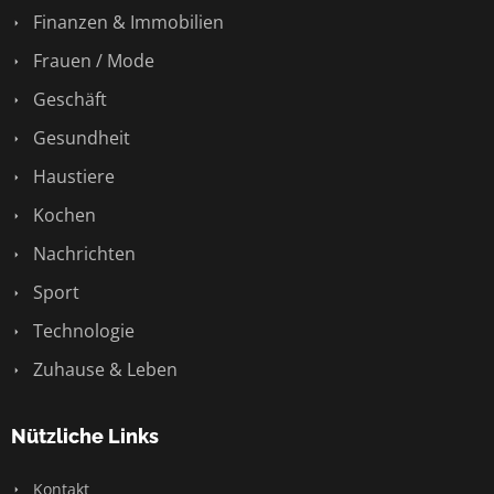
Finanzen & Immobilien
Frauen / Mode
Geschäft
Gesundheit
Haustiere
Kochen
Nachrichten
Sport
Technologie
Zuhause & Leben
Nützliche Links
Kontakt