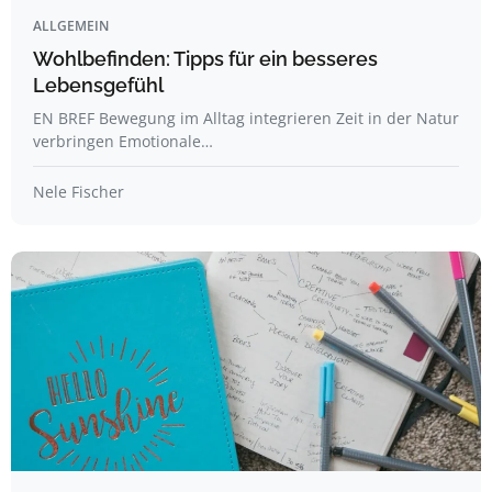
ALLGEMEIN
Wohlbefinden: Tipps für ein besseres
Lebensgefühl
EN BREF Bewegung im Alltag integrieren Zeit in der Natur
verbringen Emotionale…
Nele Fischer