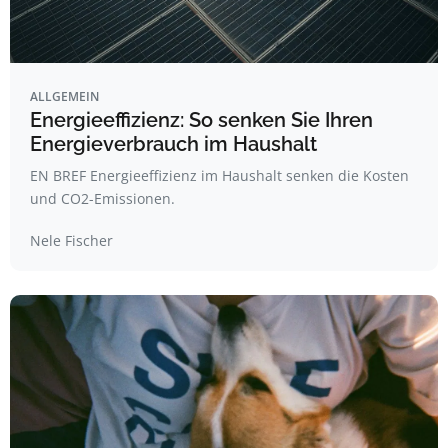
ALLGEMEIN
Energieeffizienz: So senken Sie Ihren
Energieverbrauch im Haushalt
EN BREF Energieeffizienz im Haushalt senken die Kosten
und CO2-Emissionen.
Nele Fischer