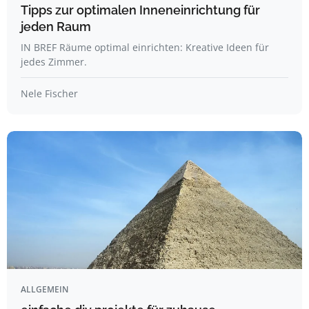
Tipps zur optimalen Inneneinrichtung für
jeden Raum
IN BREF Räume optimal einrichten: Kreative Ideen für
jedes Zimmer.
Nele Fischer
ALLGEMEIN