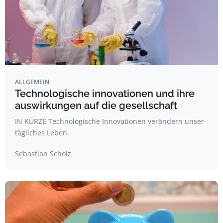
ALLGEMEIN
Technologische innovationen und ihre
auswirkungen auf die gesellschaft
IN KÜRZE Technologische Innovationen verändern unser
tägliches Leben.
Sebastian Scholz