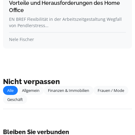
Vorteile und Herausforderungen des Home
Office
EN BREF Flexibilität in der Arbeitszeitgestaltung Wegfall
von Pendlerstress…
Nele Fischer
Nicht verpassen
Alle
Allgemein
Finanzen & Immobilien
Frauen / Mode
Geschäft
Bleiben Sie verbunden