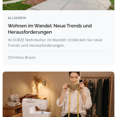
ALLGEMEIN
Wohnen im Wandel: Neue Trends und
Herausforderungen
IN KÜRZE Wohnkultur im Wandel: Entdecken Sie neue
Trends und Herausforderungen.
Christina Braun