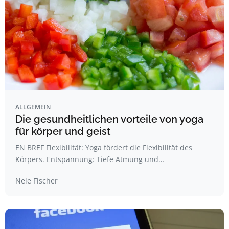
ALLGEMEIN
Die gesundheitlichen vorteile von yoga
für körper und geist
EN BREF Flexibilität: Yoga fördert die Flexibilität des
Körpers. Entspannung: Tiefe Atmung und…
Nele Fischer