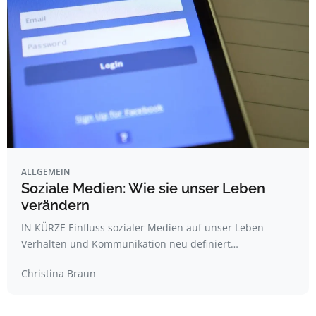
ALLGEMEIN
Soziale Medien: Wie sie unser Leben
verändern
IN KÜRZE Einfluss sozialer Medien auf unser Leben
Verhalten und Kommunikation neu definiert…
Christina Braun