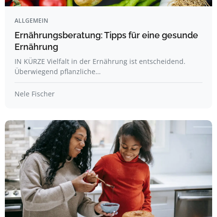
ALLGEMEIN
Ernährungsberatung: Tipps für eine gesunde
Ernährung
IN KÜRZE Vielfalt in der Ernährung ist entscheidend.
Überwiegend pflanzliche…
Nele Fischer