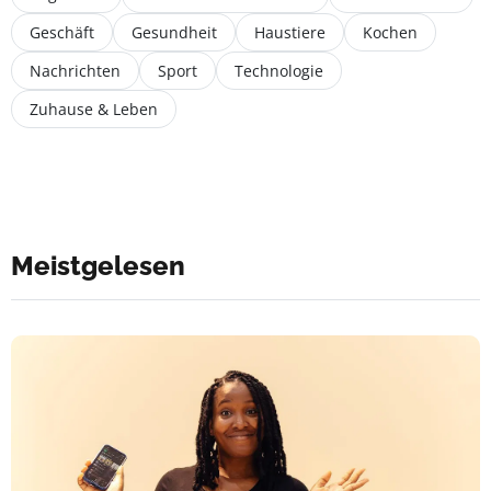
Geschäft
Gesundheit
Haustiere
Kochen
Nachrichten
Sport
Technologie
Zuhause & Leben
Meistgelesen