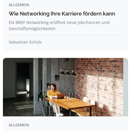
ALLGEMEIN
Wie Networking Ihre Karriere fördern kann
EN BREF Networking eröffnet neue Jobchancen und
Geschäftsmöglichkeiten.
Sebastian Scholz
ALLGEMEIN