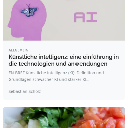
ALLGEMEIN
Künstliche intelligenz: eine einführung in
die technologien und anwendungen
EN BREF Künstliche Intelligenz (KI): Definition und
Grundlagen schwacher KI und starker KI…
Sebastian Scholz