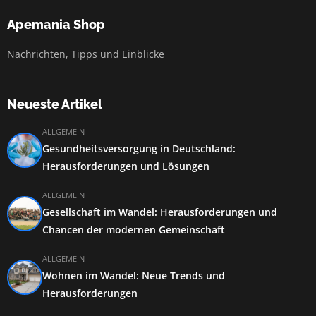
Apemania Shop
Nachrichten, Tipps und Einblicke
Neueste Artikel
ALLGEMEIN
Gesundheitsversorgung in Deutschland:
Herausforderungen und Lösungen
ALLGEMEIN
Gesellschaft im Wandel: Herausforderungen und
Chancen der modernen Gemeinschaft
ALLGEMEIN
Wohnen im Wandel: Neue Trends und
Herausforderungen