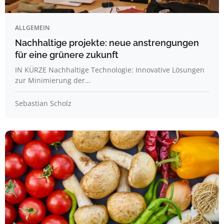
ALLGEMEIN
Nachhaltige projekte: neue anstrengungen
für eine grünere zukunft
IN KÜRZE Nachhaltige Technologie: Innovative Lösungen
zur Minimierung der…
Sebastian Scholz