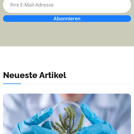
Abonnieren
Neueste Artikel