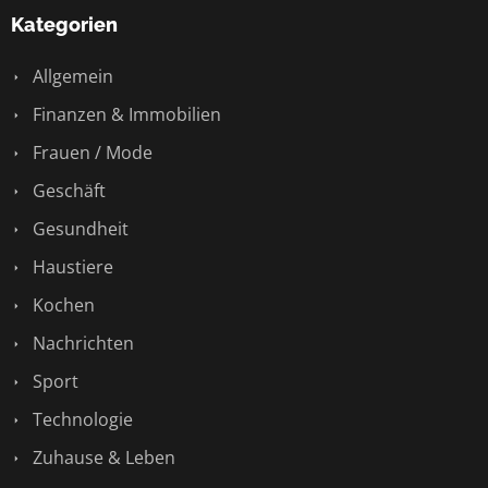
Kategorien
Allgemein
Finanzen & Immobilien
Frauen / Mode
Geschäft
Gesundheit
Haustiere
Kochen
Nachrichten
Sport
Technologie
Zuhause & Leben