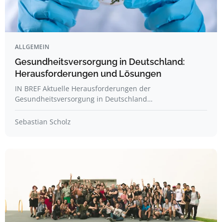
ALLGEMEIN
Gesundheitsversorgung in Deutschland:
Herausforderungen und Lösungen
IN BREF Aktuelle Herausforderungen der
Gesundheitsversorgung in Deutschland…
Sebastian Scholz