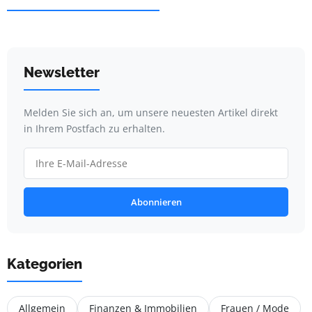
Newsletter
Melden Sie sich an, um unsere neuesten Artikel direkt
in Ihrem Postfach zu erhalten.
Abonnieren
Kategorien
Allgemein
Finanzen & Immobilien
Frauen / Mode