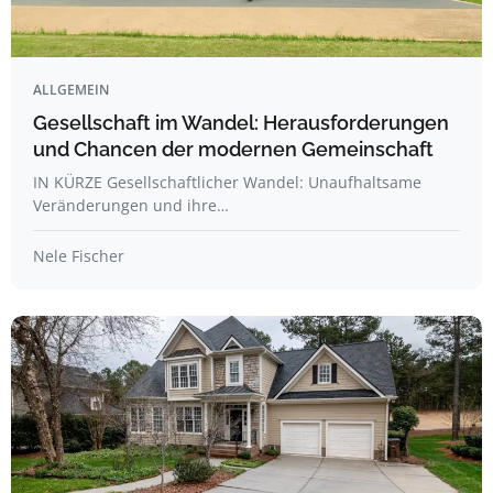
ALLGEMEIN
Gesellschaft im Wandel: Herausforderungen
und Chancen der modernen Gemeinschaft
IN KÜRZE Gesellschaftlicher Wandel: Unaufhaltsame
Veränderungen und ihre…
Nele Fischer