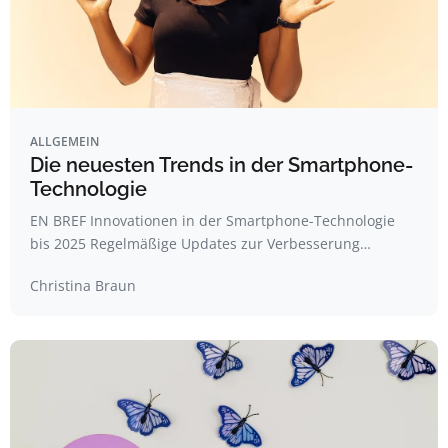
ALLGEMEIN
Die neuesten Trends in der Smartphone-
Technologie
EN BREF Innovationen in der Smartphone-Technologie
bis 2025 Regelmäßige Updates zur Verbesserung…
Christina Braun