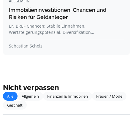
ALLGEMEIN
Immobilieninvestitionen: Chancen und
Risiken für Geldanleger
EN BREF Chancen: Stabile Einnahmen,
Wertsteigerungspotenzial, Diversifikation…
Sebastian Scholz
Nicht verpassen
Alle
Allgemein
Finanzen & Immobilien
Frauen / Mode
Geschäft