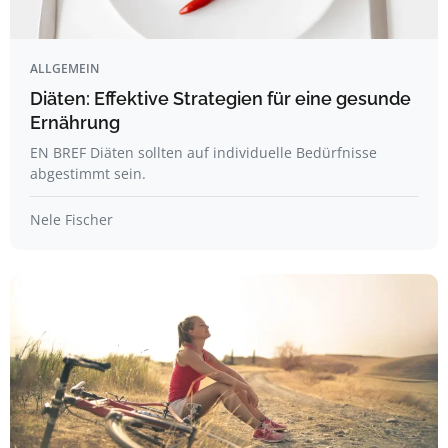
ALLGEMEIN
Diäten: Effektive Strategien für eine gesunde
Ernährung
EN BREF Diäten sollten auf individuelle Bedürfnisse
abgestimmt sein.
Nele Fischer