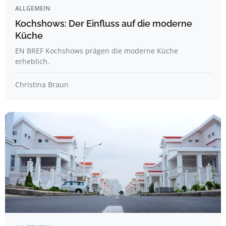
ALLGEMEIN
Kochshows: Der Einfluss auf die moderne
Küche
EN BREF Kochshows prägen die moderne Küche
erheblich.
Christina Braun