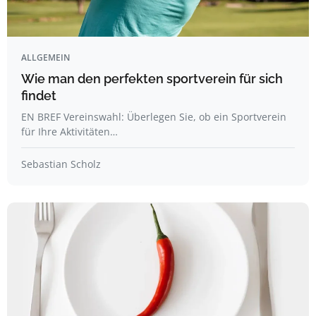
ALLGEMEIN
Wie man den perfekten sportverein für sich
findet
EN BREF Vereinswahl: Überlegen Sie, ob ein Sportverein
für Ihre Aktivitäten…
Sebastian Scholz