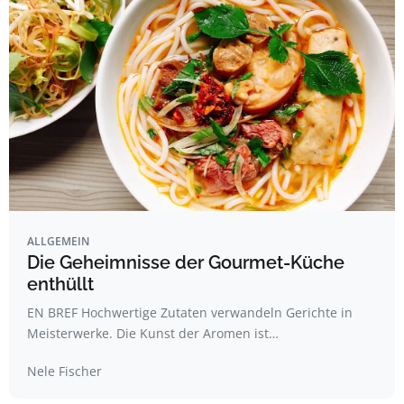
ALLGEMEIN
Die Geheimnisse der Gourmet-Küche
enthüllt
EN BREF Hochwertige Zutaten verwandeln Gerichte in
Meisterwerke. Die Kunst der Aromen ist…
Nele Fischer