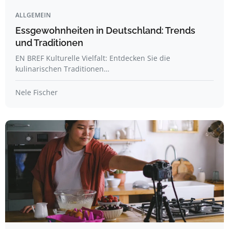
ALLGEMEIN
Essgewohnheiten in Deutschland: Trends
und Traditionen
EN BREF Kulturelle Vielfalt: Entdecken Sie die
kulinarischen Traditionen…
Nele Fischer