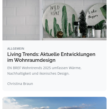
ALLGEMEIN
Living Trends: Aktuelle Entwicklungen
im Wohnraumdesign
EN BREF Wohntrends 2025 umfassen Wärme,
Nachhaltigkeit und ikonisches Design.
Christina Braun