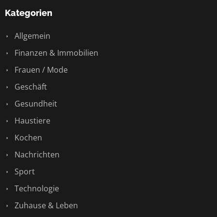
Kategorien
Allgemein
Finanzen & Immobilien
Frauen / Mode
Geschäft
Gesundheit
Haustiere
Kochen
Nachrichten
Sport
Technologie
Zuhause & Leben