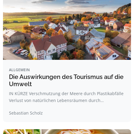
ALLGEMEIN
Die Auswirkungen des Tourismus auf die
Umwelt
IN KÜRZE Verschmutzung der Meere durch Plastikabfälle
Verlust von natürlichen Lebensräumen durch…
Sebastian Scholz