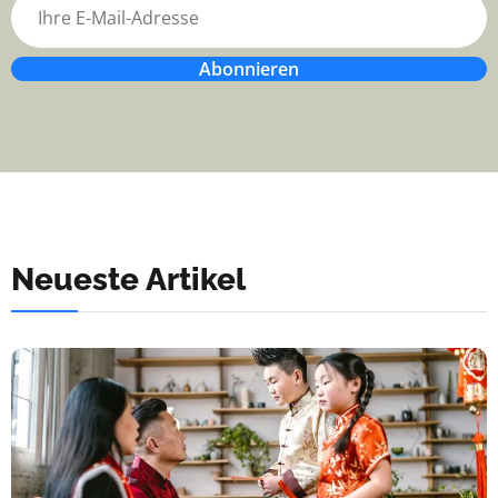
Abonnieren
Neueste Artikel