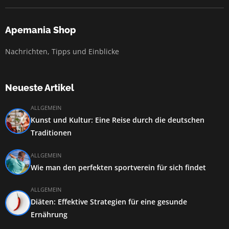
Apemania Shop
Nachrichten, Tipps und Einblicke
Neueste Artikel
ALLGEMEIN
Kunst und Kultur: Eine Reise durch die deutschen
Traditionen
ALLGEMEIN
Wie man den perfekten sportverein für sich findet
ALLGEMEIN
Diäten: Effektive Strategien für eine gesunde
Ernährung