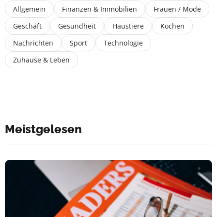
Allgemein
Finanzen & Immobilien
Frauen / Mode
Geschäft
Gesundheit
Haustiere
Kochen
Nachrichten
Sport
Technologie
Zuhause & Leben
Meistgelesen