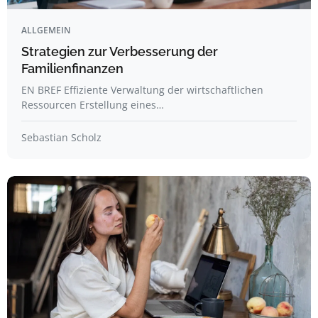
ALLGEMEIN
Strategien zur Verbesserung der
Familienfinanzen
EN BREF Effiziente Verwaltung der wirtschaftlichen
Ressourcen Erstellung eines…
Sebastian Scholz