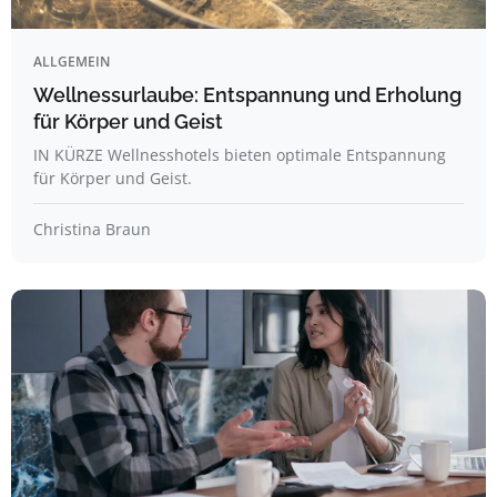
ALLGEMEIN
Wellnessurlaube: Entspannung und Erholung
für Körper und Geist
IN KÜRZE Wellnesshotels bieten optimale Entspannung
für Körper und Geist.
Christina Braun