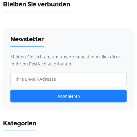
Bleiben Sie verbunden
Newsletter
Melden Sie sich an, um unsere neuesten Artikel direkt
in Ihrem Postfach zu erhalten.
Abonnieren
Kategorien