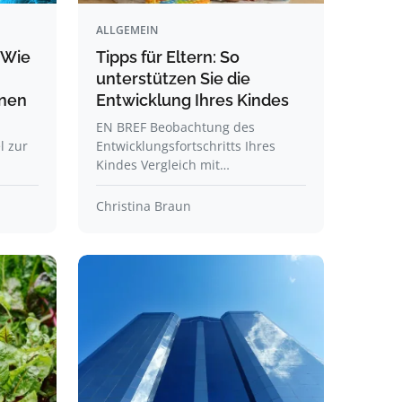
ALLGEMEIN
 Wie
Tipps für Eltern: So
unterstützen Sie die
nnen
Entwicklung Ihres Kindes
EN BREF Beobachtung des
l zur
Entwicklungsfortschritts Ihres
Kindes Vergleich mit…
Christina Braun