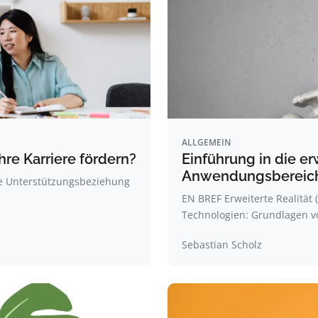
ALLGEMEIN
hre Karriere fördern?
Einführung in die erw
Anwendungsbereich
rte Unterstützungsbeziehung
EN BREF Erweiterte Realität
Technologien: Grundlagen 
Sebastian Scholz