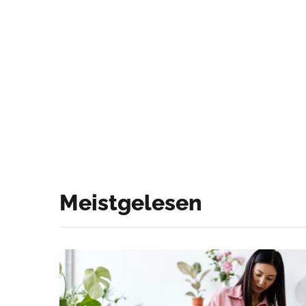
Meistgelesen