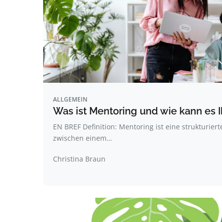
ALLGEMEIN
Was ist Mentoring und wie kann es I
EN BREF Definition: Mentoring ist eine strukturie
zwischen einem…
Christina Braun