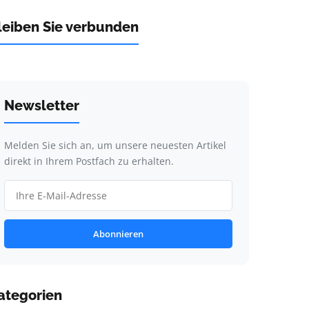
leiben Sie verbunden
Newsletter
Melden Sie sich an, um unsere neuesten Artikel
direkt in Ihrem Postfach zu erhalten.
Abonnieren
ategorien