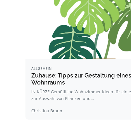
ALLGEMEIN
Zuhause: Tipps zur Gestaltung eine
Wohnraums
IN KÜRZE Gemütliche Wohnzimmer Ideen für ein 
zur Auswahl von Pflanzen und…
Christina Braun