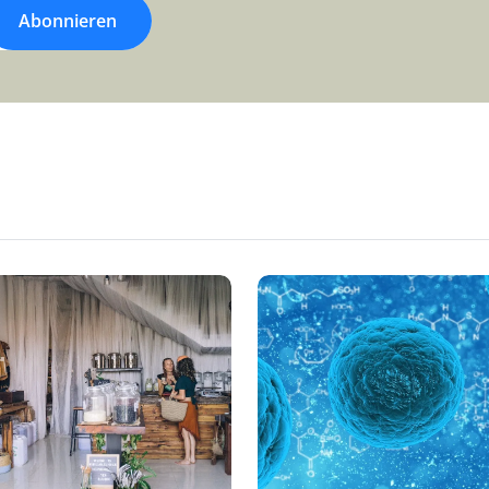
Abonnieren