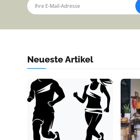
Neueste Artikel