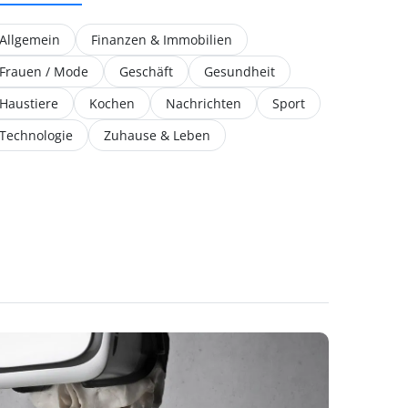
Allgemein
Finanzen & Immobilien
Frauen / Mode
Geschäft
Gesundheit
Haustiere
Kochen
Nachrichten
Sport
Technologie
Zuhause & Leben