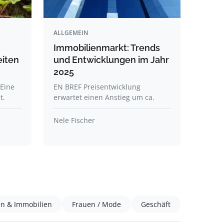
ALLGEMEIN
Immobilienmarkt: Trends
eiten
und Entwicklungen im Jahr
2025
Eine
EN BREF Preisentwicklung
t.
erwartet einen Anstieg um ca.
Nele Fischer
en & Immobilien
Frauen / Mode
Geschäft