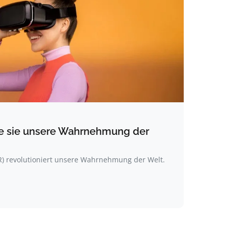
 wie sie unsere Wahrnehmung der
(VR) revolutioniert unsere Wahrnehmung der Welt.