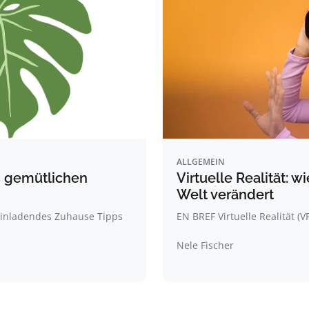
ALLGEMEIN
s gemütlichen
Virtuelle Realität:
Welt verändert
einladendes Zuhause Tipps
EN BREF Virtuelle Realität 
Nele Fischer