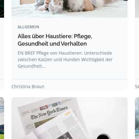
ALLGEMEIN
Alles über Haustiere: Pflege,
Gesundheit und Verhalten
EN BREF Pflege von Haustieren: Unterschiede
zwischen Katzen und Hunden Wichtigkeit der
Gesundheit…
Christina Braun
S