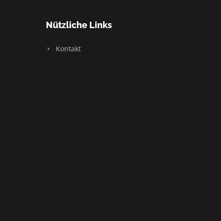
Nützliche Links
Kontakt