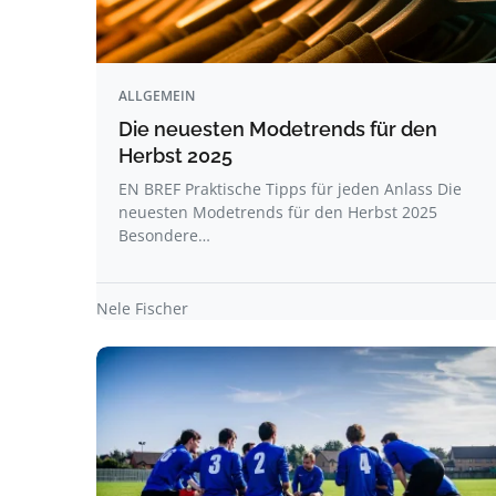
ALLGEMEIN
Die neuesten Modetrends für den
Herbst 2025
EN BREF Praktische Tipps für jeden Anlass Die
neuesten Modetrends für den Herbst 2025
Besondere…
Nele Fischer