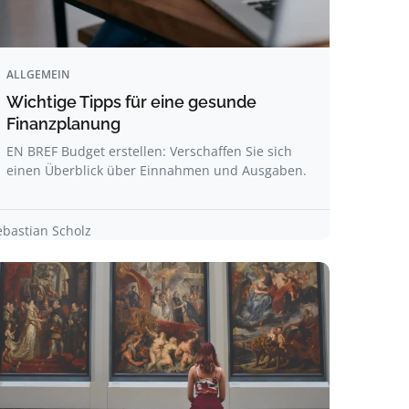
ALLGEMEIN
Wichtige Tipps für eine gesunde
Finanzplanung
EN BREF Budget erstellen: Verschaffen Sie sich
einen Überblick über Einnahmen und Ausgaben.
ebastian Scholz