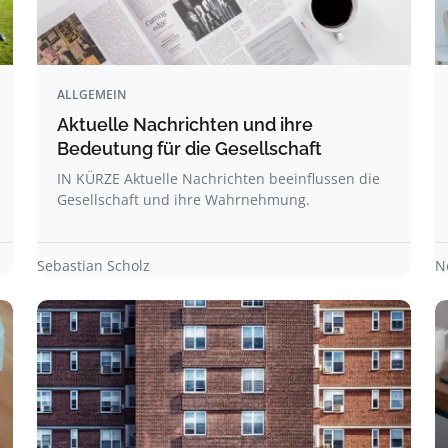
ALLGEMEIN
Aktuelle Nachrichten und ihre
Bedeutung für die Gesellschaft
IN KÜRZE Aktuelle Nachrichten beeinflussen die
Gesellschaft und ihre Wahrnehmung.
Sebastian Scholz
N