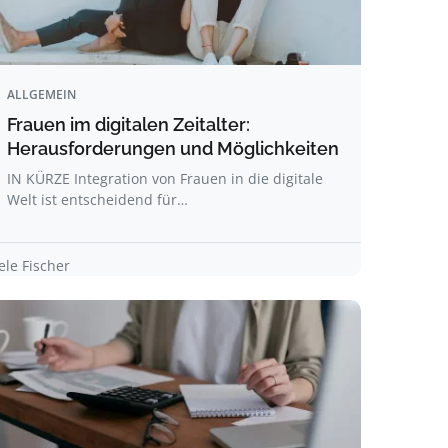
ALLGEMEIN
Frauen im digitalen Zeitalter:
Herausforderungen und Möglichkeiten
IN KÜRZE Integration von Frauen in die digitale
Welt ist entscheidend für…
ele Fischer