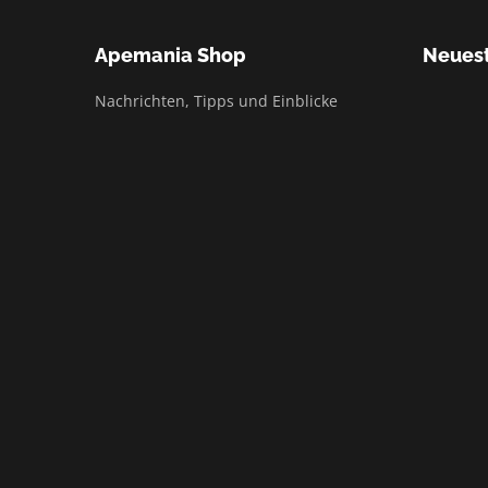
Apemania Shop
Neuest
Nachrichten, Tipps und Einblicke