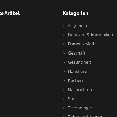
e Artikel
Kategorien
Allgemein
Finanzen & Immobilien
Frauen / Mode
Geschäft
Gesundheit
Haustiere
Kochen
Nachrichten
Sport
Technologie