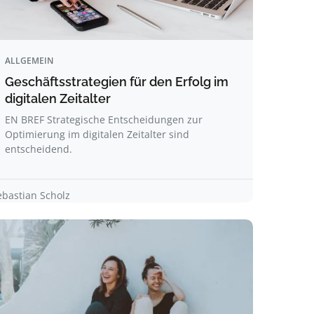
ALLGEMEIN
Geschäftsstrategien für den Erfolg im
digitalen Zeitalter
EN BREF Strategische Entscheidungen zur
Optimierung im digitalen Zeitalter sind
entscheidend.
ebastian Scholz