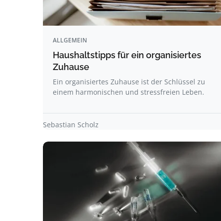
ALLGEMEIN
Haushaltstipps für ein organisiertes
Zuhause
Ein organisiertes Zuhause ist der Schlüssel zu
einem harmonischen und stressfreien Leben.
Sebastian Scholz