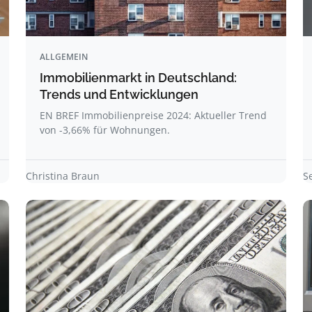
ALLGEMEIN
Immobilienmarkt in Deutschland:
Trends und Entwicklungen
EN BREF Immobilienpreise 2024: Aktueller Trend
von -3,66% für Wohnungen.
Christina Braun
S