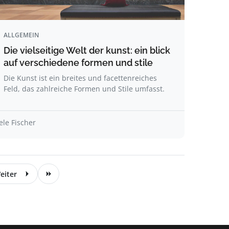
ALLGEMEIN
Die vielseitige Welt der kunst: ein blick
auf verschiedene formen und stile
Die Kunst ist ein breites und facettenreiches
Feld, das zahlreiche Formen und Stile umfasst.
ele Fischer
eiter