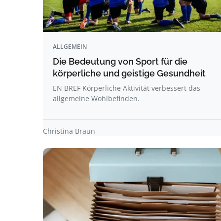
ALLGEMEIN
Die Bedeutung von Sport für die
körperliche und geistige Gesundheit
EN BREF Körperliche Aktivität verbessert das
allgemeine Wohlbefinden.
Christina Braun