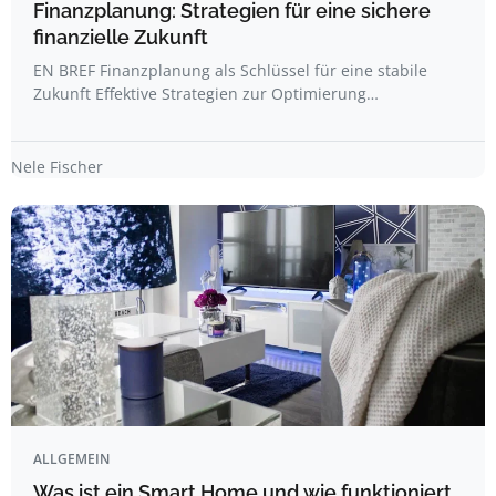
Finanzplanung: Strategien für eine sichere
finanzielle Zukunft
EN BREF Finanzplanung als Schlüssel für eine stabile
Zukunft Effektive Strategien zur Optimierung…
Nele Fischer
ALLGEMEIN
Was ist ein Smart Home und wie funktioniert