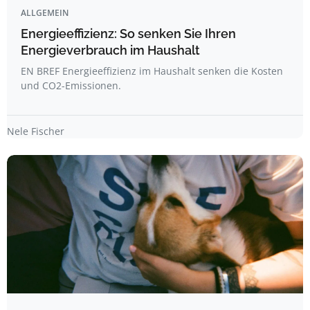
ALLGEMEIN
Energieeffizienz: So senken Sie Ihren
Energieverbrauch im Haushalt
EN BREF Energieeffizienz im Haushalt senken die Kosten
und CO2-Emissionen.
Nele Fischer