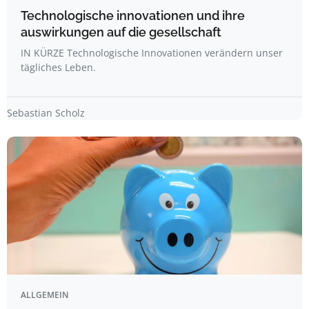
Technologische innovationen und ihre
auswirkungen auf die gesellschaft
IN KÜRZE Technologische Innovationen verändern unser
tägliches Leben.
Sebastian Scholz
ALLGEMEIN