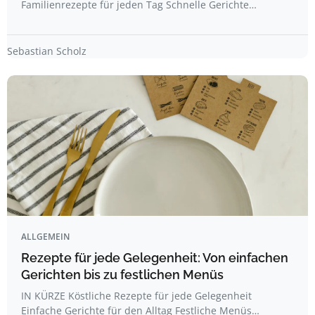
Familienrezepte für jeden Tag Schnelle Gerichte…
Sebastian Scholz
ALLGEMEIN
Rezepte für jede Gelegenheit: Von einfachen
Gerichten bis zu festlichen Menüs
IN KÜRZE Köstliche Rezepte für jede Gelegenheit
Einfache Gerichte für den Alltag Festliche Menüs…