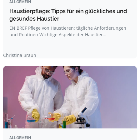
ALLGEMEIN
Haustierpflege: Tipps für ein glückliches und
gesundes Haustier
EN BREF Pflege von Haustieren: tägliche Anforderungen
und Routinen Wichtige Aspekte der Haustier…
Christina Braun
ALLGEMEIN