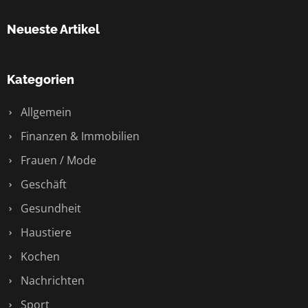
Neueste Artikel
Kategorien
Allgemein
Finanzen & Immobilien
Frauen / Mode
Geschäft
Gesundheit
Haustiere
Kochen
Nachrichten
Sport