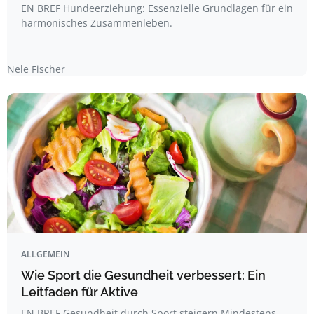
EN BREF Hundeerziehung: Essenzielle Grundlagen für ein
harmonisches Zusammenleben.
Nele Fischer
ALLGEMEIN
Wie Sport die Gesundheit verbessert: Ein
Leitfaden für Aktive
EN BREF Gesundheit durch Sport steigern Mindestens