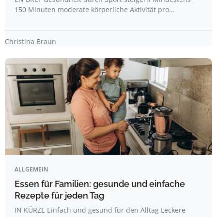
150 Minuten moderate körperliche Aktivität pro…
Christina Braun
ALLGEMEIN
Essen für Familien: gesunde und einfache
Rezepte für jeden Tag
IN KÜRZE Einfach und gesund für den Alltag Leckere