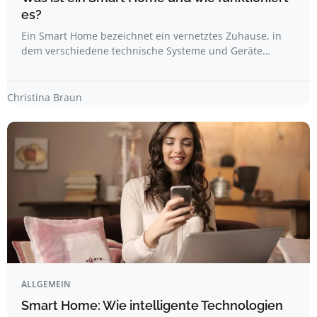
es?
Ein Smart Home bezeichnet ein vernetztes Zuhause, in
dem verschiedene technische Systeme und Geräte…
Christina Braun
ALLGEMEIN
Smart Home: Wie intelligente Technologien