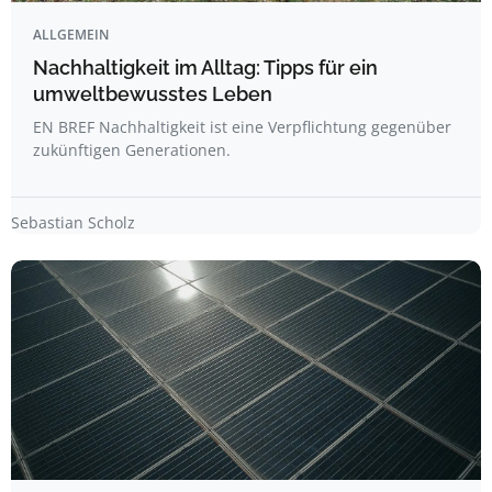
ALLGEMEIN
Nachhaltigkeit im Alltag: Tipps für ein
umweltbewusstes Leben
EN BREF Nachhaltigkeit ist eine Verpflichtung gegenüber
zukünftigen Generationen.
Sebastian Scholz