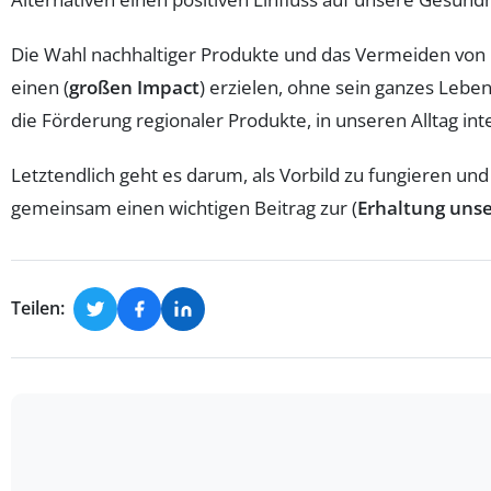
Die Wahl nachhaltiger Produkte und das Vermeiden von Pl
einen (
großen Impact
) erzielen, ohne sein ganzes Le
die Förderung regionaler Produkte, in unseren Alltag integ
Letztendlich geht es darum, als Vorbild zu fungieren un
gemeinsam einen wichtigen Beitrag zur (
Erhaltung uns
Teilen: