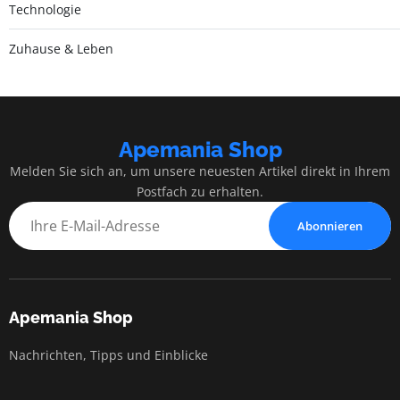
Technologie
Zuhause & Leben
Apemania Shop
Melden Sie sich an, um unsere neuesten Artikel direkt in Ihrem
Postfach zu erhalten.
Abonnieren
Apemania Shop
Nachrichten, Tipps und Einblicke