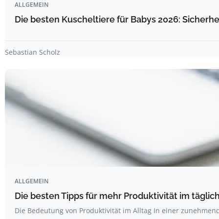
ALLGEMEIN
Die besten Kuscheltiere für Babys 2026: Sicherhe
Sebastian Scholz
ALLGEMEIN
Die besten Tipps für mehr Produktivität im täglich
Die Bedeutung von Produktivität im Alltag In einer zunehme