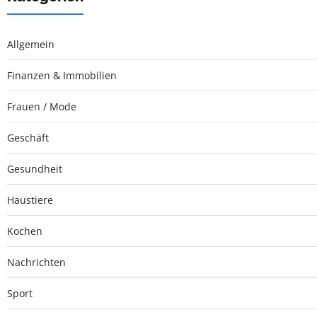
Allgemein
Finanzen & Immobilien
Frauen / Mode
Geschäft
Gesundheit
Haustiere
Kochen
Nachrichten
Sport