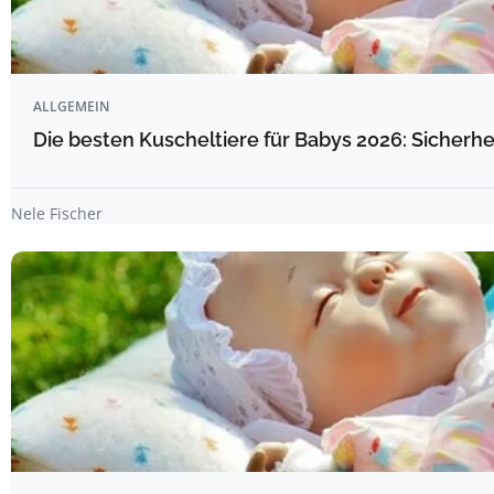
ALLGEMEIN
Die besten Kuscheltiere für Babys 2026: Sicherhe
Nele Fischer