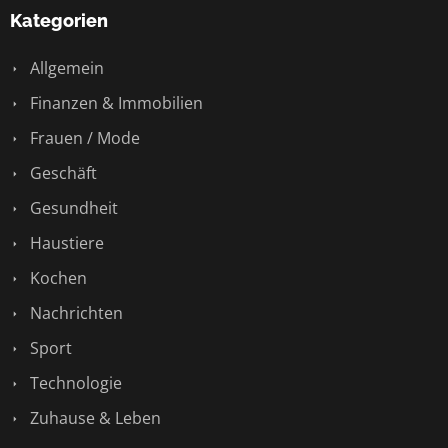
Kategorien
Allgemein
Finanzen & Immobilien
Frauen / Mode
Geschäft
Gesundheit
Haustiere
Kochen
Nachrichten
Sport
Technologie
Zuhause & Leben