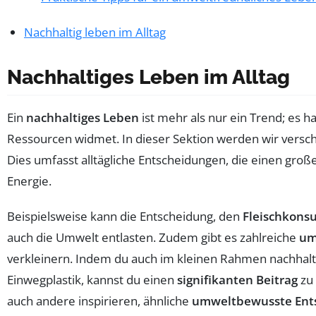
Nachhaltig leben im Alltag
Nachhaltiges Leben im Alltag
Ein
nachhaltiges Leben
ist mehr als nur ein Trend; es h
Ressourcen widmet. In dieser Sektion werden wir versch
Dies umfasst alltägliche Entscheidungen, die einen gr
Energie.
Beispielsweise kann die Entscheidung, den
Fleischkons
auch die Umwelt entlasten. Zudem gibt es zahlreiche
um
verkleinern. Indem du auch im kleinen Rahmen nachhalt
Einwegplastik, kannst du einen
signifikanten Beitrag
zu 
auch andere inspirieren, ähnliche
umweltbewusste Ent