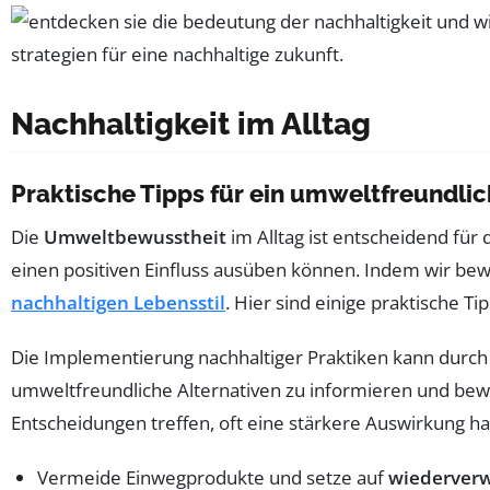
Nachhaltigkeit im Alltag
Praktische Tipps für ein umweltfreundli
Die
Umweltbewusstheit
im Alltag ist entscheidend für
einen positiven Einfluss ausüben können. Indem wir bew
nachhaltigen Lebensstil
. Hier sind einige praktische Ti
Die Implementierung nachhaltiger Praktiken kann durc
umweltfreundliche Alternativen zu informieren und bew
Entscheidungen treffen, oft eine stärkere Auswirkung ha
Vermeide Einwegprodukte und setze auf
wiederverw