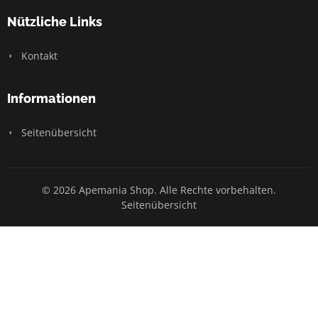
Nützliche Links
Kontakt
Informationen
Seitenübersicht
© 2026 Apemania Shop. Alle Rechte vorbehalten.
Seitenübersicht