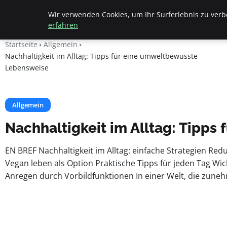
Apemania Shop
Wir verwenden Cookies, um Ihr Surferlebnis zu verbe
erfahren
Startseite
Allgemein
Nachhaltigkeit im Alltag: Tipps für eine umweltbewusste
Lebensweise
Allgemein
Nachhaltigkeit im Alltag: Tipp
EN BREF Nachhaltigkeit im Alltag: einfache Strategien 
Vegan leben als Option Praktische Tipps für jeden Tag W
Anregen durch Vorbildfunktionen In einer Welt, die zuneh