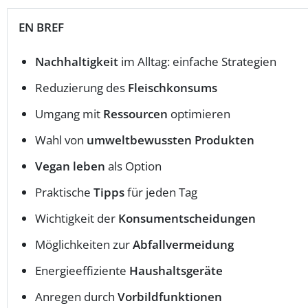
EN BREF
Nachhaltigkeit
im Alltag: einfache Strategien
Reduzierung des
Fleischkonsums
Umgang mit
Ressourcen
optimieren
Wahl von
umweltbewussten Produkten
Vegan leben
als Option
Praktische
Tipps
für jeden Tag
Wichtigkeit der
Konsumentscheidungen
Möglichkeiten zur
Abfallvermeidung
Energieeffiziente
Haushaltsgeräte
Anregen durch
Vorbildfunktionen