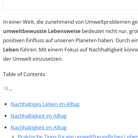
In einer Welt, die zunehmend von Umweltproblemen gep
umweltbewusste Lebensweise
bedeutet nicht nur, gro
positiven Einfluss auf unseren Planeten haben. Durch e
Leben
führen. Mit einem Fokus auf Nachhaltigkeit könne
der Umwelt einzusetzen.
Table of Contents
Nachhaltiges Leben im Alltag
Nachhaltigkeit im Alltag
Nachhaltigkeit im Alltag
Praktische Tipps für ein umweltfreundliches Lebe