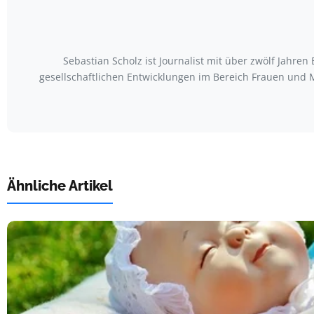
Sebastian Scholz ist Journalist mit über zwölf Jahr
gesellschaftlichen Entwicklungen im Bereich Frauen und M
Ähnliche Artikel