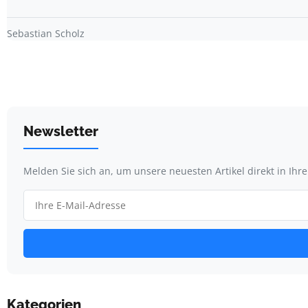
Sebastian Scholz
Newsletter
Melden Sie sich an, um unsere neuesten Artikel direkt in Ihr
Kategorien