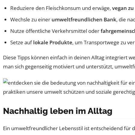
Reduziere den Fleischkonsum und erwäge,
vegan zu
Wechsle zu einer
umweltfreundlichen Bank
, die na
Nutze öffentliche Verkehrsmittel oder
fahrgemeinsc
Setze auf
lokale Produkte
, um Transportwege zu ver
Diese Tipps können einfach in deinen Alltag integriert 
man sich gegenseitig motiviert und unterstützt, umwel
Nachhaltig leben im Alltag
Ein umweltfreundlicher Lebensstil ist entscheidend für 