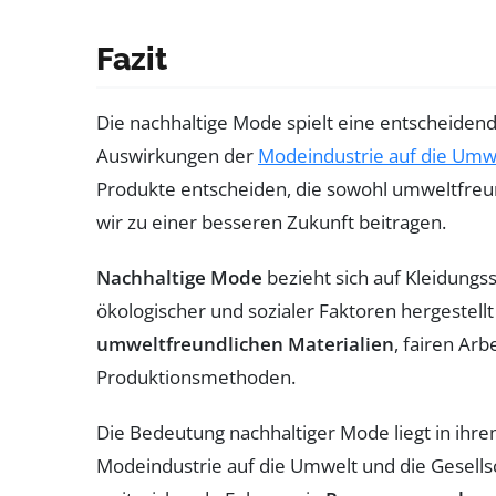
Fazit
Die nachhaltige Mode spielt eine entscheiden
Auswirkungen der
Modeindustrie auf die Umw
Produkte entscheiden, die sowohl umweltfreund
wir zu einer besseren Zukunft beitragen.
Nachhaltige Mode
bezieht sich auf Kleidungs
ökologischer und sozialer Faktoren hergestell
umweltfreundlichen Materialien
, fairen Ar
Produktionsmethoden.
Die Bedeutung nachhaltiger Mode liegt in ihre
Modeindustrie auf die Umwelt und die Gesellsc