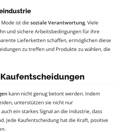
eindustrie
n Mode ist die
soziale Verantwortung
. Viele
hn und sichere Arbeitsbedingungen für ihre
parente Lieferketten schaffen, ermöglichen diese
idungen zu treffen und Produkte zu wählen, die
 Kaufentscheidungen
gen
kann nicht genug betont werden. Indem
iden, unterstützen sie nicht nur
uch ein starkes Signal an die Industrie, dass
. Jede Kaufentscheidung hat die Kraft, positive
en.