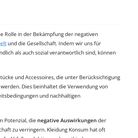
de Rolle in der Bekämpfung der negativen
elt
und die Gesellschaft. Indem wir uns für
lich als auch sozial verantwortlich sind, können
stücke und Accessoires, die unter Berücksichtigung
t werden. Dies beinhaltet die Verwendung von
beitsbedingungen und nachhaltigen
m Potenzial, die
negative Auswirkungen
der
haft zu verringern. Kleidung Konsum hat oft