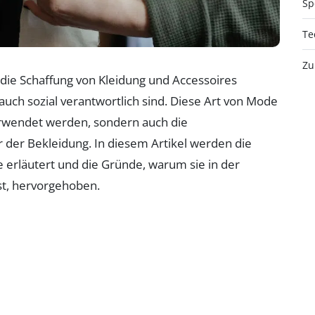
Sp
Te
Zu
f die Schaffung von Kleidung und Accessoires
auch sozial verantwortlich sind. Diese Art von Mode
 verwendet werden, sondern auch die
der Bekleidung. In diesem Artikel werden die
erläutert und die Gründe, warum sie in der
st, hervorgehoben.