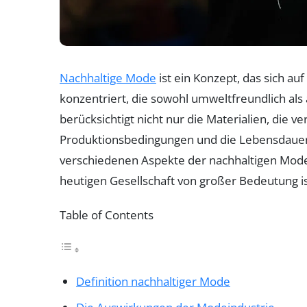
Nachhaltige Mode
ist ein Konzept, das sich au
konzentriert, die sowohl umweltfreundlich als 
berücksichtigt nicht nur die Materialien, die
Produktionsbedingungen und die Lebensdauer 
verschiedenen Aspekte der nachhaltigen Mode 
heutigen Gesellschaft von großer Bedeutung i
Table of Contents
Definition nachhaltiger Mode