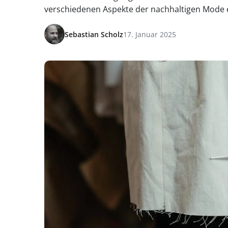
verschiedenen Aspekte der nachhaltigen Mode e
Sebastian Scholz
17. Januar 2025