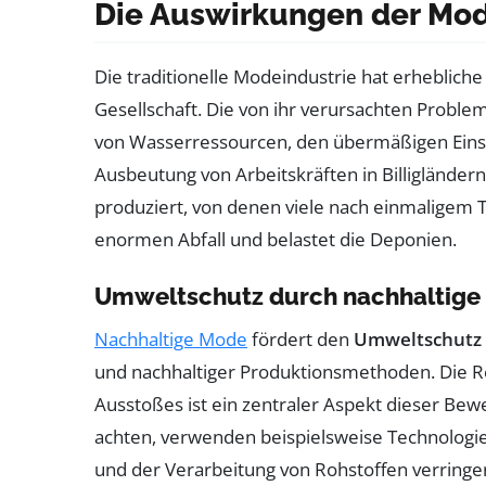
Die Auswirkungen der Mod
Die traditionelle Modeindustrie hat erheblich
Gesellschaft. Die von ihr verursachten Prob
von Wasserressourcen, den übermäßigen Einsa
Ausbeutung von Arbeitskräften in Billigländern
produziert, von denen viele nach einmaligem 
enormen Abfall und belastet die Deponien.
Umweltschutz durch nachhaltige
Nachhaltige Mode
fördert den
Umweltschutz
und nachhaltiger Produktionsmethoden. Die 
Ausstoßes ist ein zentraler Aspekt dieser Bew
achten, verwenden beispielsweise Technolog
und der Verarbeitung von Rohstoffen verringe