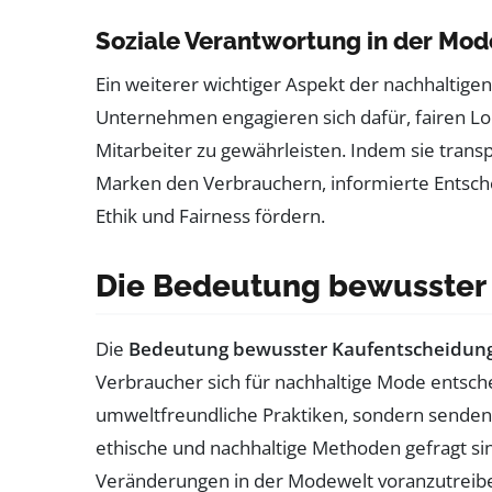
Soziale Verantwortung in der Mod
Ein weiterer wichtiger Aspekt der nachhaltige
Unternehmen engagieren sich dafür, fairen Lo
Mitarbeiter zu gewährleisten. Indem sie trans
Marken den Verbrauchern, informierte Entsche
Ethik und Fairness fördern.
Die Bedeutung bewusster
Die
Bedeutung bewusster Kaufentscheidun
Verbraucher sich für nachhaltige Mode entsche
umweltfreundliche Praktiken, sondern senden a
ethische und nachhaltige Methoden gefragt sind
Veränderungen in der Modewelt voranzutreib