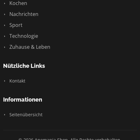
Kochen
Nachrichten
Sport
Technologie
Zuhause & Leben
Nützliche Links
Kontakt
Informationen
Seitenübersicht
© 2026 Apemania Shop. Alle Rechte vorbehalten.