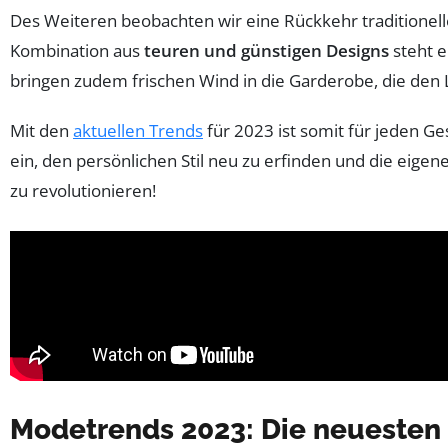
Des Weiteren beobachten wir eine Rückkehr traditionel
Kombination aus
teuren und günstigen Designs
steht e
bringen zudem frischen Wind in die Garderobe, die den 
Mit den
aktuellen Trends
für 2023 ist somit für jeden G
ein, den persönlichen Stil neu zu erfinden und die eigene
zu revolutionieren!
Modetrends 2023: Die neuesten S