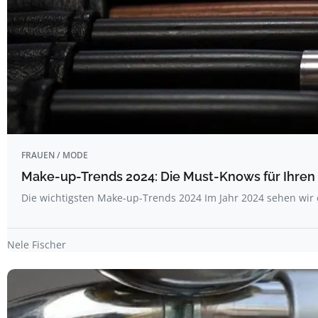
FRAUEN / MODE
Make-up-Trends 2024: Die Must-Knows für Ihren 
Die wichtigsten Make-up-Trends 2024 Im Jahr 2024 sehen wi
Nele Fischer