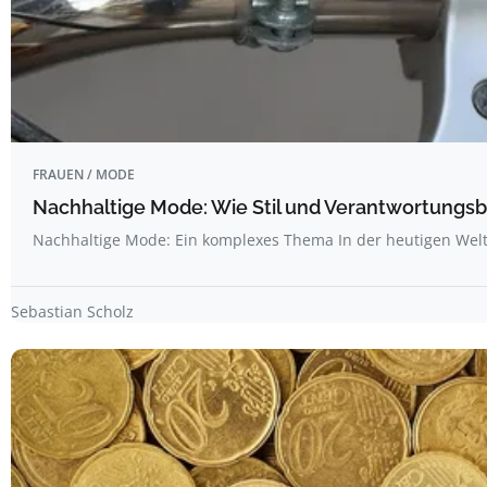
FRAUEN / MODE
Nachhaltige Mode: Wie Stil und Verantwortungs
Nachhaltige Mode: Ein komplexes Thema In der heutigen Wel
Sebastian Scholz