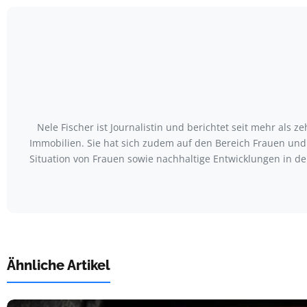
Nele Fischer ist Journalistin und berichtet seit mehr als 
Immobilien. Sie hat sich zudem auf den Bereich Frauen und 
Situation von Frauen sowie nachhaltige Entwicklungen in der
Ähnliche Artikel