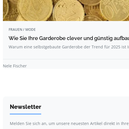
FRAUEN / MODE
Wie Sie Ihre Garderobe clever und günstig aufbaue
Warum eine selbstgebaute Garderobe der Trend für 2025 ist I
Nele Fischer
Newsletter
Melden Sie sich an, um unsere neuesten Artikel direkt in Ihr