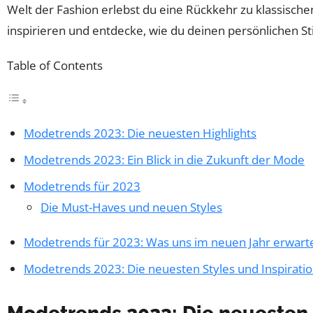
Welt der Fashion erlebst du eine Rückkehr zu klassisc
inspirieren und entdecke, wie du deinen persönlichen Sti
Table of Contents
Modetrends 2023: Die neuesten Highlights
Modetrends 2023: Ein Blick in die Zukunft der Mode
Modetrends für 2023
Die Must-Haves und neuen Styles
Modetrends für 2023: Was uns im neuen Jahr erwart
Modetrends 2023: Die neuesten Styles und Inspiratio