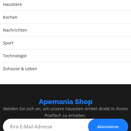
Haustiere
Kochen
Nachrichten
Sport
Technologie
Zuhause & Leben
Apemania Shop
Melden Sie sich an, um unsere neuesten Artikel direkt in Ihrem
Postfach zu erhalten.
Abonnieren