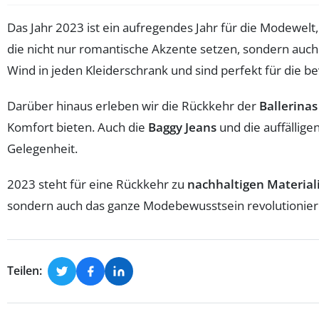
Das Jahr 2023 ist ein aufregendes Jahr für die Modewelt,
die nicht nur romantische Akzente setzen, sondern auch
Wind in jeden Kleiderschrank und sind perfekt für die
Darüber hinaus erleben wir die Rückkehr der
Ballerinas
Komfort bieten. Auch die
Baggy Jeans
und die auffällige
Gelegenheit.
2023 steht für eine Rückkehr zu
nachhaltigen Material
sondern auch das ganze Modebewusstsein revolutionieren. 
Teilen: