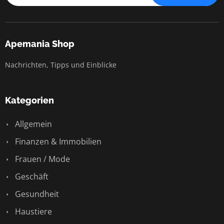
Apemania Shop
Nachrichten, Tipps und Einblicke
Kategorien
Allgemein
Finanzen & Immobilien
Frauen / Mode
Geschäft
Gesundheit
Haustiere