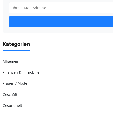
Kategorien
Allgemein
Finanzen & Immobilien
Frauen / Mode
Geschäft
Gesundheit